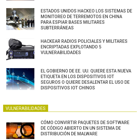
ESTADOS UNIDOS HACKEO LOS SISTEMAS DE
MONITOREO DE TERREMOTOS EN CHINA
PARA ESPIAR BASES MILITARES
SUBTERRÁNEAS
HACKEAR RADIOS POLICIALES Y MILITARES
ENCRIPTADAS EXPLOTANDO 5
VULNERABILIDADES
EL GOBIERNO DE EE. UU. QUIERE ESTA NUEVA
ETIQUETA EN LOS DISPOSITIVOS IOT
SEGUROS O QUIERE DESALENTAR EL USO DE
DISPOSITIVOS IOT CHINOS
VULNERABILIDADES
CÓMO CONVIRTIR PAQUETES DE SOFTWARE
DE CÓDIGO ABIERTO EN UN SISTEMA DE
DISTRIBUCIÓN DE MALWARE