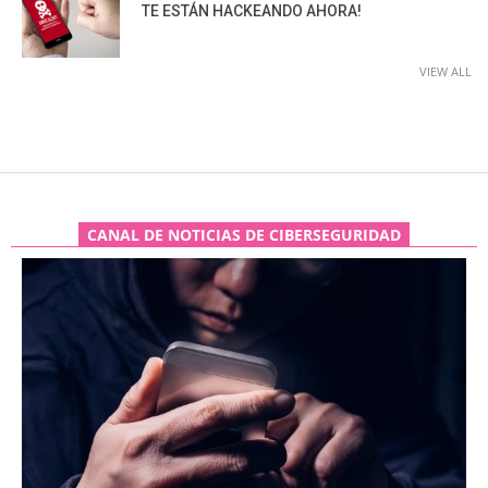
TE ESTÁN HACKEANDO AHORA!
VIEW ALL
CANAL DE NOTICIAS DE CIBERSEGURIDAD