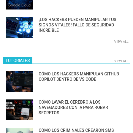
¡LOS HACKERS PUEDEN MANIPULAR TUS
SIGNOS VITALES! FALLO DE SEGURIDAD
INCREÍBLE
VIEW ALL
TUTORIALES
VIEW ALL
CÓMO LOS HACKERS MANIPULAN GITHUB
COPILOT DENTRO DE VS CODE
CÓMO LAVAR EL CEREBRO A LOS
NAVEGADORES CON IA PARA ROBAR
SECRETOS
CÓMO LOS CRIMINALES CREARON SMS