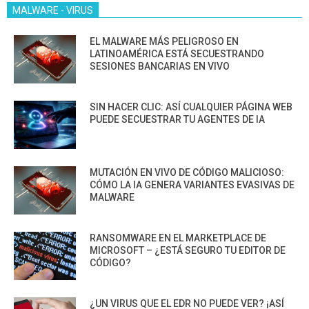
MALWARE - VIRUS
EL MALWARE MÁS PELIGROSO EN
LATINOAMÉRICA ESTÁ SECUESTRANDO
SESIONES BANCARIAS EN VIVO
SIN HACER CLIC: ASÍ CUALQUIER PÁGINA WEB
PUEDE SECUESTRAR TU AGENTES DE IA
MUTACIÓN EN VIVO DE CÓDIGO MALICIOSO:
CÓMO LA IA GENERA VARIANTES EVASIVAS DE
MALWARE
RANSOMWARE EN EL MARKETPLACE DE
MICROSOFT – ¿ESTÁ SEGURO TU EDITOR DE
CÓDIGO?
¿UN VIRUS QUE EL EDR NO PUEDE VER? ¡ASÍ