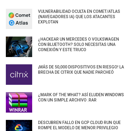
VULNERABILIDAD OCULTA EN COMET/ATLAS
(NAVEGADORES IA) QUE LOS ATACANTES
EXPLOTAN
¿HACKEAR UN MERCEDES O VOLKSWAGEN
CON BLUETOOTH? SOLO NECESITAS UNA
CONEXIÓN Y ESTE TRUCO
¡MÁS DE 50,000 DISPOSITIVOS EN RIESGO! LA
BRECHA DE CITRIX QUE NADIE PARCHEÓ
¿MARK OF THE WHAT? ASÍ ELUDEN WINDOWS
CON UN SIMPLE ARCHIVO .RAR
DESCUBREN FALLO EN GCP CLOUD RUN QUE
ROMPE EL MODELO DE MENOR PRIVILEGIO