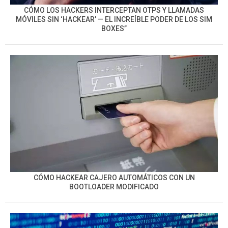
CÓMO LOS HACKERS INTERCEPTAN OTPS Y LLAMADAS
MÓVILES SIN ‘HACKEAR’ — EL INCREÍBLE PODER DE LOS SIM
BOXES”
CÓMO HACKEAR CAJERO AUTOMÁTICOS CON UN
BOOTLOADER MODIFICADO