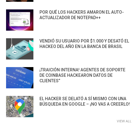
POR QUÉ LOS HACKERS AMARON EL AUTO-
ACTUALIZADOR DE NOTEPAD++
VENDIÓ SU USUARIO POR $1.000 Y DESATÓ EL
HACKEO DEL AÑO EN LA BANCA DE BRASIL
¡TRAICIÓN INTERNA! AGENTES DE SOPORTE
DE COINBASE HACKEARON DATOS DE
CLIENTES”
EL HACKER SE DELATÓ A SÍ MISMO CON UNA
BÚSQUEDA EN GOOGLE – ¡NO VAS A CREERLO!
VIEW ALL