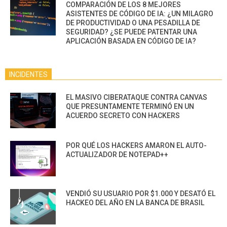
COMPARACIÓN DE LOS 8 MEJORES
ASISTENTES DE CÓDIGO DE IA: ¿UN MILAGRO
DE PRODUCTIVIDAD O UNA PESADILLA DE
SEGURIDAD? ¿SE PUEDE PATENTAR UNA
APLICACIÓN BASADA EN CÓDIGO DE IA?
INCIDENTES
EL MASIVO CIBERATAQUE CONTRA CANVAS
QUE PRESUNTAMENTE TERMINÓ EN UN
ACUERDO SECRETO CON HACKERS
POR QUÉ LOS HACKERS AMARON EL AUTO-
ACTUALIZADOR DE NOTEPAD++
VENDIÓ SU USUARIO POR $1.000 Y DESATÓ EL
HACKEO DEL AÑO EN LA BANCA DE BRASIL