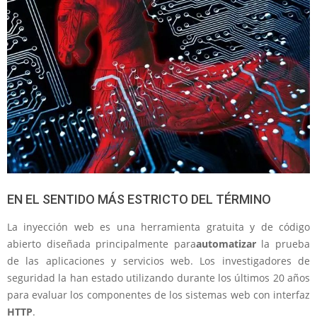
EN EL SENTIDO MÁS ESTRICTO DEL TÉRMINO
La inyección web es una herramienta gratuita y de código
abierto diseñada principalmente para
automatizar
la prueba
de las aplicaciones y servicios web. Los investigadores de
seguridad la han estado utilizando durante los últimos 20 años
para evaluar los componentes de los sistemas web con interfaz
HTTP
.