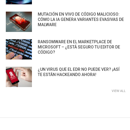
MUTACIÓN EN VIVO DE CÓDIGO MALICIOSO:
CÓMO LA IA GENERA VARIANTES EVASIVAS DE
MALWARE
RANSOMWARE EN EL MARKETPLACE DE
MICROSOFT – ¿ESTÁ SEGURO TU EDITOR DE
CÓDIGO?
¿UN VIRUS QUE EL EDR NO PUEDE VER? ¡ASÍ
TE ESTÁN HACKEANDO AHORA!
VIEW ALL