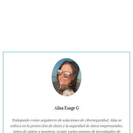
Alisa Esage G
Trabajando como arquitecto de soluciones de ciberseguridad, Alisa se
enfoca en la protección de datos y la seguridad de datos empresariales.
Antes de unirse a nosotros, ocupó varios puestos de investigador de