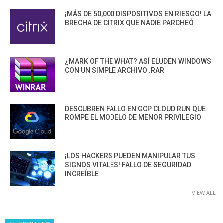
¡MÁS DE 50,000 DISPOSITIVOS EN RIESGO! LA
BRECHA DE CITRIX QUE NADIE PARCHEÓ
¿MARK OF THE WHAT? ASÍ ELUDEN WINDOWS
CON UN SIMPLE ARCHIVO .RAR
DESCUBREN FALLO EN GCP CLOUD RUN QUE
ROMPE EL MODELO DE MENOR PRIVILEGIO
¡LOS HACKERS PUEDEN MANIPULAR TUS
SIGNOS VITALES! FALLO DE SEGURIDAD
INCREÍBLE
VIEW ALL