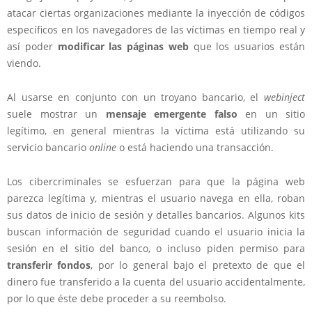
atacar ciertas organizaciones mediante la inyección de códigos
específicos en los navegadores de las víctimas en tiempo real y
así poder
modificar las páginas web
que los usuarios están
viendo.
Al usarse en conjunto con un troyano bancario, el
webinject
suele mostrar un
mensaje emergente falso
en un sitio
legítimo, en general mientras la víctima está utilizando su
servicio bancario
online
o está haciendo una transacción.
Los cibercriminales se esfuerzan para que la página web
parezca legítima y, mientras el usuario navega en ella, roban
sus datos de inicio de sesión y detalles bancarios. Algunos kits
buscan información de seguridad cuando el usuario inicia la
sesión en el sitio del banco, o incluso piden permiso para
transferir fondos
, por lo general bajo el pretexto de que el
dinero fue transferido a la cuenta del usuario accidentalmente,
por lo que éste debe proceder a su reembolso.