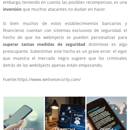
embargo, teniendo en cuenta las posibles recompensas, es una
inversión
que muchos atacantes no dudan en hacer.
Si bien muchos de estos establecimientos bancarios y
financieros cuentan con sistemas exclusivos de seguridad, el
hecho de que los webinjects se pueden personalizar para
superar tantas medidas de seguridad
distintivas es algo
preocupante. Subestimar este hecho es un grave error: el vigor
que muestra el mercado negro sugiere que los criminales
detrás de los webibjects apenas están empezando.
Fuente:https://www.welivesecurity.com/
LA BRECHA
OLVIDA
CÓMO LOS HACKERS