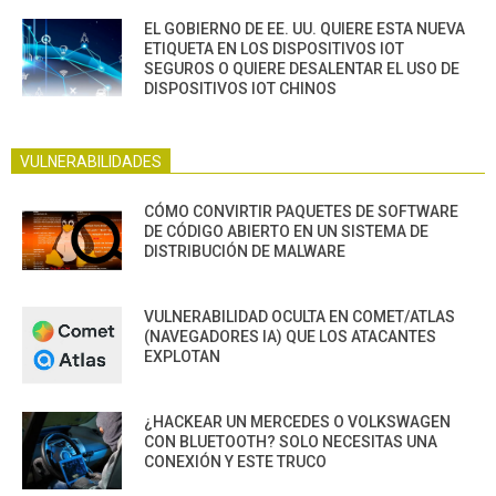
EL GOBIERNO DE EE. UU. QUIERE ESTA NUEVA
ETIQUETA EN LOS DISPOSITIVOS IOT
SEGUROS O QUIERE DESALENTAR EL USO DE
DISPOSITIVOS IOT CHINOS
VULNERABILIDADES
CÓMO CONVIRTIR PAQUETES DE SOFTWARE
DE CÓDIGO ABIERTO EN UN SISTEMA DE
DISTRIBUCIÓN DE MALWARE
VULNERABILIDAD OCULTA EN COMET/ATLAS
(NAVEGADORES IA) QUE LOS ATACANTES
EXPLOTAN
¿HACKEAR UN MERCEDES O VOLKSWAGEN
CON BLUETOOTH? SOLO NECESITAS UNA
CONEXIÓN Y ESTE TRUCO