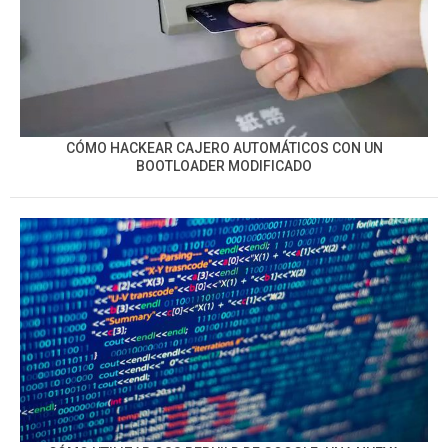
CÓMO HACKEAR CAJERO AUTOMÁTICOS CON UN
BOOTLOADER MODIFICADO