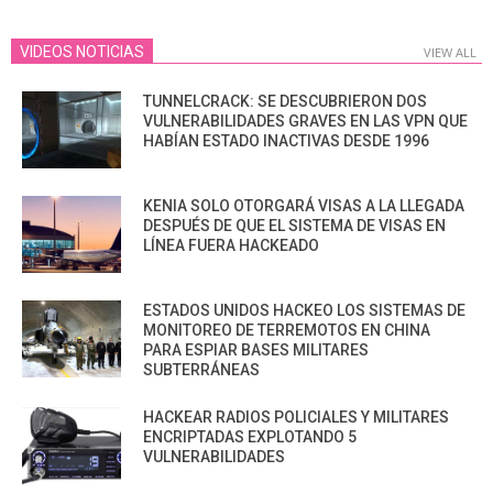
VIDEOS NOTICIAS
VIEW ALL
TUNNELCRACK: SE DESCUBRIERON DOS
VULNERABILIDADES GRAVES EN LAS VPN QUE
HABÍAN ESTADO INACTIVAS DESDE 1996
KENIA SOLO OTORGARÁ VISAS A LA LLEGADA
DESPUÉS DE QUE EL SISTEMA DE VISAS EN
LÍNEA FUERA HACKEADO
ESTADOS UNIDOS HACKEO LOS SISTEMAS DE
MONITOREO DE TERREMOTOS EN CHINA
PARA ESPIAR BASES MILITARES
SUBTERRÁNEAS
HACKEAR RADIOS POLICIALES Y MILITARES
ENCRIPTADAS EXPLOTANDO 5
VULNERABILIDADES