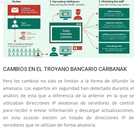
CAMBIOS EN EL TROYANO BANCARIO CARBANAK
Pero los cambios no solo se limitan a la forma de difundir la
amenaza. Los expertos en seguridad han detectado durante el
análisis de esta que a diferencia de la anterior en la que se
utilizaban direcciones IP aleatorias de servidores de control
para recibir o enviar información y descargar actualizaciones,
en esta ocasión existen un listado de direcciones IP de
servidores que se utilizan de forma aleatoria.