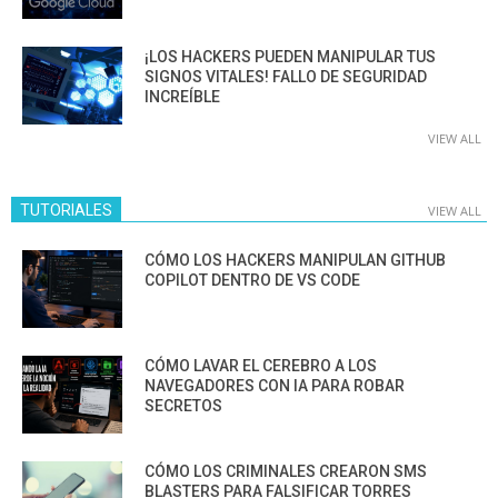
¡LOS HACKERS PUEDEN MANIPULAR TUS
SIGNOS VITALES! FALLO DE SEGURIDAD
INCREÍBLE
VIEW ALL
TUTORIALES
VIEW ALL
CÓMO LOS HACKERS MANIPULAN GITHUB
COPILOT DENTRO DE VS CODE
CÓMO LAVAR EL CEREBRO A LOS
NAVEGADORES CON IA PARA ROBAR
SECRETOS
CÓMO LOS CRIMINALES CREARON SMS
BLASTERS PARA FALSIFICAR TORRES