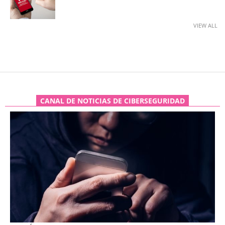
VIEW ALL
CANAL DE NOTICIAS DE CIBERSEGURIDAD