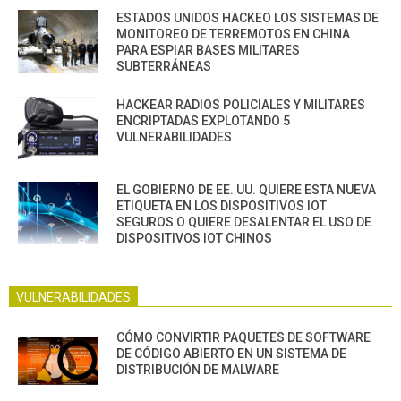
ESTADOS UNIDOS HACKEO LOS SISTEMAS DE
MONITOREO DE TERREMOTOS EN CHINA
PARA ESPIAR BASES MILITARES
SUBTERRÁNEAS
HACKEAR RADIOS POLICIALES Y MILITARES
ENCRIPTADAS EXPLOTANDO 5
VULNERABILIDADES
EL GOBIERNO DE EE. UU. QUIERE ESTA NUEVA
ETIQUETA EN LOS DISPOSITIVOS IOT
SEGUROS O QUIERE DESALENTAR EL USO DE
DISPOSITIVOS IOT CHINOS
VULNERABILIDADES
CÓMO CONVIRTIR PAQUETES DE SOFTWARE
DE CÓDIGO ABIERTO EN UN SISTEMA DE
DISTRIBUCIÓN DE MALWARE