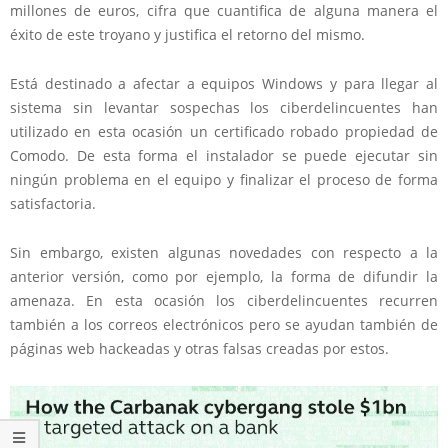
millones de euros, cifra que cuantifica de alguna manera el
éxito de este troyano y justifica el retorno del mismo.
Está destinado a afectar a equipos Windows y para llegar al
sistema sin levantar sospechas los ciberdelincuentes han
utilizado en esta ocasión un certificado robado propiedad de
Comodo. De esta forma el instalador se puede ejecutar sin
ningún problema en el equipo y finalizar el proceso de forma
satisfactoria.
Sin embargo, existen algunas novedades con respecto a la
anterior versión, como por ejemplo, la forma de difundir la
amenaza. En esta ocasión los ciberdelincuentes recurren
también a los correos electrónicos pero se ayudan también de
páginas web hackeadas y otras falsas creadas por estos.