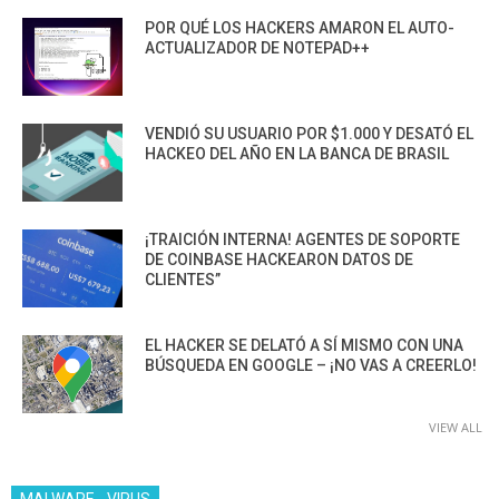
POR QUÉ LOS HACKERS AMARON EL AUTO-
ACTUALIZADOR DE NOTEPAD++
VENDIÓ SU USUARIO POR $1.000 Y DESATÓ EL
HACKEO DEL AÑO EN LA BANCA DE BRASIL
¡TRAICIÓN INTERNA! AGENTES DE SOPORTE
DE COINBASE HACKEARON DATOS DE
CLIENTES”
EL HACKER SE DELATÓ A SÍ MISMO CON UNA
BÚSQUEDA EN GOOGLE – ¡NO VAS A CREERLO!
VIEW ALL