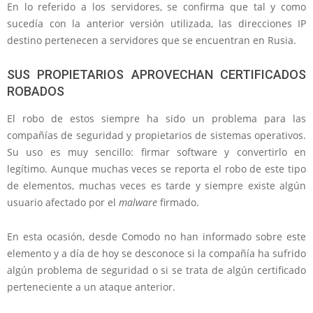
En lo referido a los servidores, se confirma que tal y como
sucedía con la anterior versión utilizada, las direcciones IP
destino pertenecen a servidores que se encuentran en Rusia.
SUS PROPIETARIOS APROVECHAN CERTIFICADOS
ROBADOS
El robo de estos siempre ha sido un problema para las
compañías de seguridad y propietarios de sistemas operativos.
Su uso es muy sencillo: firmar software y convertirlo en
legítimo. Aunque muchas veces se reporta el robo de este tipo
de elementos, muchas veces es tarde y siempre existe algún
usuario afectado por el
malware
firmado.
En esta ocasión, desde Comodo no han informado sobre este
elemento y a día de hoy se desconoce si la compañía ha sufrido
algún problema de seguridad o si se trata de algún certificado
perteneciente a un ataque anterior.