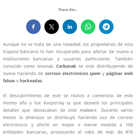
Share this...
Aunque no se trata de una novedad, los propietarios de esta
troyano bancario lo han recuperado para afectar de nuevo a
instituciones bancarias y usuarios particulares. También
conocido como Anunak,
Carbanak
se está distribuyendo de
nuevo haciendo de
correos electrónicos
spam
y
páginas web
falsas
o
hackeadas
.
El descubrimiento de este se realizo a comienzos de este
mismo año y fue Kaspersky la que desveló los principales
detalles que destacaban de este
malware
. Durante varios
meses la amenaza se distribuyó haciendo uso de correos
electrónicos y afectó en mayor o menor medida a 100
entidades bancarias, provocando el robo de más de 876