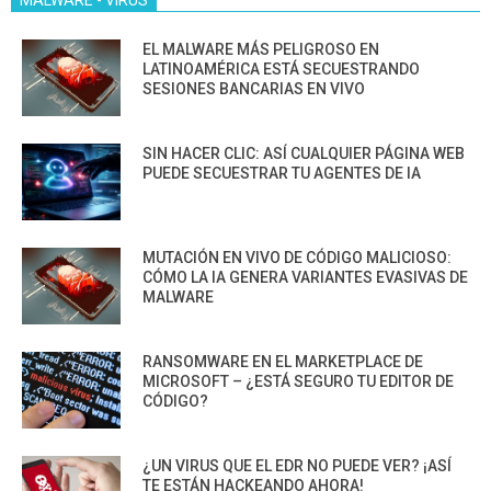
MALWARE - VIRUS
EL MALWARE MÁS PELIGROSO EN
LATINOAMÉRICA ESTÁ SECUESTRANDO
SESIONES BANCARIAS EN VIVO
SIN HACER CLIC: ASÍ CUALQUIER PÁGINA WEB
PUEDE SECUESTRAR TU AGENTES DE IA
MUTACIÓN EN VIVO DE CÓDIGO MALICIOSO:
CÓMO LA IA GENERA VARIANTES EVASIVAS DE
MALWARE
RANSOMWARE EN EL MARKETPLACE DE
MICROSOFT – ¿ESTÁ SEGURO TU EDITOR DE
CÓDIGO?
¿UN VIRUS QUE EL EDR NO PUEDE VER? ¡ASÍ
TE ESTÁN HACKEANDO AHORA!