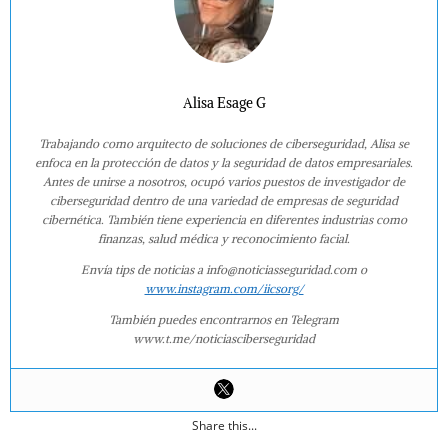
Alisa Esage G
Trabajando como arquitecto de soluciones de ciberseguridad, Alisa se
enfoca en la protección de datos y la seguridad de datos empresariales.
Antes de unirse a nosotros, ocupó varios puestos de investigador de
ciberseguridad dentro de una variedad de empresas de seguridad
cibernética. También tiene experiencia en diferentes industrias como
finanzas, salud médica y reconocimiento facial.
Envía tips de noticias a info@noticiasseguridad.com o
www.instagram.com/iicsorg/
También puedes encontrarnos en Telegram
www.t.me/noticiasciberseguridad
Share this...