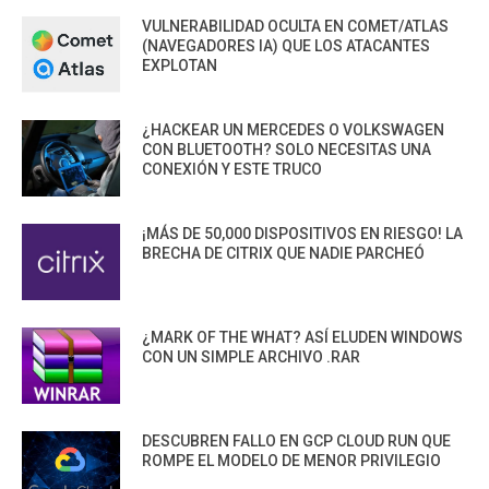
VULNERABILIDAD OCULTA EN COMET/ATLAS
(NAVEGADORES IA) QUE LOS ATACANTES
EXPLOTAN
¿HACKEAR UN MERCEDES O VOLKSWAGEN
CON BLUETOOTH? SOLO NECESITAS UNA
CONEXIÓN Y ESTE TRUCO
¡MÁS DE 50,000 DISPOSITIVOS EN RIESGO! LA
BRECHA DE CITRIX QUE NADIE PARCHEÓ
¿MARK OF THE WHAT? ASÍ ELUDEN WINDOWS
CON UN SIMPLE ARCHIVO .RAR
DESCUBREN FALLO EN GCP CLOUD RUN QUE
ROMPE EL MODELO DE MENOR PRIVILEGIO