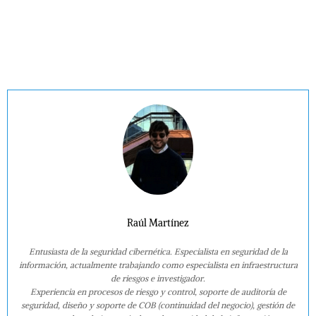
Raúl Martínez
Entusiasta de la seguridad cibernética. Especialista en seguridad de la
información, actualmente trabajando como especialista en infraestructura
de riesgos e investigador.
Experiencia en procesos de riesgo y control, soporte de auditoría de
seguridad, diseño y soporte de COB (continuidad del negocio), gestión de