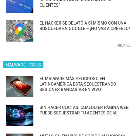
CLIENTES”
EL HACKER SE DELATÓ A SÍ MISMO CON UNA
BÚSQUEDA EN GOOGLE – ¡NO VAS A CREERLO!
VIEW ALL
MALWARE - VIRUS
EL MALWARE MÁS PELIGROSO EN
LATINOAMÉRICA ESTÁ SECUESTRANDO
SESIONES BANCARIAS EN VIVO
SIN HACER CLIC: ASÍ CUALQUIER PÁGINA WEB
PUEDE SECUESTRAR TU AGENTES DE IA