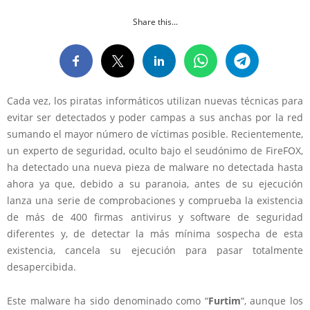
Share this...
Cada vez, los piratas informáticos utilizan nuevas técnicas para
evitar ser detectados y poder campas a sus anchas por la red
sumando el mayor número de víctimas posible. Recientemente,
un experto de seguridad, oculto bajo el seudónimo de FireFOX,
ha detectado una nueva pieza de malware no detectada hasta
ahora ya que, debido a su paranoia, antes de su ejecución
lanza una serie de comprobaciones y comprueba la existencia
de más de 400 firmas antivirus y software de seguridad
diferentes y, de detectar la más mínima sospecha de esta
existencia, cancela su ejecución para pasar totalmente
desapercibida.
Este malware ha sido denominado como “
Furtim
“, aunque los