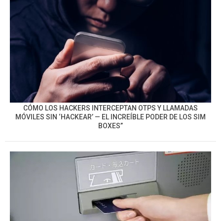
CÓMO LOS HACKERS INTERCEPTAN OTPS Y LLAMADAS
MÓVILES SIN ‘HACKEAR’ — EL INCREÍBLE PODER DE LOS SIM
BOXES”