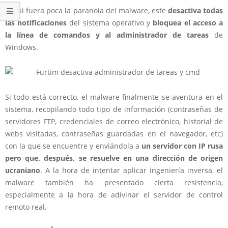
Por si fuera poca la paranoia del malware, este
desactiva todas
las notificaciones
del sistema operativo y
bloquea el acceso a
la línea de comandos y al administrador de tareas
de
Windows.
Si todo está correcto, el malware finalmente se aventura en el
sistema, recopilando todo tipo de información (contraseñas de
servidores FTP, credenciales de correo electrónico, historial de
webs visitadas, contraseñas guardadas en el navegador, etc)
con la que se encuentre y enviándola a
un servidor con IP rusa
pero que, después, se resuelve en una dirección de origen
ucraniano
. A la hora de intentar aplicar ingeniería inversa, el
malware también ha presentado cierta resistencia,
especialmente a la hora de adivinar el servidor de control
remoto real.