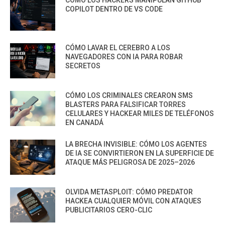
COPILOT DENTRO DE VS CODE
CÓMO LAVAR EL CEREBRO A LOS
NAVEGADORES CON IA PARA ROBAR
SECRETOS
CÓMO LOS CRIMINALES CREARON SMS
BLASTERS PARA FALSIFICAR TORRES
CELULARES Y HACKEAR MILES DE TELÉFONOS
EN CANADÁ
LA BRECHA INVISIBLE: CÓMO LOS AGENTES
DE IA SE CONVIRTIERON EN LA SUPERFICIE DE
ATAQUE MÁS PELIGROSA DE 2025–2026
OLVIDA METASPLOIT: CÓMO PREDATOR
HACKEA CUALQUIER MÓVIL CON ATAQUES
PUBLICITARIOS CERO-CLIC