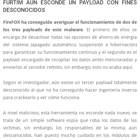
FURTIM AÚN ESCONDE UN PAYLOAD CON FINES
DESCONOCIDOS
FireFOX ha conseguido averiguar el funcionamiento de dos de
los tres payloads de este malware
. El primero de ellos se
encarga de desactivar todas las opciones de ahorro de energía
del sistema (apagado automático, suspensión e hibernación)
para garantizar su funcionamiento continuo y el segundo es el
payload encargado de recopilar los datos antes mencionados y
enviarlos al servidor remoto, sin embargo, esto no acaba aquí.
Según el investigador, aún existe un tercer payload totalmente
desconocido al que no ha conseguido hacer ingeniería inversa
para crackearlo y ver cómo funciona.
A nivel malicioso, esta herramienta no esconde nada nuevo, se
trata de un simple software espía que roba los datos de las
víctimas, sin embargo, los responsables de la misma, aún
desconocidos, han puesto mucho cuidado en los módulos de