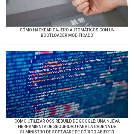
CÓMO HACKEAR CAJERO AUTOMÁTICOS CON UN
BOOTLOADER MODIFICADO
CÓMO UTILIZAR OSS REBUILD DE GOOGLE: UNA NUEVA
HERRAMIENTA DE SEGURIDAD PARA LA CADENA DE
SUMINISTRO DE SOFTWARE DE CÓDIGO ABIERTO