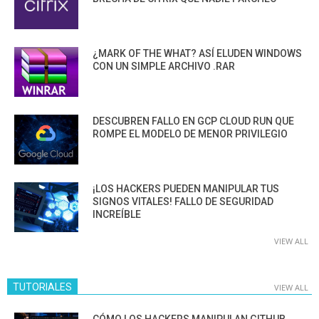
¿MARK OF THE WHAT? ASÍ ELUDEN WINDOWS
CON UN SIMPLE ARCHIVO .RAR
DESCUBREN FALLO EN GCP CLOUD RUN QUE
ROMPE EL MODELO DE MENOR PRIVILEGIO
¡LOS HACKERS PUEDEN MANIPULAR TUS
SIGNOS VITALES! FALLO DE SEGURIDAD
INCREÍBLE
VIEW ALL
TUTORIALES
VIEW ALL
CÓMO LOS HACKERS MANIPULAN GITHUB