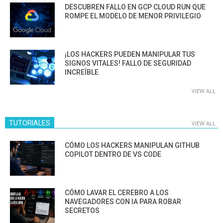
DESCUBREN FALLO EN GCP CLOUD RUN QUE
ROMPE EL MODELO DE MENOR PRIVILEGIO
¡LOS HACKERS PUEDEN MANIPULAR TUS
SIGNOS VITALES! FALLO DE SEGURIDAD
INCREÍBLE
VIEW ALL
TUTORIALES
VIEW ALL
CÓMO LOS HACKERS MANIPULAN GITHUB
COPILOT DENTRO DE VS CODE
CÓMO LAVAR EL CEREBRO A LOS
NAVEGADORES CON IA PARA ROBAR
SECRETOS