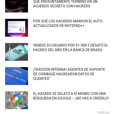
QUE PRESUNTAMENTE TERMINÓ EN UN
ACUERDO SECRETO CON HACKERS
POR QUÉ LOS HACKERS AMARON EL AUTO-
ACTUALIZADOR DE NOTEPAD++
VENDIÓ SU USUARIO POR $1.000 Y DESATÓ EL
HACKEO DEL AÑO EN LA BANCA DE BRASIL
¡TRAICIÓN INTERNA! AGENTES DE SOPORTE
DE COINBASE HACKEARON DATOS DE
CLIENTES”
EL HACKER SE DELATÓ A SÍ MISMO CON UNA
BÚSQUEDA EN GOOGLE – ¡NO VAS A CREERLO!
VIEW ALL