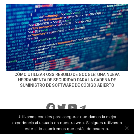
CÓMO UTILIZAR OSS REBUILD DE GOOGLE: UNA NUEVA
HERRAMIENTA DE SEGURIDAD PARA LA CADENA DE
SUMINISTRO DE SOFTWARE DE CÓDIGO ABIERTO
Facebook
Twitter
YouTube
Telegram
Utilizamos cookies para asegurar que damos la mejor
experiencia al usuario en nuestra web. Si sigues utilizando
este sitio asumiremos que estás de acuerdo.
info@noticiasseguridad.com
Política de Privacidad