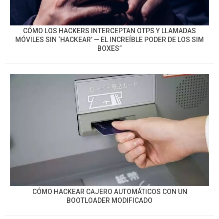
CÓMO LOS HACKERS INTERCEPTAN OTPS Y LLAMADAS
MÓVILES SIN ‘HACKEAR’ — EL INCREÍBLE PODER DE LOS SIM
BOXES”
CÓMO HACKEAR CAJERO AUTOMÁTICOS CON UN
BOOTLOADER MODIFICADO