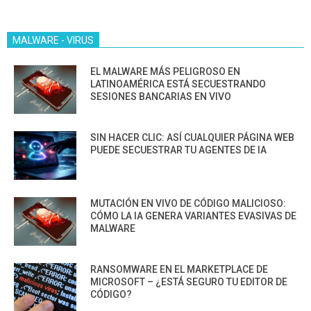
MALWARE - VIRUS
EL MALWARE MÁS PELIGROSO EN
LATINOAMÉRICA ESTÁ SECUESTRANDO
SESIONES BANCARIAS EN VIVO
SIN HACER CLIC: ASÍ CUALQUIER PÁGINA WEB
PUEDE SECUESTRAR TU AGENTES DE IA
MUTACIÓN EN VIVO DE CÓDIGO MALICIOSO:
CÓMO LA IA GENERA VARIANTES EVASIVAS DE
MALWARE
RANSOMWARE EN EL MARKETPLACE DE
MICROSOFT – ¿ESTÁ SEGURO TU EDITOR DE
CÓDIGO?