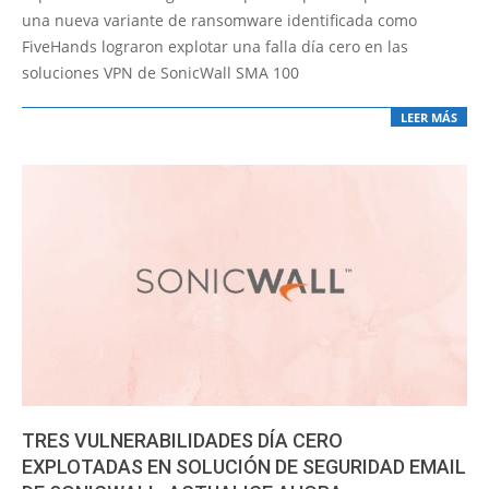
30
una nueva variante de ransomware identificada como
FiveHands lograron explotar una falla día cero en las
soluciones VPN de SonicWall SMA 100
LEER MÁS
TRES VULNERABILIDADES DÍA CERO
EXPLOTADAS EN SOLUCIÓN DE SEGURIDAD EMAIL