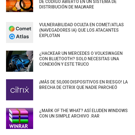
DE CÓDIGO ABIERTO EN UN SISTEMA DE
DISTRIBUCIÓN DE MALWARE
VULNERABILIDAD OCULTA EN COMET/ATLAS
(NAVEGADORES IA) QUE LOS ATACANTES
EXPLOTAN
¿HACKEAR UN MERCEDES O VOLKSWAGEN
CON BLUETOOTH? SOLO NECESITAS UNA
CONEXIÓN Y ESTE TRUCO
¡MÁS DE 50,000 DISPOSITIVOS EN RIESGO! LA
BRECHA DE CITRIX QUE NADIE PARCHEÓ
¿MARK OF THE WHAT? ASÍ ELUDEN WINDOWS
CON UN SIMPLE ARCHIVO .RAR