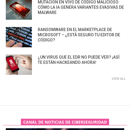
MUTACIÓN EN VIVO DE CÓDIGO MALICIOSO:
CÓMO LA IA GENERA VARIANTES EVASIVAS DE
MALWARE
RANSOMWARE EN EL MARKETPLACE DE
MICROSOFT – ¿ESTÁ SEGURO TU EDITOR DE
CÓDIGO?
¿UN VIRUS QUE EL EDR NO PUEDE VER? ¡ASÍ
TE ESTÁN HACKEANDO AHORA!
VIEW ALL
CANAL DE NOTICIAS DE CIBERSEGURIDAD