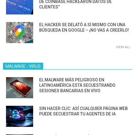
DE COINBASE HACKEARON DATOS DE
CLIENTES”
EL HACKER SE DELATÓ A SÍ MISMO CON UNA
BÚSQUEDA EN GOOGLE – ¡NO VAS A CREERLO!
VIEW ALL
MALWARE - VIRUS
EL MALWARE MÁS PELIGROSO EN
LATINOAMÉRICA ESTÁ SECUESTRANDO
SESIONES BANCARIAS EN VIVO
SIN HACER CLIC: ASÍ CUALQUIER PÁGINA WEB
PUEDE SECUESTRAR TU AGENTES DE IA