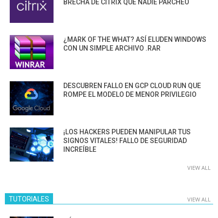
BRECHA DE CITRIX QUE NADIE PARCHEÓ
¿MARK OF THE WHAT? ASÍ ELUDEN WINDOWS
CON UN SIMPLE ARCHIVO .RAR
DESCUBREN FALLO EN GCP CLOUD RUN QUE
ROMPE EL MODELO DE MENOR PRIVILEGIO
¡LOS HACKERS PUEDEN MANIPULAR TUS
SIGNOS VITALES! FALLO DE SEGURIDAD
INCREÍBLE
VIEW ALL
TUTORIALES
VIEW ALL