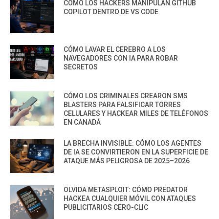
CÓMO LOS HACKERS MANIPULAN GITHUB
COPILOT DENTRO DE VS CODE
CÓMO LAVAR EL CEREBRO A LOS
NAVEGADORES CON IA PARA ROBAR
SECRETOS
CÓMO LOS CRIMINALES CREARON SMS
BLASTERS PARA FALSIFICAR TORRES
CELULARES Y HACKEAR MILES DE TELÉFONOS
EN CANADÁ
LA BRECHA INVISIBLE: CÓMO LOS AGENTES
DE IA SE CONVIRTIERON EN LA SUPERFICIE DE
ATAQUE MÁS PELIGROSA DE 2025–2026
OLVIDA METASPLOIT: CÓMO PREDATOR
HACKEA CUALQUIER MÓVIL CON ATAQUES
PUBLICITARIOS CERO-CLIC