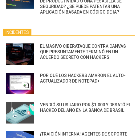
DE PRODUCTIVIDAD O UNA PESADILLA DE
SEGURIDAD? ¿SE PUEDE PATENTAR UNA
APLICACIÓN BASADA EN CÓDIGO DE IA?
INCIDENTES
EL MASIVO CIBERATAQUE CONTRA CANVAS
QUE PRESUNTAMENTE TERMINÓ EN UN
ACUERDO SECRETO CON HACKERS
POR QUÉ LOS HACKERS AMARON EL AUTO-
ACTUALIZADOR DE NOTEPAD++
VENDIÓ SU USUARIO POR $1.000 Y DESATÓ EL
HACKEO DEL AÑO EN LA BANCA DE BRASIL
¡TRAICIÓN INTERNA! AGENTES DE SOPORTE