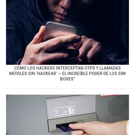
CÓMO LOS HACKERS INTERCEPTAN OTPS Y LLAMADAS
MÓVILES SIN ‘HACKEAR’ — EL INCREÍBLE PODER DE LOS SIM
BOXES”