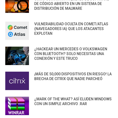
DE CÓDIGO ABIERTO EN UN SISTEMA DE
DISTRIBUCIÓN DE MALWARE
VULNERABILIDAD OCULTA EN COMET/ATLAS
(NAVEGADORES IA) QUE LOS ATACANTES
EXPLOTAN
¿HACKEAR UN MERCEDES O VOLKSWAGEN
CON BLUETOOTH? SOLO NECESITAS UNA
CONEXIÓN Y ESTE TRUCO
¡MÁS DE 50,000 DISPOSITIVOS EN RIESGO! LA
BRECHA DE CITRIX QUE NADIE PARCHEÓ
¿MARK OF THE WHAT? ASÍ ELUDEN WINDOWS
CON UN SIMPLE ARCHIVO .RAR