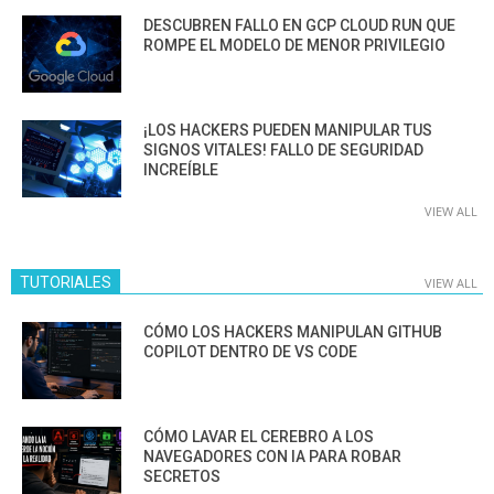
DESCUBREN FALLO EN GCP CLOUD RUN QUE
ROMPE EL MODELO DE MENOR PRIVILEGIO
¡LOS HACKERS PUEDEN MANIPULAR TUS
SIGNOS VITALES! FALLO DE SEGURIDAD
INCREÍBLE
VIEW ALL
TUTORIALES
VIEW ALL
CÓMO LOS HACKERS MANIPULAN GITHUB
COPILOT DENTRO DE VS CODE
CÓMO LAVAR EL CEREBRO A LOS
NAVEGADORES CON IA PARA ROBAR
SECRETOS