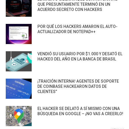
QUE PRESUNTAMENTE TERMINÓ EN UN
ACUERDO SECRETO CON HACKERS
POR QUÉ LOS HACKERS AMARON EL AUTO-
ACTUALIZADOR DE NOTEPAD++
VENDIÓ SU USUARIO POR $1.000 Y DESATÓ EL
HACKEO DEL AÑO EN LA BANCA DE BRASIL
¡TRAICIÓN INTERNA! AGENTES DE SOPORTE
DE COINBASE HACKEARON DATOS DE
CLIENTES”
EL HACKER SE DELATÓ A SÍ MISMO CON UNA
BÚSQUEDA EN GOOGLE – ¡NO VAS A CREERLO!