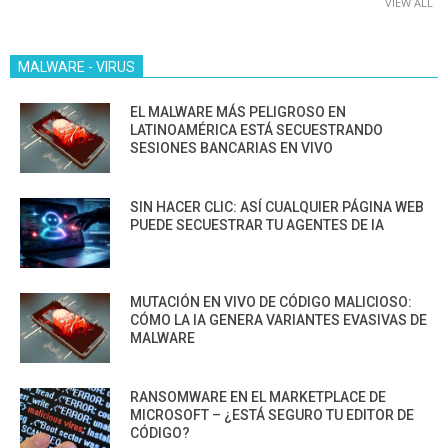
VIEW ALL
MALWARE - VIRUS
EL MALWARE MÁS PELIGROSO EN
LATINOAMÉRICA ESTÁ SECUESTRANDO
SESIONES BANCARIAS EN VIVO
SIN HACER CLIC: ASÍ CUALQUIER PÁGINA WEB
PUEDE SECUESTRAR TU AGENTES DE IA
MUTACIÓN EN VIVO DE CÓDIGO MALICIOSO:
CÓMO LA IA GENERA VARIANTES EVASIVAS DE
MALWARE
RANSOMWARE EN EL MARKETPLACE DE
MICROSOFT – ¿ESTÁ SEGURO TU EDITOR DE
CÓDIGO?