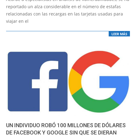
25
reportado un alza considerable en el número de estafas
relacionadas con las recargas en las tarjetas usadas para
viajar en el
LEER MÁS
UN INDIVIDUO ROBÓ 100 MILLONES DE DÓLARES
DE FACEBOOK Y GOOGLE SIN QUE SE DIERAN