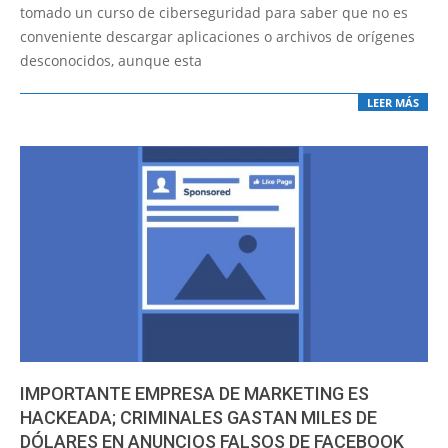
07
tomado un curso de ciberseguridad para saber que no es
conveniente descargar aplicaciones o archivos de orígenes
desconocidos, aunque esta
LEER MÁS
IMPORTANTE EMPRESA DE MARKETING ES
HACKEADA; CRIMINALES GASTAN MILES DE
DÓLARES EN ANUNCIOS FALSOS DE FACEBOOK