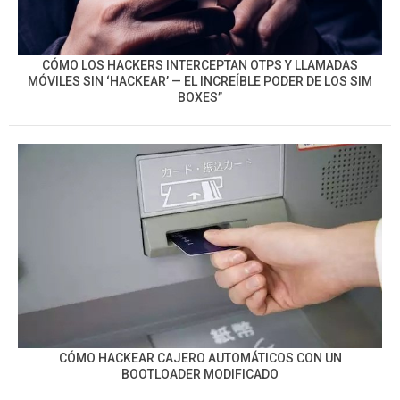
CÓMO LOS HACKERS INTERCEPTAN OTPS Y LLAMADAS
MÓVILES SIN ‘HACKEAR’ — EL INCREÍBLE PODER DE LOS SIM
BOXES”
CÓMO HACKEAR CAJERO AUTOMÁTICOS CON UN
BOOTLOADER MODIFICADO