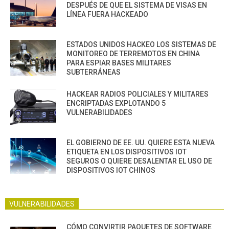
DESPUÉS DE QUE EL SISTEMA DE VISAS EN
LÍNEA FUERA HACKEADO
ESTADOS UNIDOS HACKEO LOS SISTEMAS DE
MONITOREO DE TERREMOTOS EN CHINA
PARA ESPIAR BASES MILITARES
SUBTERRÁNEAS
HACKEAR RADIOS POLICIALES Y MILITARES
ENCRIPTADAS EXPLOTANDO 5
VULNERABILIDADES
EL GOBIERNO DE EE. UU. QUIERE ESTA NUEVA
ETIQUETA EN LOS DISPOSITIVOS IOT
SEGUROS O QUIERE DESALENTAR EL USO DE
DISPOSITIVOS IOT CHINOS
VULNERABILIDADES
CÓMO CONVIRTIR PAQUETES DE SOFTWARE