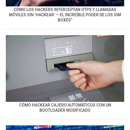
CÓMO LOS HACKERS INTERCEPTAN OTPS Y LLAMADAS
MÓVILES SIN ‘HACKEAR’ — EL INCREÍBLE PODER DE LOS SIM
BOXES”
CÓMO HACKEAR CAJERO AUTOMÁTICOS CON UN
BOOTLOADER MODIFICADO