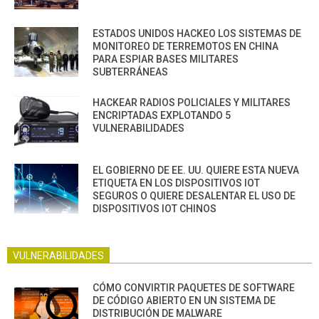
ESTADOS UNIDOS HACKEO LOS SISTEMAS DE
MONITOREO DE TERREMOTOS EN CHINA
PARA ESPIAR BASES MILITARES
SUBTERRÁNEAS
HACKEAR RADIOS POLICIALES Y MILITARES
ENCRIPTADAS EXPLOTANDO 5
VULNERABILIDADES
EL GOBIERNO DE EE. UU. QUIERE ESTA NUEVA
ETIQUETA EN LOS DISPOSITIVOS IOT
SEGUROS O QUIERE DESALENTAR EL USO DE
DISPOSITIVOS IOT CHINOS
VULNERABILIDADES
CÓMO CONVIRTIR PAQUETES DE SOFTWARE
DE CÓDIGO ABIERTO EN UN SISTEMA DE
DISTRIBUCIÓN DE MALWARE