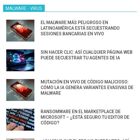
MALWARE - VIRUS
EL MALWARE MÁS PELIGROSO EN
LATINOAMÉRICA ESTÁ SECUESTRANDO
SESIONES BANCARIAS EN VIVO
SIN HACER CLIC: ASÍ CUALQUIER PÁGINA WEB
PUEDE SECUESTRAR TU AGENTES DE IA
MUTACIÓN EN VIVO DE CÓDIGO MALICIOSO:
CÓMO LA IA GENERA VARIANTES EVASIVAS DE
MALWARE
RANSOMWARE EN EL MARKETPLACE DE
MICROSOFT – ¿ESTÁ SEGURO TU EDITOR DE
CÓDIGO?