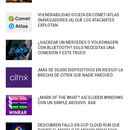
VULNERABILIDAD OCULTA EN COMET/ATLAS
(NAVEGADORES IA) QUE LOS ATACANTES
EXPLOTAN
¿HACKEAR UN MERCEDES O VOLKSWAGEN
CON BLUETOOTH? SOLO NECESITAS UNA
CONEXIÓN Y ESTE TRUCO
¡MÁS DE 50,000 DISPOSITIVOS EN RIESGO! LA
BRECHA DE CITRIX QUE NADIE PARCHEÓ
¿MARK OF THE WHAT? ASÍ ELUDEN WINDOWS
CON UN SIMPLE ARCHIVO .RAR
DESCUBREN FALLO EN GCP CLOUD RUN QUE