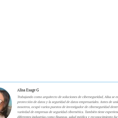
Alisa Esage G
Trabajando como arquitecto de soluciones de ciberseguridad, Alisa se e
protección de datos y la seguridad de datos empresariales. Antes de uni
nosotros, ocupó varios puestos de investigador de ciberseguridad dent
variedad de empresas de seguridad cibernética. También tiene experien
diferentes industrias como finanzas, salud médica y reconocimiento faci