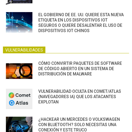
EL GOBIERNO DE EE. UU. QUIERE ESTA NUEVA
ETIQUETA EN LOS DISPOSITIVOS IOT
SEGUROS O QUIERE DESALENTAR EL USO DE
DISPOSITIVOS IOT CHINOS
VULNERABILIDADES
CÓMO CONVIRTIR PAQUETES DE SOFTWARE
DE CÓDIGO ABIERTO EN UN SISTEMA DE
DISTRIBUCIÓN DE MALWARE
VULNERABILIDAD OCULTA EN COMET/ATLAS
(NAVEGADORES IA) QUE LOS ATACANTES
EXPLOTAN
¿HACKEAR UN MERCEDES O VOLKSWAGEN
CON BLUETOOTH? SOLO NECESITAS UNA
CONEXIÓN Y ESTE TRUCO