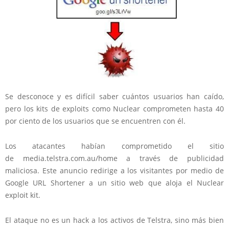
Se desconoce y es difícil saber cuántos usuarios han caído,
pero los kits de exploits como Nuclear comprometen hasta 40
por ciento de los usuarios que se encuentren con él.
Los atacantes habían comprometido el sitio
de media.telstra.com.au/home a través de publicidad
maliciosa. Este anuncio redirige a los visitantes por medio de
Google URL Shortener a un sitio web que aloja el Nuclear
exploit kit.
El ataque no es un hack a los activos de Telstra, sino más bien