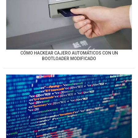
CÓMO HACKEAR CAJERO AUTOMÁTICOS CON UN
BOOTLOADER MODIFICADO