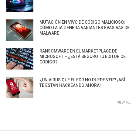
MUTACIÓN EN VIVO DE CÓDIGO MALICIOSO:
CÓMO LA IA GENERA VARIANTES EVASIVAS DE
MALWARE
RANSOMWARE EN EL MARKETPLACE DE
MICROSOFT – ¿ESTÁ SEGURO TU EDITOR DE
CÓDIGO?
¿UN VIRUS QUE EL EDR NO PUEDE VER? ¡ASÍ
TE ESTÁN HACKEANDO AHORA!
VIEW ALL