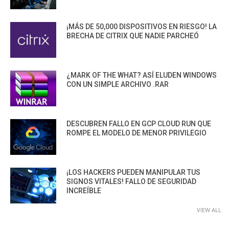
¡MÁS DE 50,000 DISPOSITIVOS EN RIESGO! LA
BRECHA DE CITRIX QUE NADIE PARCHEÓ
¿MARK OF THE WHAT? ASÍ ELUDEN WINDOWS
CON UN SIMPLE ARCHIVO .RAR
DESCUBREN FALLO EN GCP CLOUD RUN QUE
ROMPE EL MODELO DE MENOR PRIVILEGIO
¡LOS HACKERS PUEDEN MANIPULAR TUS
SIGNOS VITALES! FALLO DE SEGURIDAD
INCREÍBLE
VIEW ALL