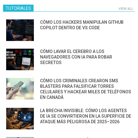
TUTORIALES
VIEW ALL
CÓMO LOS HACKERS MANIPULAN GITHUB
COPILOT DENTRO DE VS CODE
CÓMO LAVAR EL CEREBRO A LOS
NAVEGADORES CON IA PARA ROBAR
SECRETOS
CÓMO LOS CRIMINALES CREARON SMS
BLASTERS PARA FALSIFICAR TORRES
CELULARES Y HACKEAR MILES DE TELÉFONOS
EN CANADÁ
LA BRECHA INVISIBLE: CÓMO LOS AGENTES
DE IA SE CONVIRTIERON EN LA SUPERFICIE DE
ATAQUE MÁS PELIGROSA DE 2025–2026