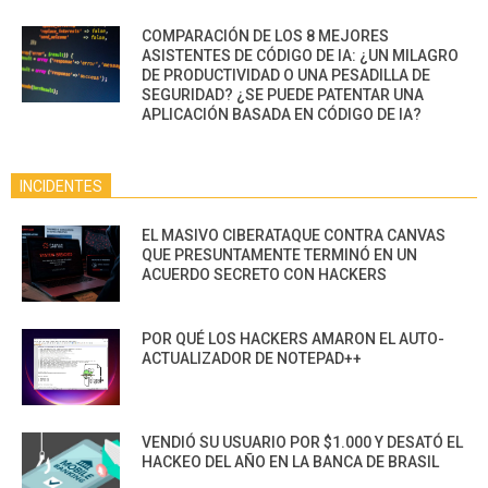
COMPARACIÓN DE LOS 8 MEJORES
ASISTENTES DE CÓDIGO DE IA: ¿UN MILAGRO
DE PRODUCTIVIDAD O UNA PESADILLA DE
SEGURIDAD? ¿SE PUEDE PATENTAR UNA
APLICACIÓN BASADA EN CÓDIGO DE IA?
INCIDENTES
EL MASIVO CIBERATAQUE CONTRA CANVAS
QUE PRESUNTAMENTE TERMINÓ EN UN
ACUERDO SECRETO CON HACKERS
POR QUÉ LOS HACKERS AMARON EL AUTO-
ACTUALIZADOR DE NOTEPAD++
VENDIÓ SU USUARIO POR $1.000 Y DESATÓ EL
HACKEO DEL AÑO EN LA BANCA DE BRASIL