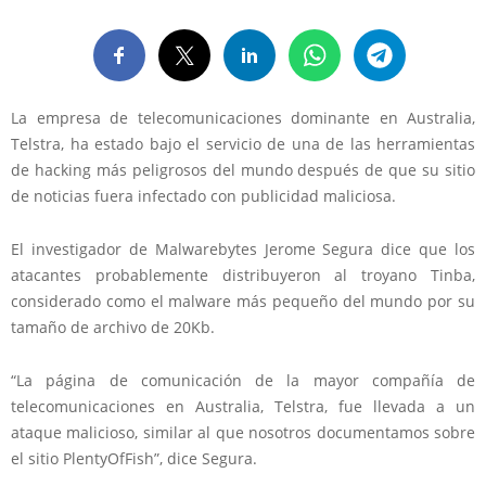
La empresa de telecomunicaciones dominante en Australia,
Telstra, ha estado bajo el servicio de una de las herramientas
de hacking más peligrosos del mundo después de que su sitio
de noticias fuera infectado con publicidad maliciosa.
El investigador de Malwarebytes Jerome Segura dice que los
atacantes probablemente distribuyeron al troyano Tinba,
considerado como el malware más pequeño del mundo por su
tamaño de archivo de 20Kb.
“La página de comunicación de la mayor compañía de
telecomunicaciones en Australia, Telstra, fue llevada a un
ataque malicioso, similar al que nosotros documentamos sobre
el sitio PlentyOfFish”, dice Segura.