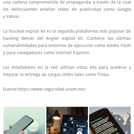
una cadena comprometida de propaganda a través de la cual
los delincuentes estafan redes de publicidad como Google
y Yahoo.
La Nuclear exploit kit es la segunda plataforma más popular de
hacking detrás del Angler exploit kit. Contiene las últimas
vulnerabilidades para entornos de ejecución como Adobe Flash
y para navegadores como Internet Explorer.
Los estafadores en la red utilizan estos kits para acelerar y
mejorar la entrega de cargas útiles tales como Tinba.
Fuente:https://www.seguridad.unam.mx/