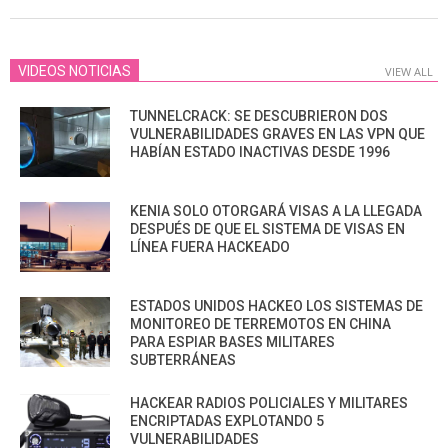
27
VIDEOS NOTICIAS
VIEW ALL
TUNNELCRACK: SE DESCUBRIERON DOS
VULNERABILIDADES GRAVES EN LAS VPN QUE
HABÍAN ESTADO INACTIVAS DESDE 1996
KENIA SOLO OTORGARÁ VISAS A LA LLEGADA
DESPUÉS DE QUE EL SISTEMA DE VISAS EN
LÍNEA FUERA HACKEADO
ESTADOS UNIDOS HACKEO LOS SISTEMAS DE
MONITOREO DE TERREMOTOS EN CHINA
PARA ESPIAR BASES MILITARES
SUBTERRÁNEAS
HACKEAR RADIOS POLICIALES Y MILITARES
ENCRIPTADAS EXPLOTANDO 5
VULNERABILIDADES