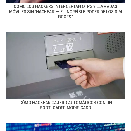
CÓMO LOS HACKERS INTERCEPTAN OTPS Y LLAMADAS
MÓVILES SIN ‘HACKEAR’ — EL INCREÍBLE PODER DE LOS SIM
BOXES”
CÓMO HACKEAR CAJERO AUTOMÁTICOS CON UN
BOOTLOADER MODIFICADO