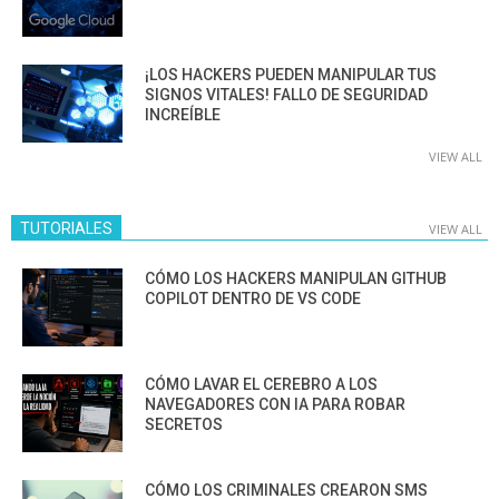
¡LOS HACKERS PUEDEN MANIPULAR TUS
SIGNOS VITALES! FALLO DE SEGURIDAD
INCREÍBLE
VIEW ALL
TUTORIALES
VIEW ALL
CÓMO LOS HACKERS MANIPULAN GITHUB
COPILOT DENTRO DE VS CODE
CÓMO LAVAR EL CEREBRO A LOS
NAVEGADORES CON IA PARA ROBAR
SECRETOS
CÓMO LOS CRIMINALES CREARON SMS