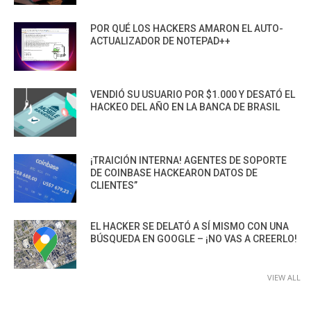
POR QUÉ LOS HACKERS AMARON EL AUTO-
ACTUALIZADOR DE NOTEPAD++
VENDIÓ SU USUARIO POR $1.000 Y DESATÓ EL
HACKEO DEL AÑO EN LA BANCA DE BRASIL
¡TRAICIÓN INTERNA! AGENTES DE SOPORTE
DE COINBASE HACKEARON DATOS DE
CLIENTES”
EL HACKER SE DELATÓ A SÍ MISMO CON UNA
BÚSQUEDA EN GOOGLE – ¡NO VAS A CREERLO!
VIEW ALL