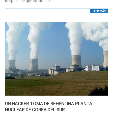
después de que su sitio de
LEER MÁS
UN HACKER TOMA DE REHÉN UNA PLANTA
NUCLEAR DE COREA DEL SUR