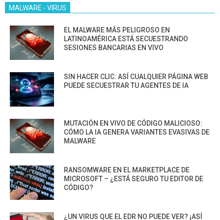
MALWARE - VIRUS
EL MALWARE MÁS PELIGROSO EN
LATINOAMÉRICA ESTÁ SECUESTRANDO
SESIONES BANCARIAS EN VIVO
SIN HACER CLIC: ASÍ CUALQUIER PÁGINA WEB
PUEDE SECUESTRAR TU AGENTES DE IA
MUTACIÓN EN VIVO DE CÓDIGO MALICIOSO:
CÓMO LA IA GENERA VARIANTES EVASIVAS DE
MALWARE
RANSOMWARE EN EL MARKETPLACE DE
MICROSOFT – ¿ESTÁ SEGURO TU EDITOR DE
CÓDIGO?
¿UN VIRUS QUE EL EDR NO PUEDE VER? ¡ASÍ