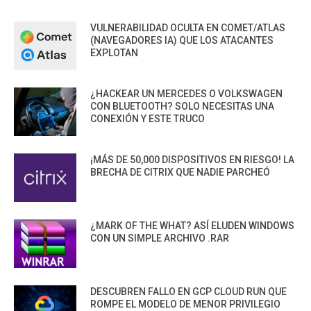
VULNERABILIDAD OCULTA EN COMET/ATLAS
(NAVEGADORES IA) QUE LOS ATACANTES
EXPLOTAN
¿HACKEAR UN MERCEDES O VOLKSWAGEN
CON BLUETOOTH? SOLO NECESITAS UNA
CONEXIÓN Y ESTE TRUCO
¡MÁS DE 50,000 DISPOSITIVOS EN RIESGO! LA
BRECHA DE CITRIX QUE NADIE PARCHEÓ
¿MARK OF THE WHAT? ASÍ ELUDEN WINDOWS
CON UN SIMPLE ARCHIVO .RAR
DESCUBREN FALLO EN GCP CLOUD RUN QUE
ROMPE EL MODELO DE MENOR PRIVILEGIO