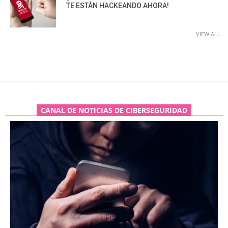
TE ESTÁN HACKEANDO AHORA!
VIEW ALL
CANAL DE NOTICIAS DE CIBERSEGURIDAD