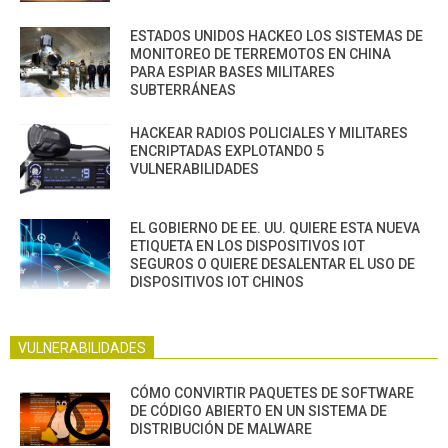
ESTADOS UNIDOS HACKEO LOS SISTEMAS DE
MONITOREO DE TERREMOTOS EN CHINA
PARA ESPIAR BASES MILITARES
SUBTERRÁNEAS
HACKEAR RADIOS POLICIALES Y MILITARES
ENCRIPTADAS EXPLOTANDO 5
VULNERABILIDADES
EL GOBIERNO DE EE. UU. QUIERE ESTA NUEVA
ETIQUETA EN LOS DISPOSITIVOS IOT
SEGUROS O QUIERE DESALENTAR EL USO DE
DISPOSITIVOS IOT CHINOS
VULNERABILIDADES
CÓMO CONVIRTIR PAQUETES DE SOFTWARE
DE CÓDIGO ABIERTO EN UN SISTEMA DE
DISTRIBUCIÓN DE MALWARE