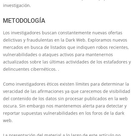
investigación.
METODOLOGÍA
Los investigadores buscan constantemente nuevas ofertas
delictivas y fraudulentas en la Dark Web. Exploramos nuevos
mercados en busca de listados que indiquen robos recientes,
vulnerabilidades o ataques activos para mantenernos
actualizados sobre las últimas actividades de los estafadores y
delincuentes cibernéticos. .
Como investigadores éticos existen límites para determinar la
veracidad de las afirmaciones ya que carecemos de visibilidad
del contenido de los datos sin procesar publicados en la web
oscura. Sin embargo nos mantenemos alerta para detectar y
reportar supuestas vulnerabilidades en los foros de la dark
web.
La presentación del material a lo largo de este artículo no