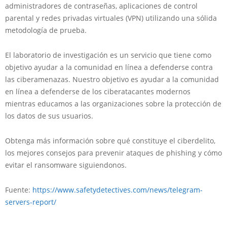
administradores de contraseñas, aplicaciones de control
parental y redes privadas virtuales (VPN) utilizando una sólida
metodología de prueba.
El laboratorio de investigación es un servicio que tiene como
objetivo ayudar a la comunidad en línea a defenderse contra
las ciberamenazas. Nuestro objetivo es ayudar a la comunidad
en línea a defenderse de los ciberatacantes modernos
mientras educamos a las organizaciones sobre la protección de
los datos de sus usuarios.
Obtenga más información sobre qué constituye el ciberdelito,
los mejores consejos para prevenir ataques de phishing y cómo
evitar el ransomware siguiendonos.
Fuente:
https://www.safetydetectives.com/news/telegram-
servers-report/