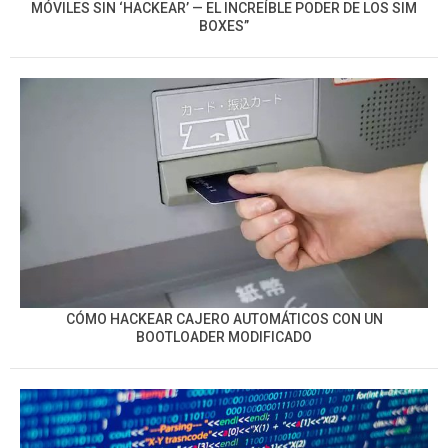
MÓVILES SIN ‘HACKEAR’ — EL INCREÍBLE PODER DE LOS SIM
BOXES”
CÓMO HACKEAR CAJERO AUTOMÁTICOS CON UN
BOOTLOADER MODIFICADO