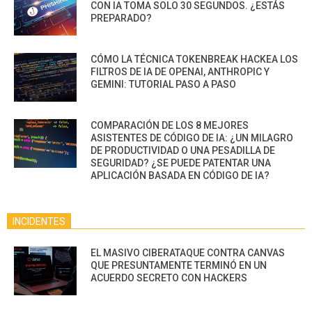
CON IA TOMA SOLO 30 SEGUNDOS. ¿ESTÁS
PREPARADO?
CÓMO LA TÉCNICA TOKENBREAK HACKEA LOS
FILTROS DE IA DE OPENAI, ANTHROPIC Y
GEMINI: TUTORIAL PASO A PASO
COMPARACIÓN DE LOS 8 MEJORES
ASISTENTES DE CÓDIGO DE IA: ¿UN MILAGRO
DE PRODUCTIVIDAD O UNA PESADILLA DE
SEGURIDAD? ¿SE PUEDE PATENTAR UNA
APLICACIÓN BASADA EN CÓDIGO DE IA?
INCIDENTES
EL MASIVO CIBERATAQUE CONTRA CANVAS
QUE PRESUNTAMENTE TERMINÓ EN UN
ACUERDO SECRETO CON HACKERS