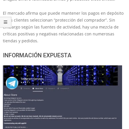
El mercado afirma que puede mantener los pagos en depósito
si los clientes seleccionan “protección del comprador”. Sin
embargo según las fuentes de actividad, hay una mezcla de
críticas positivas y negativas relacionadas con numerosas
tiendas y pedidos.
INFORMACIÓN EXPUESTA