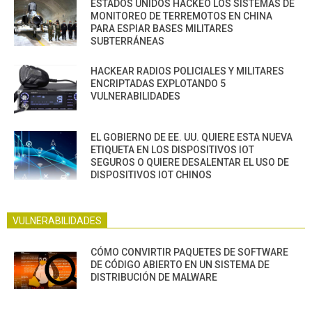
ESTADOS UNIDOS HACKEO LOS SISTEMAS DE
MONITOREO DE TERREMOTOS EN CHINA
PARA ESPIAR BASES MILITARES
SUBTERRÁNEAS
HACKEAR RADIOS POLICIALES Y MILITARES
ENCRIPTADAS EXPLOTANDO 5
VULNERABILIDADES
EL GOBIERNO DE EE. UU. QUIERE ESTA NUEVA
ETIQUETA EN LOS DISPOSITIVOS IOT
SEGUROS O QUIERE DESALENTAR EL USO DE
DISPOSITIVOS IOT CHINOS
VULNERABILIDADES
CÓMO CONVIRTIR PAQUETES DE SOFTWARE
DE CÓDIGO ABIERTO EN UN SISTEMA DE
DISTRIBUCIÓN DE MALWARE