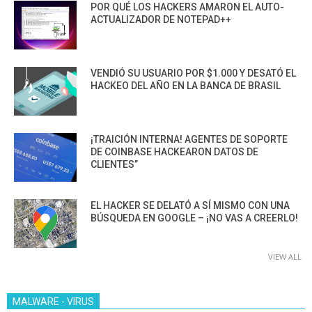
POR QUÉ LOS HACKERS AMARON EL AUTO-
ACTUALIZADOR DE NOTEPAD++
VENDIÓ SU USUARIO POR $1.000 Y DESATÓ EL
HACKEO DEL AÑO EN LA BANCA DE BRASIL
¡TRAICIÓN INTERNA! AGENTES DE SOPORTE
DE COINBASE HACKEARON DATOS DE
CLIENTES”
EL HACKER SE DELATÓ A SÍ MISMO CON UNA
BÚSQUEDA EN GOOGLE – ¡NO VAS A CREERLO!
VIEW ALL
MALWARE - VIRUS