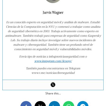
Jarvis Wagner
Es un conocido experto en seguridad móvil y análisis de malware. Estudió
Ciencias de la Computación en la NYU y comenzó a trabajar como analista
de seguridad cibernética en 2003. Trabaja activamente como experto en
antimalware. También trabajó para empresas de seguridad como Kaspersky
Lab. Su trabajo diario incluye investigar sobre nuevos incidentes de
malware y ciberseguridad. También tiene un profundo nivel de
conocimiento en seguridad móvil y vulnerabilidades móviles.
Envía tips de noticias a info@noticiasseguridad.com o
www.instagram.com/iicsorg/
También puedes encontrarnos en Telegram
www.t.me/noticiasciberseguridad
Share this...