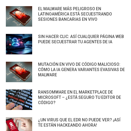
EL MALWARE MÁS PELIGROSO EN
LATINOAMÉRICA ESTÁ SECUESTRANDO
SESIONES BANCARIAS EN VIVO
SIN HACER CLIC: ASÍ CUALQUIER PÁGINA WEB
PUEDE SECUESTRAR TU AGENTES DE IA
MUTACIÓN EN VIVO DE CÓDIGO MALICIOSO:
CÓMO LA IA GENERA VARIANTES EVASIVAS DE
MALWARE
RANSOMWARE EN EL MARKETPLACE DE
MICROSOFT – ¿ESTÁ SEGURO TU EDITOR DE
CÓDIGO?
¿UN VIRUS QUE EL EDR NO PUEDE VER? ¡ASÍ
TE ESTÁN HACKEANDO AHORA!