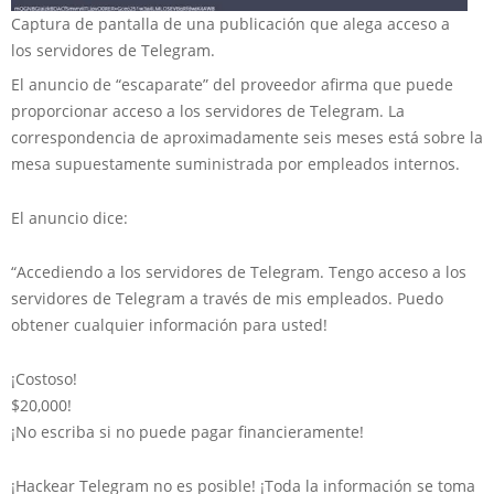
Captura de pantalla de una publicación que alega acceso a
los servidores de Telegram.
El anuncio de “escaparate” del proveedor afirma que puede
proporcionar acceso a los servidores de Telegram. La
correspondencia de aproximadamente seis meses está sobre la
mesa supuestamente suministrada por empleados internos.
El anuncio dice:
“Accediendo a los servidores de Telegram. Tengo acceso a los
servidores de Telegram a través de mis empleados. Puedo
obtener cualquier información para usted!
¡Costoso!
$20,000!
¡No escriba si no puede pagar financieramente!
¡Hackear Telegram no es posible! ¡Toda la información se toma