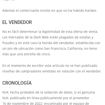
Además el comerciante insiste en que no ha habido hackeo.
EL VENDEDOR
No es fácil determinar la legitimidad de esta oferta de venta.
Los mercados de la Dark Web están plagados de estafas y
fraudes y en este caso la tienda del vendedor, establecida con
un pin de ubicación como San Francisco, California, no tiene
más que una estrella de cinco.
En el momento de escribir este artículo no se han publicado
reseñas de compradores emitidas en relación con el vendedor.
CRONOLOGÍA
N/A: Fecha probable de la violación de datos, si es genuina
N/A: publicado en línea públicamente por el proveedor
16 de noviembre de 2022: encontrado por el equipo de