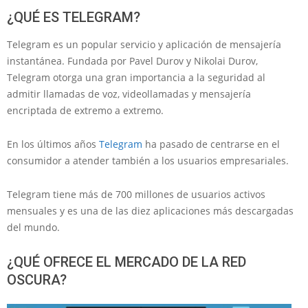
¿QUÉ ES TELEGRAM?
Telegram es un popular servicio y aplicación de mensajería
instantánea. Fundada por Pavel Durov y Nikolai Durov,
Telegram otorga una gran importancia a la seguridad al
admitir llamadas de voz, videollamadas y mensajería
encriptada de extremo a extremo.
En los últimos años
Telegram
ha pasado de centrarse en el
consumidor a atender también a los usuarios empresariales.
Telegram tiene más de 700 millones de usuarios activos
mensuales y es una de las diez aplicaciones más descargadas
del mundo.
¿QUÉ OFRECE EL MERCADO DE LA RED
OSCURA?