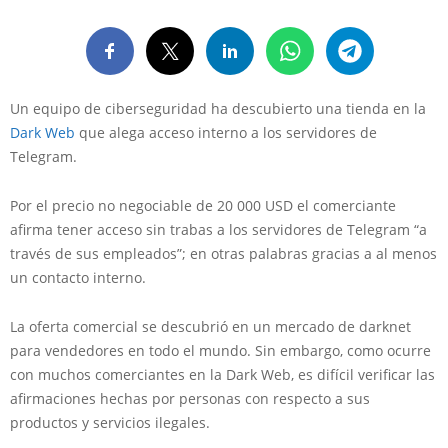
Un equipo de ciberseguridad ha descubierto una tienda en la
Dark Web
que alega acceso interno a los servidores de
Telegram.
Por el precio no negociable de 20 000 USD el comerciante
afirma tener acceso sin trabas a los servidores de Telegram “a
través de sus empleados”; en otras palabras gracias a al menos
un contacto interno.
La oferta comercial se descubrió en un mercado de darknet
para vendedores en todo el mundo. Sin embargo, como ocurre
con muchos comerciantes en la Dark Web, es difícil verificar las
afirmaciones hechas por personas con respecto a sus
productos y servicios ilegales.