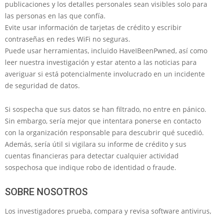
publicaciones y los detalles personales sean visibles solo para
las personas en las que confía.
Evite usar información de tarjetas de crédito y escribir
contraseñas en redes WiFi no seguras.
Puede usar herramientas, incluido HaveIBeenPwned, así como
leer nuestra investigación y estar atento a las noticias para
averiguar si está potencialmente involucrado en un incidente
de seguridad de datos.
Si sospecha que sus datos se han filtrado, no entre en pánico.
Sin embargo, sería mejor que intentara ponerse en contacto
con la organización responsable para descubrir qué sucedió.
Además, sería útil si vigilara su informe de crédito y sus
cuentas financieras para detectar cualquier actividad
sospechosa que indique robo de identidad o fraude.
SOBRE NOSOTROS
Los investigadores prueba, compara y revisa software antivirus,