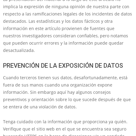
implica la expresión de ninguna opinión de nuestra parte con
respecto a las ramificaciones legales de los incidentes de datos
destacados. Las estadísticas y los datos fácticos y otra
información en este artículo provienen de fuentes que
nuestros investigadores consideran confiables, pero notamos
que pueden ocurrir errores y la información puede quedar
desactualizada.
PREVENCIÓN DE LA EXPOSICIÓN DE DATOS
Cuando terceros tienen sus datos, desafortunadamente, está
fuera de sus manos cuando una organización expone
información. Sin embargo aquí hay algunos consejos
preventivos y orientación sobre lo que sucede después de que
se entera de una violación de datos.
Tenga cuidado con la información que proporciona ya quién.
Verifique que el sitio web en el que se encuentra sea seguro