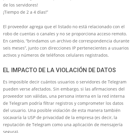
de los servidores!
¡Tiempo de 2 a 4 días!”
El proveedor agrega que el listado no está relacionado con el
robo de cuentas o canales y no se proporciona acceso remoto.
En cambio, “brindamos un archivo de correspondencia durante
seis meses”, junto con direcciones IP pertenecientes a usuarios
activos y números de teléfonos celulares registrados.
EL IMPACTO DE LA VIOLACIÓN DE DATOS
Es imposible decir cuántos usuarios o servidores de Telegram
pueden verse afectados. Sin embargo, si las afirmaciones del
proveedor son válidas, una persona interna en la red interna
de Telegram podría filtrar registros y comprometer los datos
del usuario. Una posible violación de esta manera también
socavaría la USP de privacidad de la empresa (es decir, la
reputación de Telegram como una aplicación de mensajería
segura).