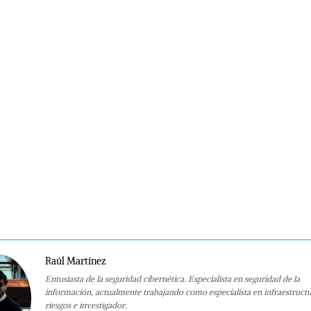
Raúl Martínez
Entusiasta de la seguridad cibernética. Especialista en seguridad de la
información, actualmente trabajando como especialista en infraestruct
riesgos e investigador.