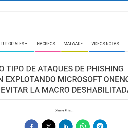
TUTORIALES
HACKEOS
MALWARE
VIDEOS NOTAS
O TIPO DE ATAQUES DE PHISHING
N EXPLOTANDO MICROSOFT ONEN
 EVITAR LA MACRO DESHABILITAD
Share this...