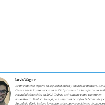
Jarvis Wagner
Es un conocido experto en seguridad móvil y análisis de malware. Estu
Ciencias de la Computación en la NYU y comenzó a trabajar como anali
seguridad cibernética en 2003. Trabaja activamente como experto en
antimalware. También trabajó para empresas de seguridad como Kaspe
Su trabajo diario incluye investigar sobre nuevos incidentes de malwar