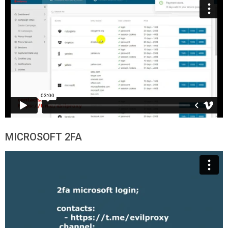
MICROSOFT 2FA