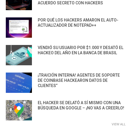
ACUERDO SECRETO CON HACKERS
POR QUÉ LOS HACKERS AMARON EL AUTO-
ACTUALIZADOR DE NOTEPAD++
VENDIÓ SU USUARIO POR $1.000 Y DESATÓ EL
HACKEO DEL AÑO EN LA BANCA DE BRASIL
¡TRAICIÓN INTERNA! AGENTES DE SOPORTE
DE COINBASE HACKEARON DATOS DE
CLIENTES”
EL HACKER SE DELATÓ A SÍ MISMO CON UNA
BÚSQUEDA EN GOOGLE – ¡NO VAS A CREERLO!
VIEW ALL