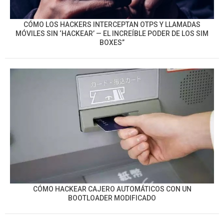
CÓMO LOS HACKERS INTERCEPTAN OTPS Y LLAMADAS
MÓVILES SIN ‘HACKEAR’ — EL INCREÍBLE PODER DE LOS SIM
BOXES”
CÓMO HACKEAR CAJERO AUTOMÁTICOS CON UN
BOOTLOADER MODIFICADO