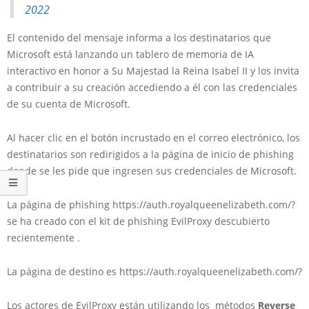
2022
El contenido del mensaje informa a los destinatarios que
Microsoft está lanzando un tablero de memoria de IA
interactivo en honor a Su Majestad la Reina Isabel II y los invita
a contribuir a su creación accediendo a él con las credenciales
de su cuenta de Microsoft.
Al hacer clic en el botón incrustado en el correo electrónico, los
destinatarios son redirigidos a la página de inicio de phishing
donde se les pide que ingresen sus credenciales de Microsoft.
La página de phishing https://auth.royalqueenelizabeth.com/?
se ha creado con el kit de phishing EvilProxy descubierto
recientemente .
La página de destino es https://auth.royalqueenelizabeth.com/?
Los actores de EvilProxy están utilizando los métodos
Reverse