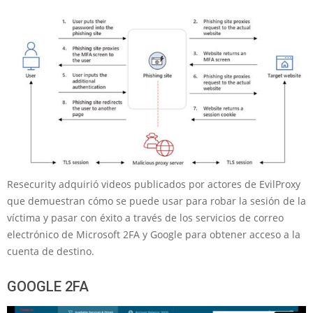
Resecurity adquirió videos publicados por actores de EvilProxy
que demuestran cómo se puede usar para robar la sesión de la
víctima y pasar con éxito a través de los servicios de correo
electrónico de Microsoft 2FA y Google para obtener acceso a la
cuenta de destino.
GOOGLE 2FA