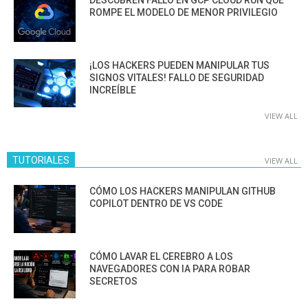
ROMPE EL MODELO DE MENOR PRIVILEGIO
¡LOS HACKERS PUEDEN MANIPULAR TUS
SIGNOS VITALES! FALLO DE SEGURIDAD
INCREÍBLE
VIEW ALL
TUTORIALES
VIEW ALL
CÓMO LOS HACKERS MANIPULAN GITHUB
COPILOT DENTRO DE VS CODE
CÓMO LAVAR EL CEREBRO A LOS
NAVEGADORES CON IA PARA ROBAR
SECRETOS