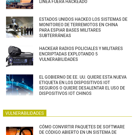
LÍNEA FUERA HACKEADO
ESTADOS UNIDOS HACKEO LOS SISTEMAS DE
MONITOREO DE TERREMOTOS EN CHINA
PARA ESPIAR BASES MILITARES
SUBTERRÁNEAS
HACKEAR RADIOS POLICIALES Y MILITARES
ENCRIPTADAS EXPLOTANDO 5
VULNERABILIDADES
EL GOBIERNO DE EE. UU. QUIERE ESTA NUEVA
ETIQUETA EN LOS DISPOSITIVOS IOT
SEGUROS O QUIERE DESALENTAR EL USO DE
DISPOSITIVOS IOT CHINOS
VULNERABILIDADES
CÓMO CONVIRTIR PAQUETES DE SOFTWARE
DE CÓDIGO ABIERTO EN UN SISTEMA DE