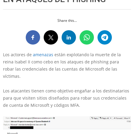
Share this...
Los actores de
amenazas
están explotando la muerte de la
reina Isabel II como cebo en los ataques de phishing para
robar las credenciales de las cuentas de Microsoft de las
víctimas.
Los atacantes tienen como objetivo engañar a los destinatarios
para que visiten sitios diseñados para robar sus credenciales
de cuenta de Microsoft y códigos MFA.