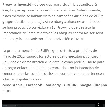
Proxy
e
Inyección de cookies
para eludir la autenticación
2FA, lo que representa la sesión de la víctima. Anteriormente,
estos métodos se habían visto en campañas dirigidas de APT y
grupos de ciberespionaje; sin embargo, ahora estos métodos
se han producido con éxito en EvilProxy, lo que destaca la
importancia del crecimiento de los ataques contra los servicios
en línea y los mecanismos de autorización de MFA.
La primera mención de EvilProxy se detectó a principios de
mayo de 2022, cuando los actores que lo ejecutan publicaron
un video de demostración que detalla cómo podría usarse para
entregar enlaces de phishing avanzados con la intención de
comprometer las cuentas de los consumidores que pertenecen
a las principales marcas
como
Apple
,
Facebook
,
GoDaddy
,
GitHub
,
Google
,
Dropbo
otros.