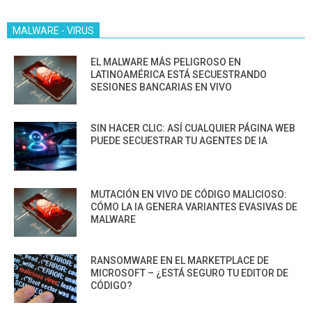
MALWARE - VIRUS
EL MALWARE MÁS PELIGROSO EN
LATINOAMÉRICA ESTÁ SECUESTRANDO
SESIONES BANCARIAS EN VIVO
SIN HACER CLIC: ASÍ CUALQUIER PÁGINA WEB
PUEDE SECUESTRAR TU AGENTES DE IA
MUTACIÓN EN VIVO DE CÓDIGO MALICIOSO:
CÓMO LA IA GENERA VARIANTES EVASIVAS DE
MALWARE
RANSOMWARE EN EL MARKETPLACE DE
MICROSOFT – ¿ESTÁ SEGURO TU EDITOR DE
CÓDIGO?