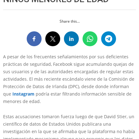
Share this...
A pesar de los frecuentes señalamientos por sus deficientes
prácticas de seguridad, Facebook sigue acumulando quejas de
sus usuarios y de las autoridades encargadas de regular estas
actividades. El más reciente escándalo viene de la Comisión de
Protección de Datos de Irlanda (DPC), desde donde informan
que
Instagram
podría estar filtrando información sensible de
menores de edad.
Estas acusaciones tomaron fuerza luego de que David Stier, un
científico de datos de Estados Unidos publicara una
investigación en la que se afirmaba que la plataforma no había
implementado mecanismo alguno para prevenir que los datos