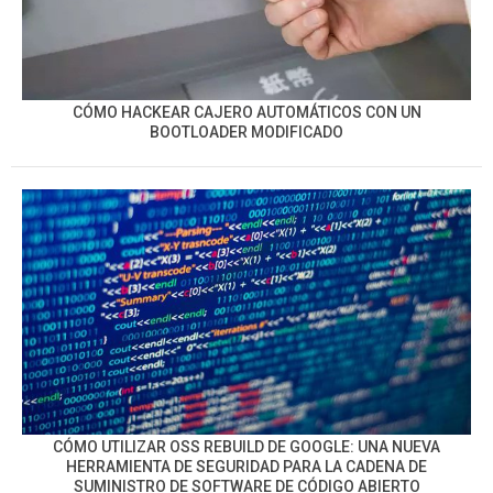
CÓMO HACKEAR CAJERO AUTOMÁTICOS CON UN
BOOTLOADER MODIFICADO
CÓMO UTILIZAR OSS REBUILD DE GOOGLE: UNA NUEVA
HERRAMIENTA DE SEGURIDAD PARA LA CADENA DE
SUMINISTRO DE SOFTWARE DE CÓDIGO ABIERTO