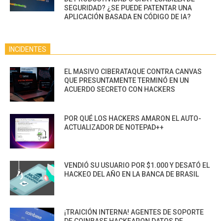
SEGURIDAD? ¿SE PUEDE PATENTAR UNA
APLICACIÓN BASADA EN CÓDIGO DE IA?
INCIDENTES
EL MASIVO CIBERATAQUE CONTRA CANVAS
QUE PRESUNTAMENTE TERMINÓ EN UN
ACUERDO SECRETO CON HACKERS
POR QUÉ LOS HACKERS AMARON EL AUTO-
ACTUALIZADOR DE NOTEPAD++
VENDIÓ SU USUARIO POR $1.000 Y DESATÓ EL
HACKEO DEL AÑO EN LA BANCA DE BRASIL
¡TRAICIÓN INTERNA! AGENTES DE SOPORTE