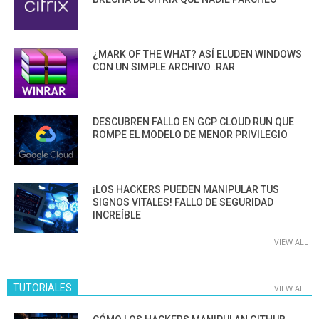
¿MARK OF THE WHAT? ASÍ ELUDEN WINDOWS
CON UN SIMPLE ARCHIVO .RAR
DESCUBREN FALLO EN GCP CLOUD RUN QUE
ROMPE EL MODELO DE MENOR PRIVILEGIO
¡LOS HACKERS PUEDEN MANIPULAR TUS
SIGNOS VITALES! FALLO DE SEGURIDAD
INCREÍBLE
VIEW ALL
TUTORIALES
VIEW ALL