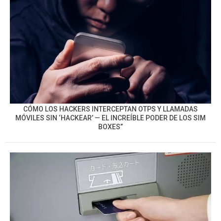
CÓMO LOS HACKERS INTERCEPTAN OTPS Y LLAMADAS
MÓVILES SIN ‘HACKEAR’ — EL INCREÍBLE PODER DE LOS SIM
BOXES”