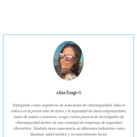
Alisa Esage G
Trabajando como arquitecto de soluciones de ciberseguridad, Alisa se
enfoca en la protección de datos y la seguridad de datos empresariales.
Antes de unirse a nosotros, ocupó varios puestos de investigador de
ciberseguridad dentro de una variedad de empresas de seguridad
cibernética. También tiene experiencia en diferentes industrias como
finanzas, salud médica y reconocimiento facial.