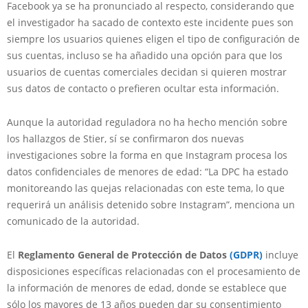
Facebook ya se ha pronunciado al respecto, considerando que
el investigador ha sacado de contexto este incidente pues son
siempre los usuarios quienes eligen el tipo de configuración de
sus cuentas, incluso se ha añadido una opción para que los
usuarios de cuentas comerciales decidan si quieren mostrar
sus datos de contacto o prefieren ocultar esta información.
Aunque la autoridad reguladora no ha hecho mención sobre
los hallazgos de Stier, sí se confirmaron dos nuevas
investigaciones sobre la forma en que Instagram procesa los
datos confidenciales de menores de edad: “La DPC ha estado
monitoreando las quejas relacionadas con este tema, lo que
requerirá un análisis detenido sobre Instagram”, menciona un
comunicado de la autoridad.
El
Reglamento General de Protección de Datos
(GDPR)
incluye
disposiciones específicas relacionadas con el procesamiento de
la información de menores de edad, donde se establece que
sólo los mayores de 13 años pueden dar su consentimiento