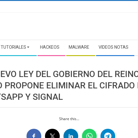
TUTORIALES
HACKEOS
MALWARE
VIDEOS NOTAS
EVO LEY DEL GOBIERNO DEL REIN
O PROPONE ELIMINAR EL CIFRADO
SAPP Y SIGNAL
Share this...