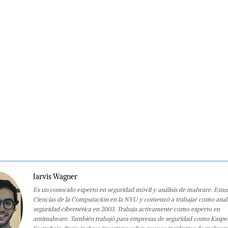
Jarvis Wagner
Es un conocido experto en seguridad móvil y análisis de malware. Estu
Ciencias de la Computación en la NYU y comenzó a trabajar como anali
seguridad cibernética en 2003. Trabaja activamente como experto en
antimalware. También trabajó para empresas de seguridad como Kaspe