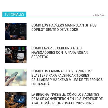
TUTORIALES
VIEW ALL
CÓMO LOS HACKERS MANIPULAN GITHUB
COPILOT DENTRO DE VS CODE
CÓMO LAVAR EL CEREBRO A LOS
NAVEGADORES CON IA PARA ROBAR
SECRETOS
CÓMO LOS CRIMINALES CREARON SMS
BLASTERS PARA FALSIFICAR TORRES
CELULARES Y HACKEAR MILES DE TELÉFONOS
EN CANADÁ
LA BRECHA INVISIBLE: CÓMO LOS AGENTES
DE IA SE CONVIRTIERON EN LA SUPERFICIE DE
ATAQUE MÁS PELIGROSA DE 2025–2026