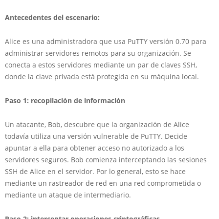
Antecedentes del escenario:
Alice es una administradora que usa PuTTY versión 0.70 para
administrar servidores remotos para su organización. Se
conecta a estos servidores mediante un par de claves SSH,
donde la clave privada está protegida en su máquina local.
Paso 1: recopilación de información
Un atacante, Bob, descubre que la organización de Alice
todavía utiliza una versión vulnerable de PuTTY. Decide
apuntar a ella para obtener acceso no autorizado a los
servidores seguros. Bob comienza interceptando las sesiones
SSH de Alice en el servidor. Por lo general, esto se hace
mediante un rastreador de red en una red comprometida o
mediante un ataque de intermediario.
Paso 2: interceptar operaciones criptográficas