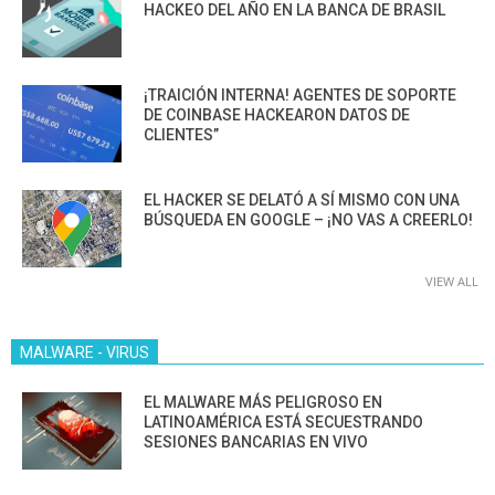
HACKEO DEL AÑO EN LA BANCA DE BRASIL
¡TRAICIÓN INTERNA! AGENTES DE SOPORTE
DE COINBASE HACKEARON DATOS DE
CLIENTES”
EL HACKER SE DELATÓ A SÍ MISMO CON UNA
BÚSQUEDA EN GOOGLE – ¡NO VAS A CREERLO!
VIEW ALL
MALWARE - VIRUS
EL MALWARE MÁS PELIGROSO EN
LATINOAMÉRICA ESTÁ SECUESTRANDO
SESIONES BANCARIAS EN VIVO