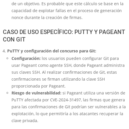
de un objetivo. Es probable que este cálculo se base en la
capacidad de explotar fallas en el proceso de generación
nonce durante la creación de firmas.
CASO DE USO ESPECÍFICO: PUTTY Y PAGEANT
CON GIT
PuTTY y configuración del concurso para Git:
Configuración:
los usuarios pueden configurar Git para
usar Pageant como agente SSH, donde Pageant administra
sus claves SSH. Al realizar confirmaciones de Git, estas
confirmaciones se firman utilizando la clave SSH
proporcionada por Pageant.
Riesgo de vulnerabilidad:
si Pageant utiliza una versión de
PuTTY afectada por CVE-2024-31497, las firmas que genera
para las confirmaciones de Git podrían ser vulnerables a la
explotación, lo que permitiría a los atacantes recuperar la
clave privada.