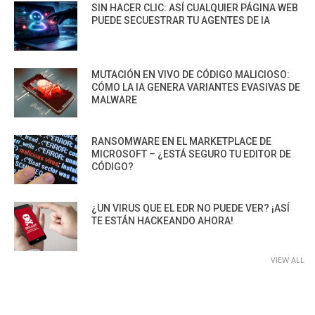
SIN HACER CLIC: ASÍ CUALQUIER PÁGINA WEB
PUEDE SECUESTRAR TU AGENTES DE IA
MUTACIÓN EN VIVO DE CÓDIGO MALICIOSO:
CÓMO LA IA GENERA VARIANTES EVASIVAS DE
MALWARE
RANSOMWARE EN EL MARKETPLACE DE
MICROSOFT – ¿ESTÁ SEGURO TU EDITOR DE
CÓDIGO?
¿UN VIRUS QUE EL EDR NO PUEDE VER? ¡ASÍ
TE ESTÁN HACKEANDO AHORA!
VIEW ALL