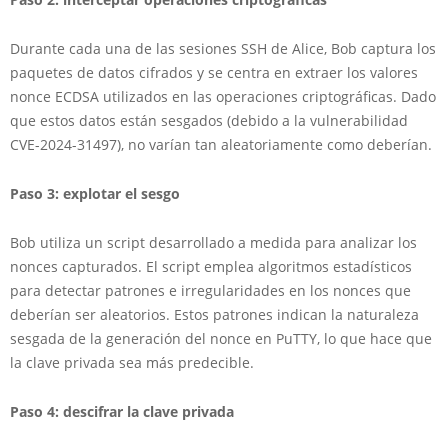
Durante cada una de las sesiones SSH de Alice, Bob captura los
paquetes de datos cifrados y se centra en extraer los valores
nonce ECDSA utilizados en las operaciones criptográficas. Dado
que estos datos están sesgados (debido a la vulnerabilidad
CVE-2024-31497), no varían tan aleatoriamente como deberían.
Paso 3: explotar el sesgo
Bob utiliza un script desarrollado a medida para analizar los
nonces capturados. El script emplea algoritmos estadísticos
para detectar patrones e irregularidades en los nonces que
deberían ser aleatorios. Estos patrones indican la naturaleza
sesgada de la generación del nonce en PuTTY, lo que hace que
la clave privada sea más predecible.
Paso 4: descifrar la clave privada