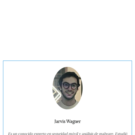
Jarvis Wagner
Es un conocido experto en seguridad móvil y análisis de malware. Estudió