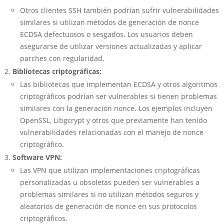
Otros clientes SSH también podrían sufrir vulnerabilidades
similares si utilizan métodos de generación de nonce
ECDSA defectuosos o sesgados. Los usuarios deben
asegurarse de utilizar versiones actualizadas y aplicar
parches con regularidad.
Bibliotecas criptográficas:
Las bibliotecas que implementan ECDSA y otros algoritmos
criptográficos podrían ser vulnerables si tienen problemas
similares con la generación nonce. Los ejemplos incluyen
OpenSSL, Libgcrypt y otros que previamente han tenido
vulnerabilidades relacionadas con el manejo de nonce
criptográfico.
Software VPN:
Las VPN que utilizan implementaciones criptográficas
personalizadas u obsoletas pueden ser vulnerables a
problemas similares si no utilizan métodos seguros y
aleatorios de generación de nonce en sus protocolos
criptográficos.