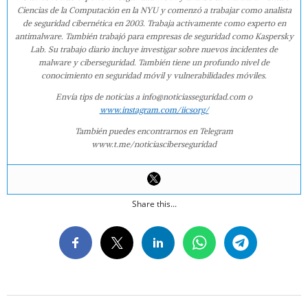
Ciencias de la Computación en la NYU y comenzó a trabajar como analista
de seguridad cibernética en 2003. Trabaja activamente como experto en
antimalware. También trabajó para empresas de seguridad como Kaspersky
Lab. Su trabajo diario incluye investigar sobre nuevos incidentes de
malware y ciberseguridad. También tiene un profundo nivel de
conocimiento en seguridad móvil y vulnerabilidades móviles.
Envía tips de noticias a info@noticiasseguridad.com o
www.instagram.com/iicsorg/
También puedes encontrarnos en Telegram
www.t.me/noticiasciberseguridad
Share this...
2024-