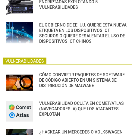
ENCRIPTADAS EXPLOTANDO 5
VULNERABILIDADES
EL GOBIERNO DE EE. UU. QUIERE ESTA NUEVA
ETIQUETA EN LOS DISPOSITIVOS IOT
SEGUROS O QUIERE DESALENTAR EL USO DE
DISPOSITIVOS IOT CHINOS
VULNERABILIDADES
CÓMO CONVIRTIR PAQUETES DE SOFTWARE
DE CÓDIGO ABIERTO EN UN SISTEMA DE
DISTRIBUCIÓN DE MALWARE
VULNERABILIDAD OCULTA EN COMET/ATLAS
(NAVEGADORES IA) QUE LOS ATACANTES
EXPLOTAN
¿HACKEAR UN MERCEDES O VOLKSWAGEN