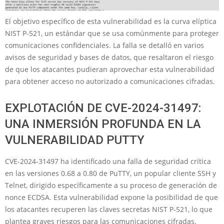
El objetivo específico de esta vulnerabilidad es la curva elíptica
NIST P-521, un estándar que se usa comúnmente para proteger
comunicaciones confidenciales. La falla se detalló en varios
avisos de seguridad y bases de datos, que resaltaron el riesgo
de que los atacantes pudieran aprovechar esta vulnerabilidad
para obtener acceso no autorizado a comunicaciones cifradas.
EXPLOTACIÓN DE CVE-2024-31497:
UNA INMERSIÓN PROFUNDA EN LA
VULNERABILIDAD PUTTY
CVE-2024-31497 ha identificado una falla de seguridad crítica
en las versiones 0.68 a 0.80 de PuTTY, un popular cliente SSH y
Telnet, dirigido específicamente a su proceso de generación de
nonce ECDSA. Esta vulnerabilidad expone la posibilidad de que
los atacantes recuperen las claves secretas NIST P-521, lo que
plantea graves riesgos para las comunicaciones cifradas.