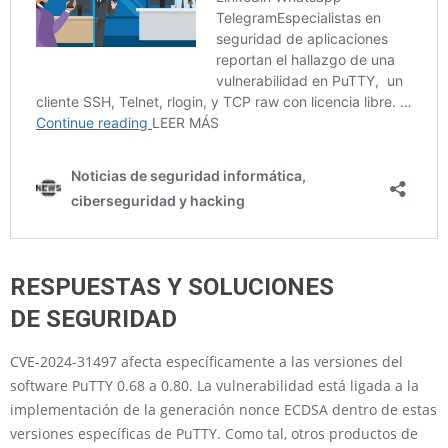
RESPUESTAS Y SOLUCIONES
DE SEGURIDAD
CVE-2024-31497 afecta específicamente a las versiones del
software PuTTY 0.68 a 0.80. La vulnerabilidad está ligada a la
implementación de la generación nonce ECDSA dentro de estas
versiones específicas de PuTTY. Como tal, otros productos de