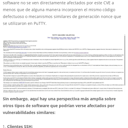
software no se ven directamente afectados por este CVE a
menos que de alguna manera incorporen el mismo código
defectuoso o mecanismos similares de generación nonce que
se utilizaron en PuTTY.
Sin embargo, aquí hay una perspectiva más amplia sobre
otros tipos de software que podrían verse afectados por
vulnerabilidades similares:
Clientes SSH: