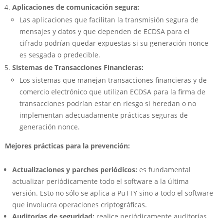
Aplicaciones de comunicación segura:
Las aplicaciones que facilitan la transmisión segura de
mensajes y datos y que dependen de ECDSA para el
cifrado podrían quedar expuestas si su generación nonce
es sesgada o predecible.
Sistemas de Transacciones Financieras:
Los sistemas que manejan transacciones financieras y de
comercio electrónico que utilizan ECDSA para la firma de
transacciones podrían estar en riesgo si heredan o no
implementan adecuadamente prácticas seguras de
generación nonce.
Mejores prácticas para la prevención:
Actualizaciones y parches periódicos:
es fundamental
actualizar periódicamente todo el software a la última
versión. Esto no sólo se aplica a PuTTY sino a todo el software
que involucra operaciones criptográficas.
Auditorías de seguridad:
realice periódicamente auditorías