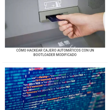
CÓMO HACKEAR CAJERO AUTOMÁTICOS CON UN
BOOTLOADER MODIFICADO