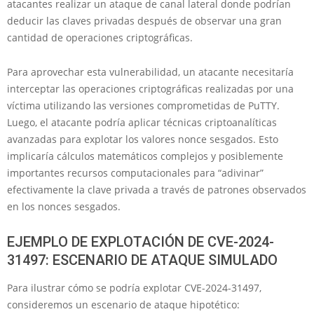
atacantes realizar un ataque de canal lateral donde podrían
deducir las claves privadas después de observar una gran
cantidad de operaciones criptográficas.
Para aprovechar esta vulnerabilidad, un atacante necesitaría
interceptar las operaciones criptográficas realizadas por una
víctima utilizando las versiones comprometidas de PuTTY.
Luego, el atacante podría aplicar técnicas criptoanalíticas
avanzadas para explotar los valores nonce sesgados. Esto
implicaría cálculos matemáticos complejos y posiblemente
importantes recursos computacionales para “adivinar”
efectivamente la clave privada a través de patrones observados
en los nonces sesgados.
EJEMPLO DE EXPLOTACIÓN DE CVE-2024-
31497: ESCENARIO DE ATAQUE SIMULADO
Para ilustrar cómo se podría explotar CVE-2024-31497,
consideremos un escenario de ataque hipotético: