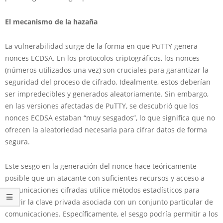
El mecanismo de la hazaña
La vulnerabilidad surge de la forma en que PuTTY genera
nonces ECDSA. En los protocolos criptográficos, los nonces
(números utilizados una vez) son cruciales para garantizar la
seguridad del proceso de cifrado. Idealmente, estos deberían
ser impredecibles y generados aleatoriamente. Sin embargo,
en las versiones afectadas de PuTTY, se descubrió que los
nonces ECDSA estaban “muy sesgados”, lo que significa que no
ofrecen la aleatoriedad necesaria para cifrar datos de forma
segura.
Este sesgo en la generación del nonce hace teóricamente
posible que un atacante con suficientes recursos y acceso a
comunicaciones cifradas utilice métodos estadísticos para
inferir la clave privada asociada con un conjunto particular de
comunicaciones. Específicamente, el sesgo podría permitir a los