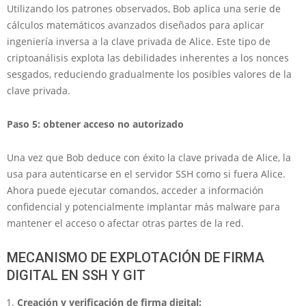
Utilizando los patrones observados, Bob aplica una serie de
cálculos matemáticos avanzados diseñados para aplicar
ingeniería inversa a la clave privada de Alice. Este tipo de
criptoanálisis explota las debilidades inherentes a los nonces
sesgados, reduciendo gradualmente los posibles valores de la
clave privada.
Paso 5: obtener acceso no autorizado
Una vez que Bob deduce con éxito la clave privada de Alice, la
usa para autenticarse en el servidor SSH como si fuera Alice.
Ahora puede ejecutar comandos, acceder a información
confidencial y potencialmente implantar más malware para
mantener el acceso o afectar otras partes de la red.
MECANISMO DE EXPLOTACIÓN DE FIRMA
DIGITAL EN SSH Y GIT
Creación y verificación de firma digital: