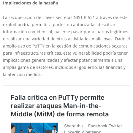
Implicaciones de la hazaña
La recuperación de claves secretas NIST P-521 a través de este
exploit podría permitir a partes no autorizadas descifrar
información confidencial, hacerse pasar por usuarios legítimos
o realizar una variedad de otras actividades maliciosas. Dado el
amplio uso de PuTTY en la gestión de comunicaciones seguras
para infraestructuras críticas, esta vulnerabilidad podría tener
implicaciones generalizadas y afectar potencialmente a una
amplia gama de sectores, incluidos el gobierno, las finanzas y
la atención médica.