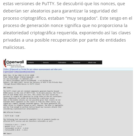
estas versiones de PuTTY. Se descubrió que los nonces, que
deberían ser aleatorios para garantizar la seguridad del
proceso criptográfico, estaban “muy sesgados”. Este sesgo en el
proceso de generación nonce significa que no proporciona la
aleatoriedad criptográfica requerida, exponiendo así las claves
privadas a una posible recuperación por parte de entidades
maliciosas.