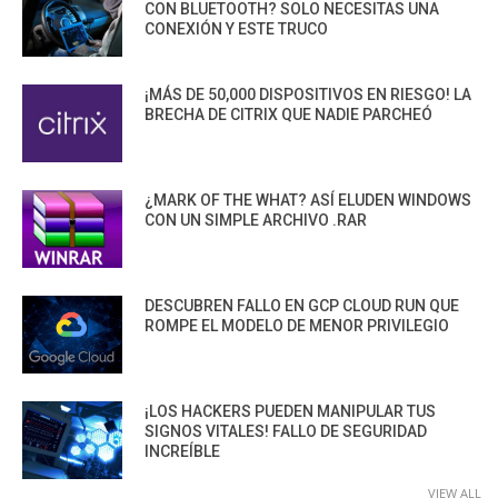
CON BLUETOOTH? SOLO NECESITAS UNA
CONEXIÓN Y ESTE TRUCO
¡MÁS DE 50,000 DISPOSITIVOS EN RIESGO! LA
BRECHA DE CITRIX QUE NADIE PARCHEÓ
¿MARK OF THE WHAT? ASÍ ELUDEN WINDOWS
CON UN SIMPLE ARCHIVO .RAR
DESCUBREN FALLO EN GCP CLOUD RUN QUE
ROMPE EL MODELO DE MENOR PRIVILEGIO
¡LOS HACKERS PUEDEN MANIPULAR TUS
SIGNOS VITALES! FALLO DE SEGURIDAD
INCREÍBLE
VIEW ALL