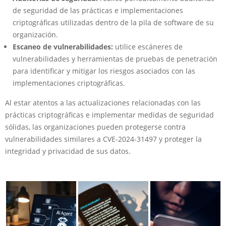
de seguridad de las prácticas e implementaciones
criptográficas utilizadas dentro de la pila de software de su
organización.
Escaneo de vulnerabilidades:
utilice escáneres de
vulnerabilidades y herramientas de pruebas de penetración
para identificar y mitigar los riesgos asociados con las
implementaciones criptográficas.
Al estar atentos a las actualizaciones relacionadas con las
prácticas criptográficas e implementar medidas de seguridad
sólidas, las organizaciones pueden protegerse contra
vulnerabilidades similares a CVE-2024-31497 y proteger la
integridad y privacidad de sus datos.