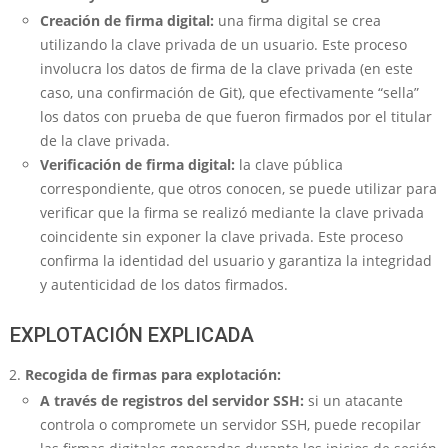
Creación de firma digital:
una firma digital se crea
utilizando la clave privada de un usuario. Este proceso
involucra los datos de firma de la clave privada (en este
caso, una confirmación de Git), que efectivamente “sella”
los datos con prueba de que fueron firmados por el titular
de la clave privada.
Verificación de firma digital:
la clave pública
correspondiente, que otros conocen, se puede utilizar para
verificar que la firma se realizó mediante la clave privada
coincidente sin exponer la clave privada. Este proceso
confirma la identidad del usuario y garantiza la integridad
y autenticidad de los datos firmados.
EXPLOTACIÓN EXPLICADA
Recogida de firmas para explotación:
A través de registros del servidor SSH:
si un atacante
controla o compromete un servidor SSH, puede recopilar