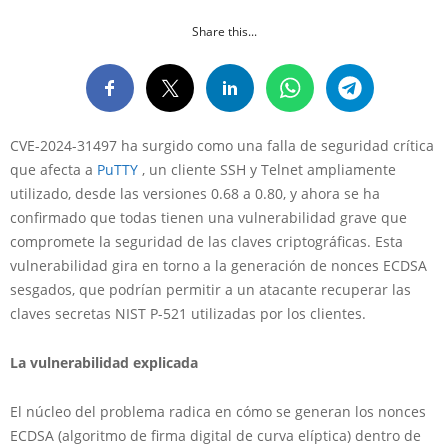
Share this...
CVE-2024-31497 ha surgido como una falla de seguridad crítica
que afecta a
PuTTY
, un cliente SSH y Telnet ampliamente
utilizado, desde las versiones 0.68 a 0.80, y ahora se ha
confirmado que todas tienen una vulnerabilidad grave que
compromete la seguridad de las claves criptográficas. Esta
vulnerabilidad gira en torno a la generación de nonces ECDSA
sesgados, que podrían permitir a un atacante recuperar las
claves secretas NIST P-521 utilizadas por los clientes.
La vulnerabilidad explicada
El núcleo del problema radica en cómo se generan los nonces
ECDSA (algoritmo de firma digital de curva elíptica) dentro de