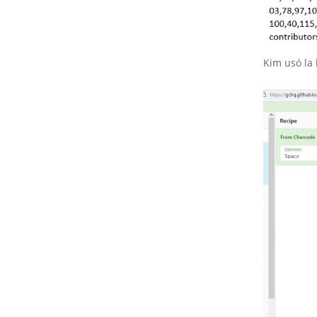
Kim usó la