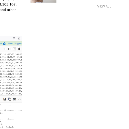
VIEW ALL