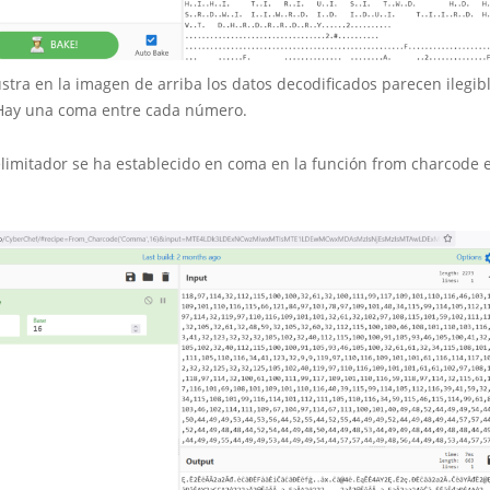
stra en la imagen de arriba los datos decodificados parecen ilegibl
 Hay una coma entre cada número.
elimitador se ha establecido en coma en la función from charcode 