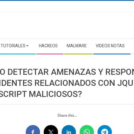
TUTORIALES
HACKEOS
MALWARE
VIDEOS NOTAS
O DETECTAR AMENAZAS Y RESPO
CIDENTES RELACIONADOS CON JQU
SCRIPT MALICIOSOS?
Share this...