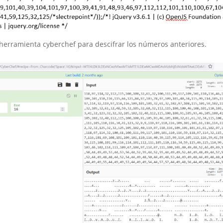
 herramienta cyberchef para descifrar los números anteriores.