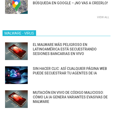
BÚSQUEDA EN GOOGLE – ¡NO VAS A CREERLO!
VIEW ALL
MALWARE - VIRUS
EL MALWARE MÁS PELIGROSO EN
LATINOAMÉRICA ESTÁ SECUESTRANDO
SESIONES BANCARIAS EN VIVO
SIN HACER CLIC: ASÍ CUALQUIER PÁGINA WEB
PUEDE SECUESTRAR TU AGENTES DE IA
MUTACIÓN EN VIVO DE CÓDIGO MALICIOSO:
CÓMO LA IA GENERA VARIANTES EVASIVAS DE
MALWARE