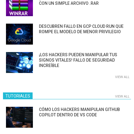
CON UN SIMPLE ARCHIVO .RAR
DESCUBREN FALLO EN GCP CLOUD RUN QUE
ROMPE EL MODELO DE MENOR PRIVILEGIO
¡LOS HACKERS PUEDEN MANIPULAR TUS
SIGNOS VITALES! FALLO DE SEGURIDAD
INCREÍBLE
VIEW ALL
TUTORIALES
VIEW ALL
CÓMO LOS HACKERS MANIPULAN GITHUB
COPILOT DENTRO DE VS CODE