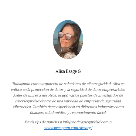
Alisa Esage G
Trabajando como arquitecto de soluciones de ciberseguridad, Alisa se
enfoca en la protección de datos y la seguridad de datos empresariales.
Antes de unirse a nosotros, ocupó varios puestos de investigador de
ciberseguridad dentro de una variedad de empresas de seguridad
cibernética. También tiene experiencia en diferentes industrias como
finanzas, salud médica y reconocimiento facial.
Envía tips de noticias a info@noticiasseguridad.com o
www.instagram.com/iicsorg/