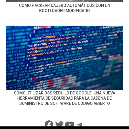
CÓMO HACKEAR CAJERO AUTOMÁTICOS CON UN
BOOTLOADER MODIFICADO
CÓMO UTILIZAR OSS REBUILD DE GOOGLE: UNA NUEVA
HERRAMIENTA DE SEGURIDAD PARA LA CADENA DE
SUMINISTRO DE SOFTWARE DE CÓDIGO ABIERTO
Facebook
Twitter
YouTube
Telegram