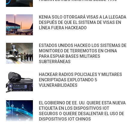
KENIA SOLO OTORGARÁ VISAS A LA LLEGADA
DESPUÉS DE QUE EL SISTEMA DE VISAS EN
LÍNEA FUERA HACKEADO
ESTADOS UNIDOS HACKEO LOS SISTEMAS DE
MONITOREO DE TERREMOTOS EN CHINA
PARA ESPIAR BASES MILITARES
SUBTERRÁNEAS
HACKEAR RADIOS POLICIALES Y MILITARES
ENCRIPTADAS EXPLOTANDO 5
VULNERABILIDADES
EL GOBIERNO DE EE. UU. QUIERE ESTA NUEVA
ETIQUETA EN LOS DISPOSITIVOS IOT
SEGUROS O QUIERE DESALENTAR EL USO DE
DISPOSITIVOS IOT CHINOS