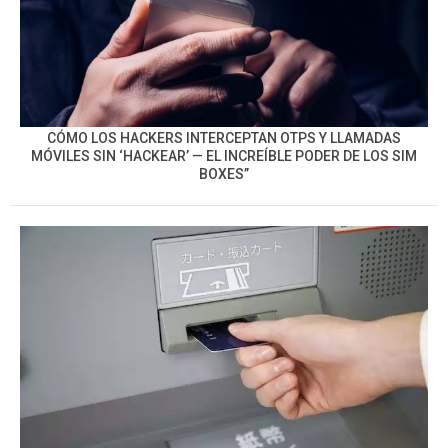
CÓMO LOS HACKERS INTERCEPTAN OTPS Y LLAMADAS
MÓVILES SIN ‘HACKEAR’ — EL INCREÍBLE PODER DE LOS SIM
BOXES”