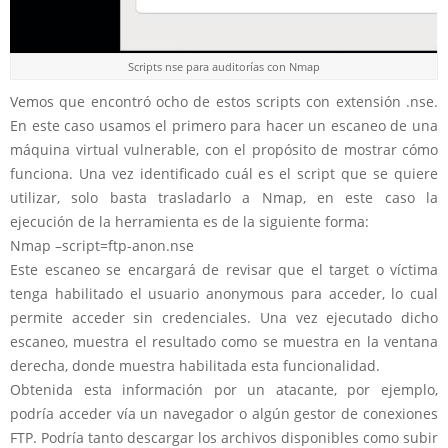
Scripts nse para auditorías con Nmap
Vemos que encontró ocho de estos scripts con extensión .nse.
En este caso usamos el primero para hacer un escaneo de una
máquina virtual vulnerable, con el propósito de mostrar cómo
funciona. Una vez identificado cuál es el script que se quiere
utilizar, solo basta trasladarlo a Nmap, en este caso la
ejecución de la herramienta es de la siguiente forma:
Nmap –script=ftp-anon.nse
Este escaneo se encargará de revisar que el target o víctima
tenga habilitado el usuario anonymous para acceder, lo cual
permite acceder sin credenciales. Una vez ejecutado dicho
escaneo, muestra el resultado como se muestra en la ventana
derecha, donde muestra habilitada esta funcionalidad.
Obtenida esta información por un atacante, por ejemplo,
podría acceder vía un navegador o algún gestor de conexiones
FTP. Podría tanto descargar los archivos disponibles como subir