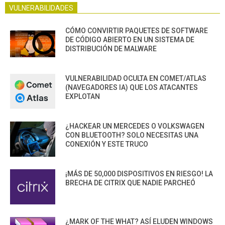
VULNERABILIDADES
CÓMO CONVIRTIR PAQUETES DE SOFTWARE
DE CÓDIGO ABIERTO EN UN SISTEMA DE
DISTRIBUCIÓN DE MALWARE
VULNERABILIDAD OCULTA EN COMET/ATLAS
(NAVEGADORES IA) QUE LOS ATACANTES
EXPLOTAN
¿HACKEAR UN MERCEDES O VOLKSWAGEN
CON BLUETOOTH? SOLO NECESITAS UNA
CONEXIÓN Y ESTE TRUCO
¡MÁS DE 50,000 DISPOSITIVOS EN RIESGO! LA
BRECHA DE CITRIX QUE NADIE PARCHEÓ
¿MARK OF THE WHAT? ASÍ ELUDEN WINDOWS