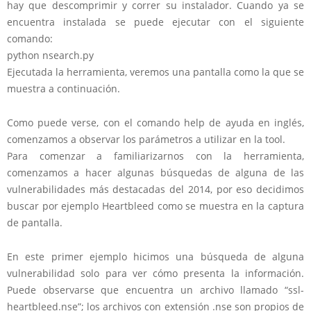
hay que descomprimir y correr su instalador. Cuando ya se
encuentra instalada se puede ejecutar con el siguiente
comando:
python nsearch.py
Ejecutada la herramienta, veremos una pantalla como la que se
muestra a continuación.
Como puede verse, con el comando help de ayuda en inglés,
comenzamos a observar los parámetros a utilizar en la tool.
Para comenzar a familiarizarnos con la herramienta,
comenzamos a hacer algunas búsquedas de alguna de las
vulnerabilidades más destacadas del 2014, por eso decidimos
buscar por ejemplo Heartbleed como se muestra en la captura
de pantalla.
En este primer ejemplo hicimos una búsqueda de alguna
vulnerabilidad solo para ver cómo presenta la información.
Puede observarse que encuentra un archivo llamado “ssl-
heartbleed.nse”; los archivos con extensión .nse son propios de