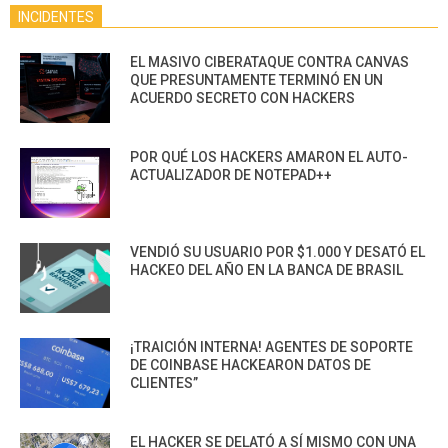
INCIDENTES
EL MASIVO CIBERATAQUE CONTRA CANVAS
QUE PRESUNTAMENTE TERMINÓ EN UN
ACUERDO SECRETO CON HACKERS
POR QUÉ LOS HACKERS AMARON EL AUTO-
ACTUALIZADOR DE NOTEPAD++
VENDIÓ SU USUARIO POR $1.000 Y DESATÓ EL
HACKEO DEL AÑO EN LA BANCA DE BRASIL
¡TRAICIÓN INTERNA! AGENTES DE SOPORTE
DE COINBASE HACKEARON DATOS DE
CLIENTES”
EL HACKER SE DELATÓ A SÍ MISMO CON UNA