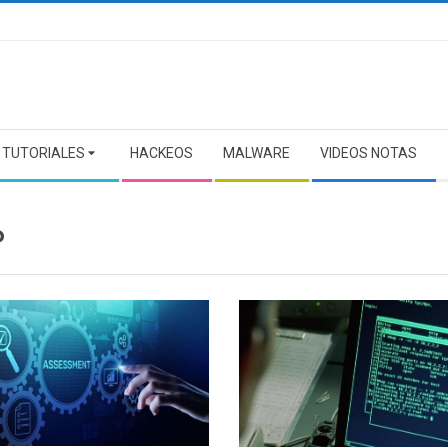
TUTORIALES
HACKEOS
MALWARE
VIDEOS NOTAS
P