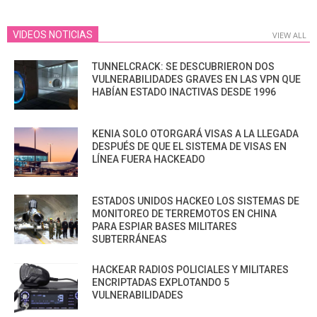
VIDEOS NOTICIAS
VIEW ALL
TUNNELCRACK: SE DESCUBRIERON DOS
VULNERABILIDADES GRAVES EN LAS VPN QUE
HABÍAN ESTADO INACTIVAS DESDE 1996
KENIA SOLO OTORGARÁ VISAS A LA LLEGADA
DESPUÉS DE QUE EL SISTEMA DE VISAS EN
LÍNEA FUERA HACKEADO
ESTADOS UNIDOS HACKEO LOS SISTEMAS DE
MONITOREO DE TERREMOTOS EN CHINA
PARA ESPIAR BASES MILITARES
SUBTERRÁNEAS
HACKEAR RADIOS POLICIALES Y MILITARES
ENCRIPTADAS EXPLOTANDO 5
VULNERABILIDADES