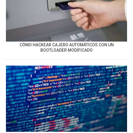
CÓMO HACKEAR CAJERO AUTOMÁTICOS CON UN
BOOTLOADER MODIFICADO