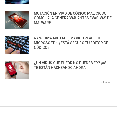
MUTACIÓN EN VIVO DE CÓDIGO MALICIOSO:
CÓMO LA IA GENERA VARIANTES EVASIVAS DE
MALWARE
RANSOMWARE EN EL MARKETPLACE DE
MICROSOFT – ¿ESTÁ SEGURO TU EDITOR DE
CÓDIGO?
¿UN VIRUS QUE EL EDR NO PUEDE VER? ¡ASÍ
TE ESTÁN HACKEANDO AHORA!
VIEW ALL