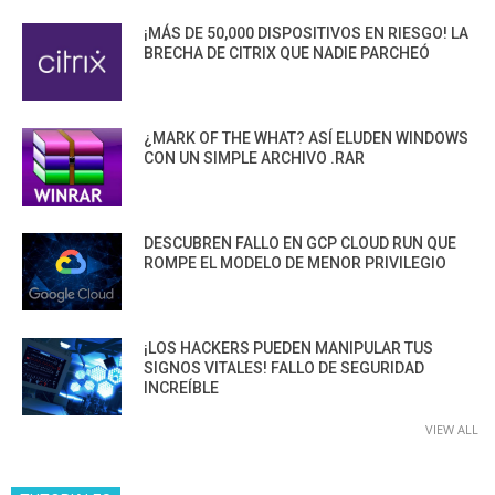
¡MÁS DE 50,000 DISPOSITIVOS EN RIESGO! LA
BRECHA DE CITRIX QUE NADIE PARCHEÓ
¿MARK OF THE WHAT? ASÍ ELUDEN WINDOWS
CON UN SIMPLE ARCHIVO .RAR
DESCUBREN FALLO EN GCP CLOUD RUN QUE
ROMPE EL MODELO DE MENOR PRIVILEGIO
¡LOS HACKERS PUEDEN MANIPULAR TUS
SIGNOS VITALES! FALLO DE SEGURIDAD
INCREÍBLE
VIEW ALL