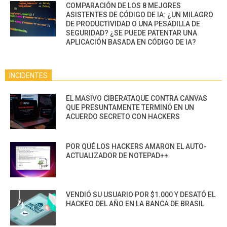
COMPARACIÓN DE LOS 8 MEJORES
ASISTENTES DE CÓDIGO DE IA: ¿UN MILAGRO
DE PRODUCTIVIDAD O UNA PESADILLA DE
SEGURIDAD? ¿SE PUEDE PATENTAR UNA
APLICACIÓN BASADA EN CÓDIGO DE IA?
INCIDENTES
EL MASIVO CIBERATAQUE CONTRA CANVAS
QUE PRESUNTAMENTE TERMINÓ EN UN
ACUERDO SECRETO CON HACKERS
POR QUÉ LOS HACKERS AMARON EL AUTO-
ACTUALIZADOR DE NOTEPAD++
VENDIÓ SU USUARIO POR $1.000 Y DESATÓ EL
HACKEO DEL AÑO EN LA BANCA DE BRASIL