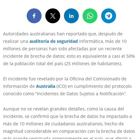
Autoridades australianas han reportado que, después de
realizar una
auditoría de seguridad
informática, más de 10
millones de personas han sido afectadas por un reciente
incidente de brecha de datos; esto es equivalente a casi el 50%
de la población total del país (25 millones de habitantes).
El incidente fue revelado por la Oficina del Comisionado de
Información de
Australia
(ICO) en cumplimiento del protocolo
conocido como “Incidentes de Datos Sujetos a Notificación”.
Aunque no se revelan grandes detalles, como la causa del
incidente, se confirmó que la brecha de datos ha impactado a
más de 10 millones de ciudadanos australianos, hecho de
magnitud considerable en comparación con la brecha de datos
más grande registrada anteriormente en el país, que afectó a