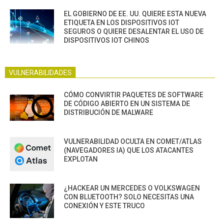
EL GOBIERNO DE EE. UU. QUIERE ESTA NUEVA
ETIQUETA EN LOS DISPOSITIVOS IOT
SEGUROS O QUIERE DESALENTAR EL USO DE
DISPOSITIVOS IOT CHINOS
VULNERABILIDADES
CÓMO CONVIRTIR PAQUETES DE SOFTWARE
DE CÓDIGO ABIERTO EN UN SISTEMA DE
DISTRIBUCIÓN DE MALWARE
VULNERABILIDAD OCULTA EN COMET/ATLAS
(NAVEGADORES IA) QUE LOS ATACANTES
EXPLOTAN
¿HACKEAR UN MERCEDES O VOLKSWAGEN
CON BLUETOOTH? SOLO NECESITAS UNA
CONEXIÓN Y ESTE TRUCO