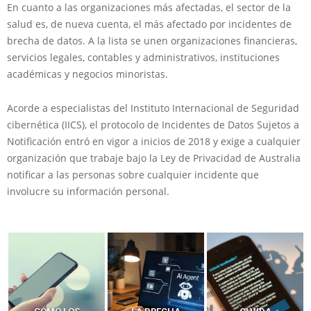
En cuanto a las organizaciones más afectadas, el sector de la
salud es, de nueva cuenta, el más afectado por incidentes de
brecha de datos. A la lista se unen organizaciones financieras,
servicios legales, contables y administrativos, instituciones
académicas y negocios minoristas.
Acorde a especialistas del Instituto Internacional de Seguridad
cibernética (IICS), el protocolo de Incidentes de Datos Sujetos a
Notificación entró en vigor a inicios de 2018 y exige a cualquier
organización que trabaje bajo la Ley de Privacidad de Australia
notificar a las personas sobre cualquier incidente que
involucre su información personal.