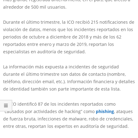
alrededor de 500 mil usuarios.
Durante el último trimestre, la ICO recibió 215 notificaciones de
violación de datos, menos que los incidentes reportados en los
periodos de octubre a diciembre de 2018 y más de los 62
reportados entre enero y marzo de 2019, reportan los
especialistas en auditoría de seguridad.
La información más expuesta a incidentes de seguridad
durante el último trimestre son datos de contacto (nombre,
teléfono, dirección email, etc.). Información financiera y detalles
de identidad también son parte importante de esta lista.
La ICO identificó 87 de los incidentes reportados como
“causados por actividades de hacking” como
phishing
, ataques
de fuerza bruta, infecciones de malware, robo de credenciales,
entre otras, reportan los expertos en auditoría de seguridad.