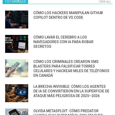
TUTORIALES
VIEW ALL
CÓMO LOS HACKERS MANIPULAN GITHUB
COPILOT DENTRO DE VS CODE
CÓMO LAVAR EL CEREBRO A LOS
NAVEGADORES CON IA PARA ROBAR
SECRETOS
CÓMO LOS CRIMINALES CREARON SMS
BLASTERS PARA FALSIFICAR TORRES
CELULARES Y HACKEAR MILES DE TELÉFONOS
EN CANADÁ
LA BRECHA INVISIBLE: CÓMO LOS AGENTES
DE IA SE CONVIRTIERON EN LA SUPERFICIE DE
ATAQUE MÁS PELIGROSA DE 2025–2026
OLVIDA METASPLOIT: CÓMO PREDATOR