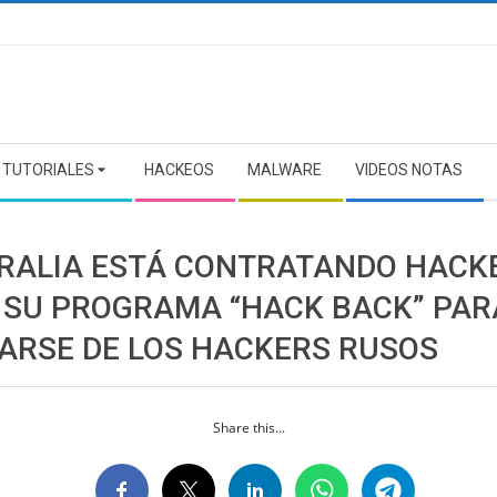
TUTORIALES
HACKEOS
MALWARE
VIDEOS NOTAS
RALIA ESTÁ CONTRATANDO HACK
 SU PROGRAMA “HACK BACK” PAR
ARSE DE LOS HACKERS RUSOS
Share this...