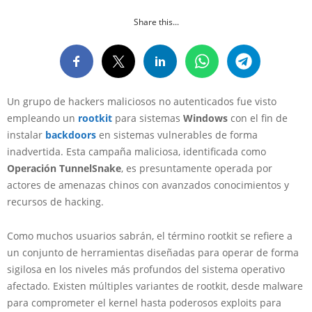
Share this...
Un grupo de hackers maliciosos no autenticados fue visto
empleando un
rootkit
para sistemas
Windows
con el fin de
instalar
backdoors
en sistemas vulnerables de forma
inadvertida. Esta campaña maliciosa, identificada como
Operación TunnelSnake
, es presuntamente operada por
actores de amenazas chinos con avanzados conocimientos y
recursos de hacking.
Como muchos usuarios sabrán, el término rootkit se refiere a
un conjunto de herramientas diseñadas para operar de forma
sigilosa en los niveles más profundos del sistema operativo
afectado. Existen múltiples variantes de rootkit, desde malware
para comprometer el kernel hasta poderosos exploits para