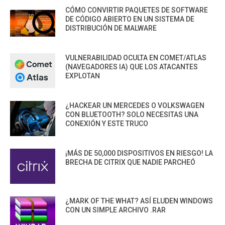
CÓMO CONVIRTIR PAQUETES DE SOFTWARE
DE CÓDIGO ABIERTO EN UN SISTEMA DE
DISTRIBUCIÓN DE MALWARE
VULNERABILIDAD OCULTA EN COMET/ATLAS
(NAVEGADORES IA) QUE LOS ATACANTES
EXPLOTAN
¿HACKEAR UN MERCEDES O VOLKSWAGEN
CON BLUETOOTH? SOLO NECESITAS UNA
CONEXIÓN Y ESTE TRUCO
¡MÁS DE 50,000 DISPOSITIVOS EN RIESGO! LA
BRECHA DE CITRIX QUE NADIE PARCHEÓ
¿MARK OF THE WHAT? ASÍ ELUDEN WINDOWS
CON UN SIMPLE ARCHIVO .RAR