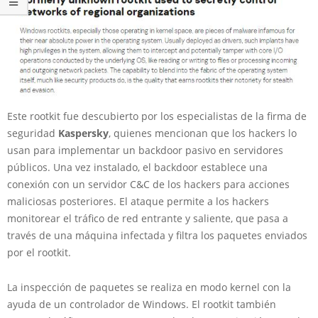
Este rootkit fue descubierto por los especialistas de la firma de
seguridad
Kaspersky
, quienes mencionan que los hackers lo
usan para implementar un backdoor pasivo en servidores
públicos. Una vez instalado, el backdoor establece una
conexión con un servidor C&C de los hackers para acciones
maliciosas posteriores. El ataque permite a los hackers
monitorear el tráfico de red entrante y saliente, que pasa a
través de una máquina infectada y filtra los paquetes enviados
por el rootkit.
La inspección de paquetes se realiza en modo kernel con la
ayuda de un controlador de Windows. El rootkit también