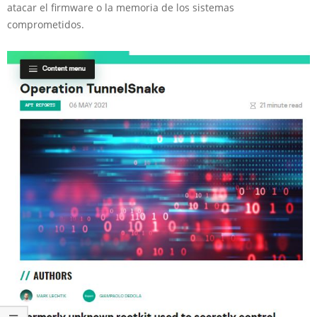
atacar el firmware o la memoria de los sistemas
comprometidos.