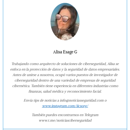
Alisa Esage G
Trabajando como arquitecto de soluciones de ciberseguridad, Alisa se
enfoca en la protección de datos y la seguridad de datos empresariales.
Antes de unirse a nosotros, ocupó varios puestos de investigador de
ciberseguridad dentro de una variedad de empresas de seguridad
cibernética. También tiene experiencia en diferentes industrias como
finanzas, salud médica y reconocimiento facial.
Envía tips de noticias a info@noticiasseguridad.com o
www.instagram.com/iicsorg/
También puedes encontrarnos en Telegram
www.t.me/noticiasciberseguridad