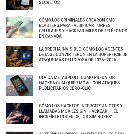
SECRETOS
CÓMO LOS CRIMINALES CREARON SMS
BLASTERS PARA FALSIFICAR TORRES
CELULARES Y HACKEAR MILES DE TELÉFONOS
EN CANADÁ
LA BRECHA INVISIBLE: CÓMO LOS AGENTES
DE IA SE CONVIRTIERON EN LA SUPERFICIE DE
ATAQUE MÁS PELIGROSA DE 2025–2026
OLVIDA METASPLOIT: CÓMO PREDATOR
HACKEA CUALQUIER MÓVIL CON ATAQUES
PUBLICITARIOS CERO-CLIC
CÓMO LOS HACKERS INTERCEPTAN OTPS Y
LLAMADAS MÓVILES SIN ‘HACKEAR’ — EL
INCREÍBLE PODER DE LOS SIM BOXES”