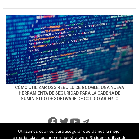
CÓMO UTILIZAR OSS REBUILD DE GOOGLE: UNA NUEVA
HERRAMIENTA DE SEGURIDAD PARA LA CADENA DE
SUMINISTRO DE SOFTWARE DE CÓDIGO ABIERTO
Facebook
Twitter
YouTube
Telegram
Utilizamos cookies para asegurar que damos la mejor
experiencia al usuario en nuestra web. Si sigues utilizando