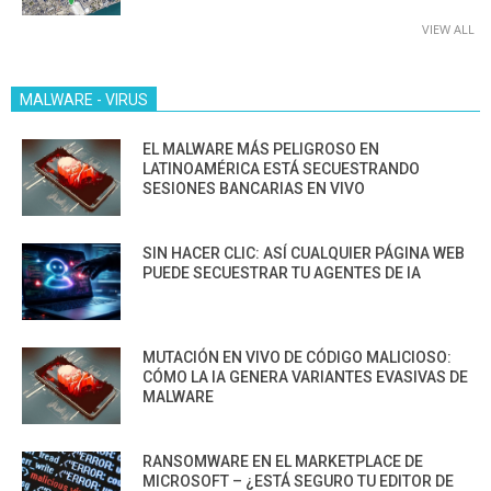
VIEW ALL
MALWARE - VIRUS
EL MALWARE MÁS PELIGROSO EN
LATINOAMÉRICA ESTÁ SECUESTRANDO
SESIONES BANCARIAS EN VIVO
SIN HACER CLIC: ASÍ CUALQUIER PÁGINA WEB
PUEDE SECUESTRAR TU AGENTES DE IA
MUTACIÓN EN VIVO DE CÓDIGO MALICIOSO:
CÓMO LA IA GENERA VARIANTES EVASIVAS DE
MALWARE
RANSOMWARE EN EL MARKETPLACE DE
MICROSOFT – ¿ESTÁ SEGURO TU EDITOR DE