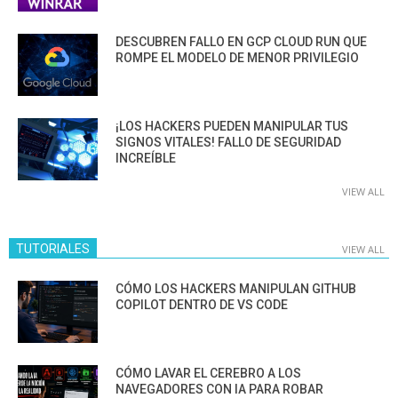
DESCUBREN FALLO EN GCP CLOUD RUN QUE
ROMPE EL MODELO DE MENOR PRIVILEGIO
¡LOS HACKERS PUEDEN MANIPULAR TUS
SIGNOS VITALES! FALLO DE SEGURIDAD
INCREÍBLE
VIEW ALL
TUTORIALES
VIEW ALL
CÓMO LOS HACKERS MANIPULAN GITHUB
COPILOT DENTRO DE VS CODE
CÓMO LAVAR EL CEREBRO A LOS
NAVEGADORES CON IA PARA ROBAR