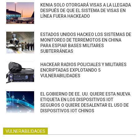
KENIA SOLO OTORGARÁ VISAS A LA LLEGADA
DESPUÉS DE QUE EL SISTEMA DE VISAS EN
LÍNEA FUERA HACKEADO
ESTADOS UNIDOS HACKEO LOS SISTEMAS DE
MONITOREO DE TERREMOTOS EN CHINA
PARA ESPIAR BASES MILITARES
SUBTERRÁNEAS
HACKEAR RADIOS POLICIALES Y MILITARES
ENCRIPTADAS EXPLOTANDO 5
VULNERABILIDADES
EL GOBIERNO DE EE. UU. QUIERE ESTA NUEVA
ETIQUETA EN LOS DISPOSITIVOS IOT
SEGUROS O QUIERE DESALENTAR EL USO DE
DISPOSITIVOS IOT CHINOS
VULNERABILIDADES