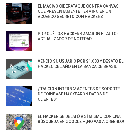
EL MASIVO CIBERATAQUE CONTRA CANVAS
QUE PRESUNTAMENTE TERMINÓ EN UN
ACUERDO SECRETO CON HACKERS
POR QUÉ LOS HACKERS AMARON EL AUTO-
ACTUALIZADOR DE NOTEPAD++
VENDIÓ SU USUARIO POR $1.000 Y DESATÓ EL
HACKEO DEL AÑO EN LA BANCA DE BRASIL
¡TRAICIÓN INTERNA! AGENTES DE SOPORTE
DE COINBASE HACKEARON DATOS DE
CLIENTES”
EL HACKER SE DELATÓ A SÍ MISMO CON UNA
BÚSQUEDA EN GOOGLE – ¡NO VAS A CREERLO!