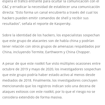
espera el tráfico entrante para ocultar la comunicación con el
C&C y erradicar la necesidad de establecer una comunicación
directa: “Esto forma un canal encubierto a través del cual los
hackers pueden emitir comandos de shell y recibir sus
resultados”, señala el reporte de Kaspersky.
Sobre la identidad de los hackers, los especialistas sospechan
que este grupo de atacantes son de habla china y podrían
tener relación con otros grupos de amenazas respaldados por
China, incluyendo Termite, Earthworm y China Chopper.
A pesar de que este rootkit fue visto múltiples ocasiones entre
octubre de 2019 y mayo de 2020, los investigadores sospechan
que este grupo podría haber estado activo al menos desde
mediados de 2018. Finalmente, los investigadores concluyen
mencionando que los registros indican solo una decena de
ataques exitosos con este rootkit, por lo que el riesgo no se
considera extendido de forma masiva.