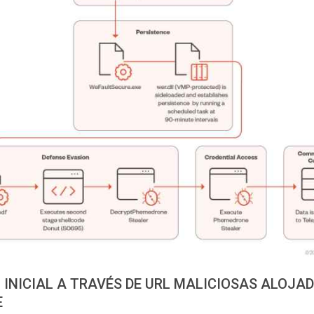
 INICIAL A TRAVÉS DE URL MALICIOSAS ALOJA
E