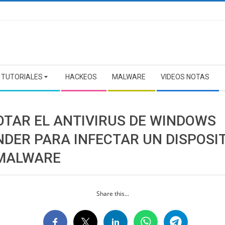
TUTORIALES
HACKEOS
MALWARE
VIDEOS NOTAS
OTAR EL ANTIVIRUS DE WINDOWS
NDER PARA INFECTAR UN DISPOSI
MALWARE
Share this...