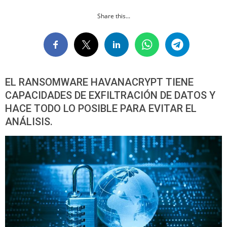
Share this...
EL RANSOMWARE HAVANACRYPT TIENE
CAPACIDADES DE EXFILTRACIÓN DE DATOS Y
HACE TODO LO POSIBLE PARA EVITAR EL
ANÁLISIS.