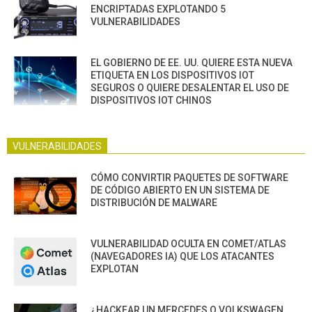
ENCRIPTADAS EXPLOTANDO 5
VULNERABILIDADES
EL GOBIERNO DE EE. UU. QUIERE ESTA NUEVA
ETIQUETA EN LOS DISPOSITIVOS IOT
SEGUROS O QUIERE DESALENTAR EL USO DE
DISPOSITIVOS IOT CHINOS
VULNERABILIDADES
CÓMO CONVIRTIR PAQUETES DE SOFTWARE
DE CÓDIGO ABIERTO EN UN SISTEMA DE
DISTRIBUCIÓN DE MALWARE
VULNERABILIDAD OCULTA EN COMET/ATLAS
(NAVEGADORES IA) QUE LOS ATACANTES
EXPLOTAN
¿HACKEAR UN MERCEDES O VOLKSWAGEN