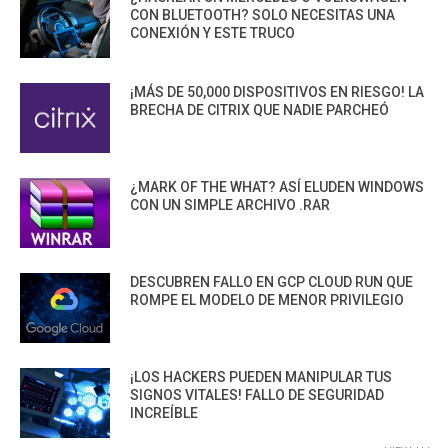
CON BLUETOOTH? SOLO NECESITAS UNA
CONEXIÓN Y ESTE TRUCO
¡MÁS DE 50,000 DISPOSITIVOS EN RIESGO! LA
BRECHA DE CITRIX QUE NADIE PARCHEÓ
¿MARK OF THE WHAT? ASÍ ELUDEN WINDOWS
CON UN SIMPLE ARCHIVO .RAR
DESCUBREN FALLO EN GCP CLOUD RUN QUE
ROMPE EL MODELO DE MENOR PRIVILEGIO
¡LOS HACKERS PUEDEN MANIPULAR TUS
SIGNOS VITALES! FALLO DE SEGURIDAD
INCREÍBLE