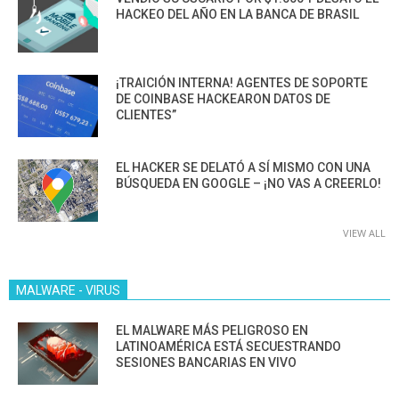
HACKEO DEL AÑO EN LA BANCA DE BRASIL
¡TRAICIÓN INTERNA! AGENTES DE SOPORTE
DE COINBASE HACKEARON DATOS DE
CLIENTES”
EL HACKER SE DELATÓ A SÍ MISMO CON UNA
BÚSQUEDA EN GOOGLE – ¡NO VAS A CREERLO!
VIEW ALL
MALWARE - VIRUS
EL MALWARE MÁS PELIGROSO EN
LATINOAMÉRICA ESTÁ SECUESTRANDO
SESIONES BANCARIAS EN VIVO