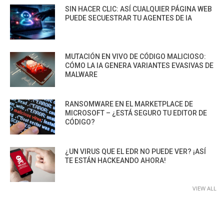
SIN HACER CLIC: ASÍ CUALQUIER PÁGINA WEB
PUEDE SECUESTRAR TU AGENTES DE IA
MUTACIÓN EN VIVO DE CÓDIGO MALICIOSO:
CÓMO LA IA GENERA VARIANTES EVASIVAS DE
MALWARE
RANSOMWARE EN EL MARKETPLACE DE
MICROSOFT – ¿ESTÁ SEGURO TU EDITOR DE
CÓDIGO?
¿UN VIRUS QUE EL EDR NO PUEDE VER? ¡ASÍ
TE ESTÁN HACKEANDO AHORA!
VIEW ALL