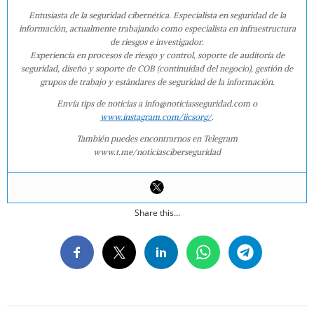
Entusiasta de la seguridad cibernética. Especialista en seguridad de la
información, actualmente trabajando como especialista en infraestructura
de riesgos e investigador.
Experiencia en procesos de riesgo y control, soporte de auditoría de
seguridad, diseño y soporte de COB (continuidad del negocio), gestión de
grupos de trabajo y estándares de seguridad de la información.
Envía tips de noticias a info@noticiasseguridad.com o
www.instagram.com/iicsorg/
.
También puedes encontrarnos en Telegram
www.t.me/noticiasciberseguridad
Share this...
2022-