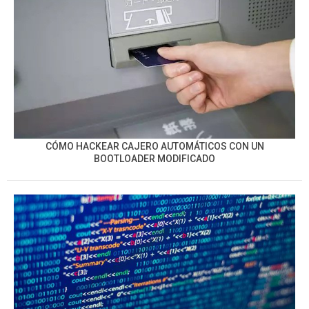
CÓMO HACKEAR CAJERO AUTOMÁTICOS CON UN
BOOTLOADER MODIFICADO