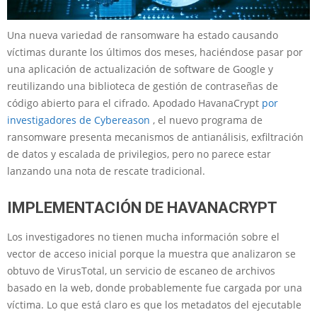
Una nueva variedad de ransomware ha estado causando
víctimas durante los últimos dos meses, haciéndose pasar por
una aplicación de actualización de software de Google y
reutilizando una biblioteca de gestión de contraseñas de
código abierto para el cifrado. Apodado HavanaCrypt
por
investigadores de Cybereason
, el nuevo programa de
ransomware presenta mecanismos de antianálisis, exfiltración
de datos y escalada de privilegios, pero no parece estar
lanzando una nota de rescate tradicional.
IMPLEMENTACIÓN DE HAVANACRYPT
Los investigadores no tienen mucha información sobre el
vector de acceso inicial porque la muestra que analizaron se
obtuvo de VirusTotal, un servicio de escaneo de archivos
basado en la web, donde probablemente fue cargada por una
víctima. Lo que está claro es que los metadatos del ejecutable