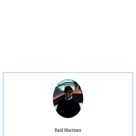
Raúl Martínez