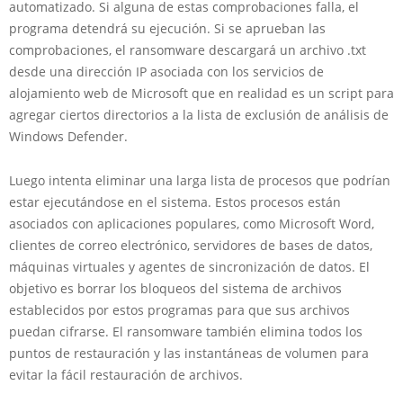
automatizado. Si alguna de estas comprobaciones falla, el
programa detendrá su ejecución. Si se aprueban las
comprobaciones, el ransomware descargará un archivo .txt
desde una dirección IP asociada con los servicios de
alojamiento web de Microsoft que en realidad es un script para
agregar ciertos directorios a la lista de exclusión de análisis de
Windows Defender.
Luego intenta eliminar una larga lista de procesos que podrían
estar ejecutándose en el sistema. Estos procesos están
asociados con aplicaciones populares, como Microsoft Word,
clientes de correo electrónico, servidores de bases de datos,
máquinas virtuales y agentes de sincronización de datos. El
objetivo es borrar los bloqueos del sistema de archivos
establecidos por estos programas para que sus archivos
puedan cifrarse. El ransomware también elimina todos los
puntos de restauración y las instantáneas de volumen para
evitar la fácil restauración de archivos.