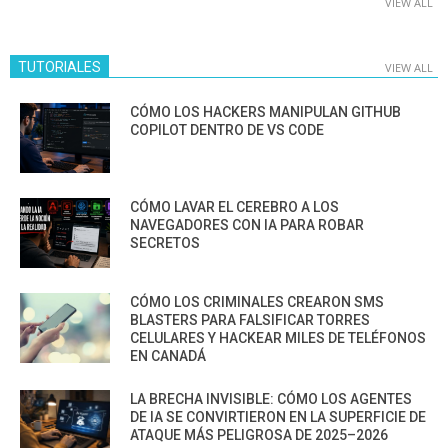
VIEW ALL
TUTORIALES
VIEW ALL
CÓMO LOS HACKERS MANIPULAN GITHUB
COPILOT DENTRO DE VS CODE
CÓMO LAVAR EL CEREBRO A LOS
NAVEGADORES CON IA PARA ROBAR
SECRETOS
CÓMO LOS CRIMINALES CREARON SMS
BLASTERS PARA FALSIFICAR TORRES
CELULARES Y HACKEAR MILES DE TELÉFONOS
EN CANADÁ
LA BRECHA INVISIBLE: CÓMO LOS AGENTES
DE IA SE CONVIRTIERON EN LA SUPERFICIE DE
ATAQUE MÁS PELIGROSA DE 2025–2026