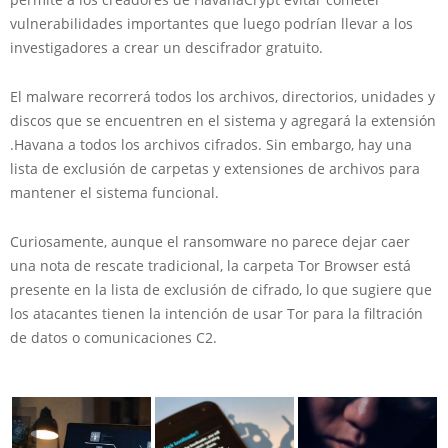
vulnerabilidades importantes que luego podrían llevar a los
investigadores a crear un descifrador gratuito.
El malware recorrerá todos los archivos, directorios, unidades y
discos que se encuentren en el sistema y agregará la extensión
.Havana a todos los archivos cifrados. Sin embargo, hay una
lista de exclusión de carpetas y extensiones de archivos para
mantener el sistema funcional.
Curiosamente, aunque el ransomware no parece dejar caer
una nota de rescate tradicional, la carpeta Tor Browser está
presente en la lista de exclusión de cifrado, lo que sugiere que
los atacantes tienen la intención de usar Tor para la filtración
de datos o comunicaciones C2.