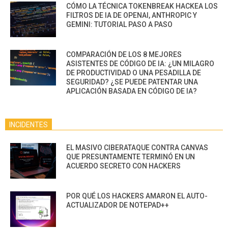
CÓMO LA TÉCNICA TOKENBREAK HACKEA LOS
FILTROS DE IA DE OPENAI, ANTHROPIC Y
GEMINI: TUTORIAL PASO A PASO
COMPARACIÓN DE LOS 8 MEJORES
ASISTENTES DE CÓDIGO DE IA: ¿UN MILAGRO
DE PRODUCTIVIDAD O UNA PESADILLA DE
SEGURIDAD? ¿SE PUEDE PATENTAR UNA
APLICACIÓN BASADA EN CÓDIGO DE IA?
INCIDENTES
EL MASIVO CIBERATAQUE CONTRA CANVAS
QUE PRESUNTAMENTE TERMINÓ EN UN
ACUERDO SECRETO CON HACKERS
POR QUÉ LOS HACKERS AMARON EL AUTO-
ACTUALIZADOR DE NOTEPAD++