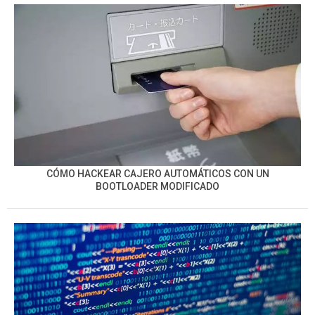
CÓMO HACKEAR CAJERO AUTOMÁTICOS CON UN
BOOTLOADER MODIFICADO