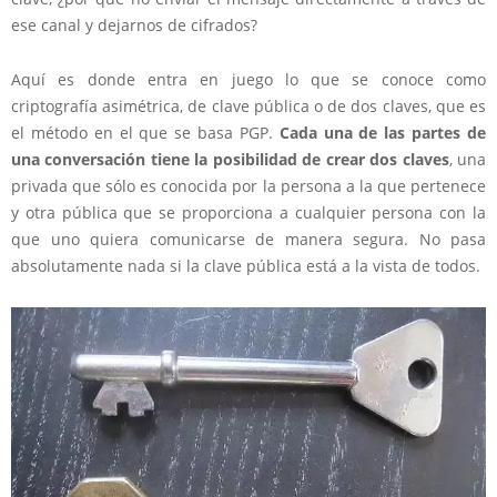
ese canal y dejarnos de cifrados?
Aquí es donde entra en juego lo que se conoce como
criptografía asimétrica, de clave pública o de dos claves, que es
el método en el que se basa PGP.
Cada una de las partes de
una conversación tiene la posibilidad de crear dos claves
, una
privada que sólo es conocida por la persona a la que pertenece
y otra pública que se proporciona a cualquier persona con la
que uno quiera comunicarse de manera segura. No pasa
absolutamente nada si la clave pública está a la vista de todos.