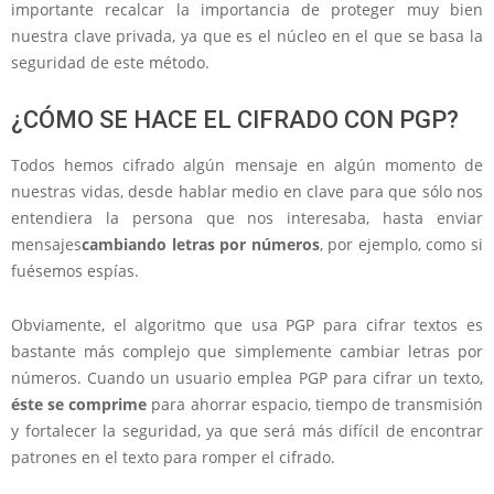
importante recalcar la importancia de proteger muy bien
nuestra clave privada, ya que es el núcleo en el que se basa la
seguridad de este método.
¿CÓMO SE HACE EL CIFRADO CON PGP?
Todos hemos cifrado algún mensaje en algún momento de
nuestras vidas, desde hablar medio en clave para que sólo nos
entendiera la persona que nos interesaba, hasta enviar
mensajes
cambiando letras por números
, por ejemplo, como si
fuésemos espías.
Obviamente, el algoritmo que usa PGP para cifrar textos es
bastante más complejo que simplemente cambiar letras por
números. Cuando un usuario emplea PGP para cifrar un texto,
éste se comprime
para ahorrar espacio, tiempo de transmisión
y fortalecer la seguridad, ya que será más difícil de encontrar
patrones en el texto para romper el cifrado.