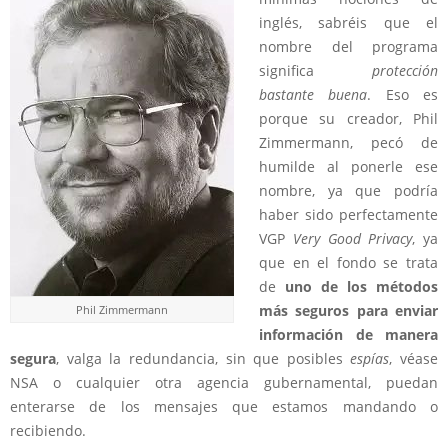
inglés, sabréis que el
nombre del programa
significa
protección
bastante buena
. Eso es
porque su creador, Phil
Zimmermann, pecó de
humilde al ponerle ese
nombre, ya que podría
haber sido perfectamente
VGP
Very Good Privacy
, ya
que en el fondo se trata
de
uno de los métodos
más seguros para enviar
Phil Zimmermann
información de manera
segura
, valga la redundancia, sin que posibles
espías
, véase
NSA o cualquier otra agencia gubernamental, puedan
enterarse de los mensajes que estamos mandando o
recibiendo.