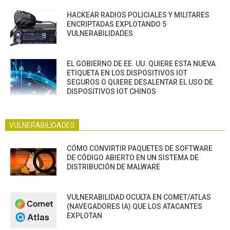
HACKEAR RADIOS POLICIALES Y MILITARES
ENCRIPTADAS EXPLOTANDO 5
VULNERABILIDADES
EL GOBIERNO DE EE. UU. QUIERE ESTA NUEVA
ETIQUETA EN LOS DISPOSITIVOS IOT
SEGUROS O QUIERE DESALENTAR EL USO DE
DISPOSITIVOS IOT CHINOS
VULNERABILIDADES
CÓMO CONVIRTIR PAQUETES DE SOFTWARE
DE CÓDIGO ABIERTO EN UN SISTEMA DE
DISTRIBUCIÓN DE MALWARE
VULNERABILIDAD OCULTA EN COMET/ATLAS
(NAVEGADORES IA) QUE LOS ATACANTES
EXPLOTAN