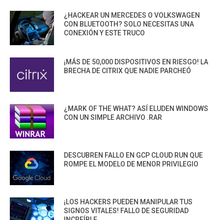
¿HACKEAR UN MERCEDES O VOLKSWAGEN
CON BLUETOOTH? SOLO NECESITAS UNA
CONEXIÓN Y ESTE TRUCO
¡MÁS DE 50,000 DISPOSITIVOS EN RIESGO! LA
BRECHA DE CITRIX QUE NADIE PARCHEÓ
¿MARK OF THE WHAT? ASÍ ELUDEN WINDOWS
CON UN SIMPLE ARCHIVO .RAR
DESCUBREN FALLO EN GCP CLOUD RUN QUE
ROMPE EL MODELO DE MENOR PRIVILEGIO
¡LOS HACKERS PUEDEN MANIPULAR TUS
SIGNOS VITALES! FALLO DE SEGURIDAD
INCREÍBLE