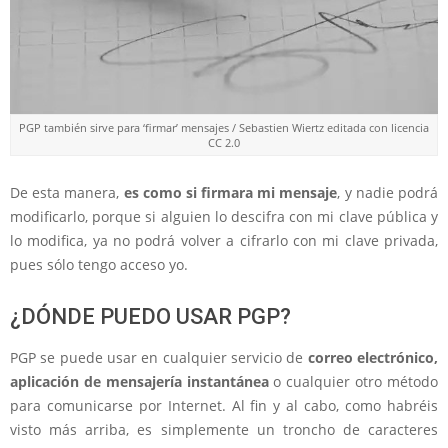
PGP también sirve para ‘firmar’ mensajes / Sebastien Wiertz editada con licencia
CC 2.0
De esta manera,
es como si firmara mi mensaje
, y nadie podrá
modificarlo, porque si alguien lo descifra con mi clave pública y
lo modifica, ya no podrá volver a cifrarlo con mi clave privada,
pues sólo tengo acceso yo.
¿DÓNDE PUEDO USAR PGP?
PGP se puede usar en cualquier servicio de
correo electrónico,
aplicación de mensajería instantánea
o cualquier otro método
para comunicarse por Internet. Al fin y al cabo, como habréis
visto más arriba, es simplemente un troncho de caracteres