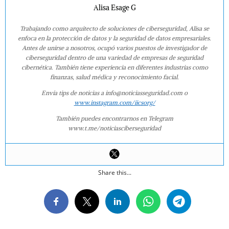
Alisa Esage G
Trabajando como arquitecto de soluciones de ciberseguridad, Alisa se
enfoca en la protección de datos y la seguridad de datos empresariales.
Antes de unirse a nosotros, ocupó varios puestos de investigador de
ciberseguridad dentro de una variedad de empresas de seguridad
cibernética. También tiene experiencia en diferentes industrias como
finanzas, salud médica y reconocimiento facial.
Envía tips de noticias a info@noticiasseguridad.com o
www.instagram.com/iicsorg/
También puedes encontrarnos en Telegram
www.t.me/noticiasciberseguridad
Share this...