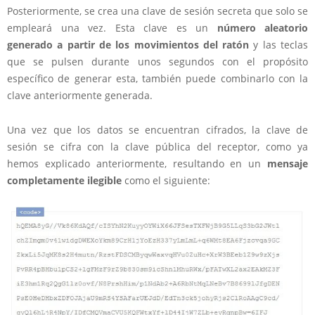
Posteriormente, se crea una clave de sesión secreta que solo se
empleará una vez. Esta clave es un
número aleatorio
generado a partir de los movimientos del ratón
y las teclas
que se pulsen durante unos segundos con el propósito
específico de generar esta, también puede combinarlo con la
clave anteriormente generada.
Una vez que los datos se encuentran cifrados, la clave de
sesión se cifra con la clave pública del receptor, como ya
hemos explicado anteriormente, resultando en un
mensaje
completamente ilegible
como el siguiente: