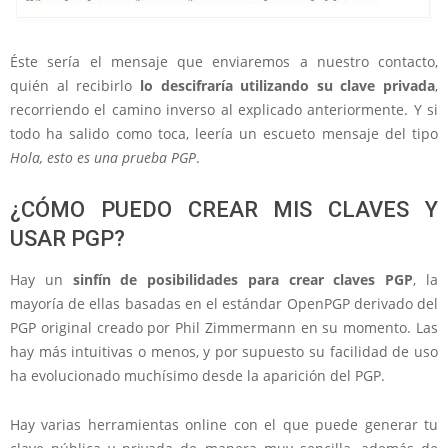
Éste sería el mensaje que enviaremos a nuestro contacto,
quién al recibirlo
lo descifraría utilizando su clave privada
,
recorriendo el camino inverso al explicado anteriormente. Y si
todo ha salido como toca, leería un escueto mensaje del tipo
Hola, esto es una prueba PGP
.
¿CÓMO PUEDO CREAR MIS CLAVES Y
USAR PGP?
Hay un
sinfín de posibilidades para crear claves PGP
, la
mayoría de ellas basadas en el estándar OpenPGP derivado del
PGP original creado por Phil Zimmermann en su momento. Las
hay más intuitivas o menos, y por supuesto su facilidad de uso
ha evolucionado muchísimo desde la aparición del PGP.
Hay varias herramientas online con el que puede generar tu