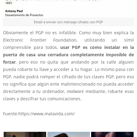
Email a enviar con mensaje cifrado con PGP
Obviamente el PGP no es infalible. Como muy bien explica la
Electronic Frontier Foundation, utilizando un símil
comprensible para todos,
usar PGP es como instalar en la
puerta de casa una cerradura completamente imposible de
forzar
, pero eso no quita que andando por la calle alguien
pueda robarte tu llave y acceder a tu hogar. Lo mismo pasa con
PGP, nadie podrá romper el cifrado de tus claves PGP, pero eso
no significa que algún ente malintencionado no pueda acceder
directamente a tu ordenador,
malware
mediante, robarte esas
claves y descifrar tus comunicaciones.
Fuente:https://www.malavida.com/