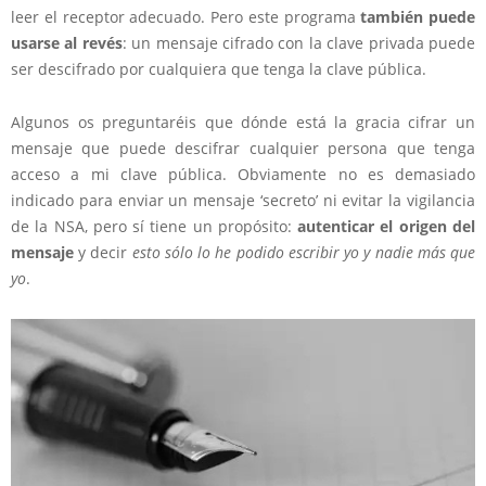
leer el receptor adecuado. Pero este programa
también puede
usarse al revés
: un mensaje cifrado con la clave privada puede
ser descifrado por cualquiera que tenga la clave pública.
Algunos os preguntaréis que dónde está la gracia cifrar un
mensaje que puede descifrar cualquier persona que tenga
acceso a mi clave pública. Obviamente no es demasiado
indicado para enviar un mensaje ‘secreto’ ni evitar la vigilancia
de la NSA, pero sí tiene un propósito:
autenticar el origen del
mensaje
y decir
esto sólo lo he podido escribir yo y nadie más que
yo
.