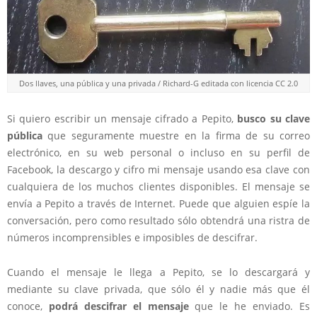
Dos llaves, una pública y una privada / Richard-G editada con licencia CC 2.0
Si quiero escribir un mensaje cifrado a Pepito,
busco su clave
pública
que seguramente muestre en la firma de su correo
electrónico, en su web personal o incluso en su perfil de
Facebook, la descargo y cifro mi mensaje usando esa clave con
cualquiera de los muchos clientes disponibles. El mensaje se
envía a Pepito a través de Internet. Puede que alguien espíe la
conversación, pero como resultado sólo obtendrá una ristra de
números incomprensibles e imposibles de descifrar.
Cuando el mensaje le llega a Pepito, se lo descargará y
mediante su clave privada, que sólo él y nadie más que él
conoce,
podrá descifrar el mensaje
que le he enviado. Es