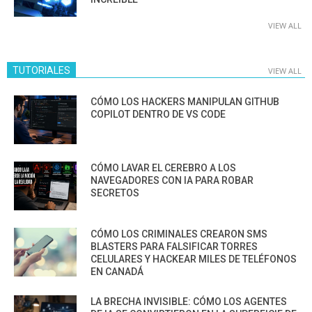
VIEW ALL
TUTORIALES
VIEW ALL
CÓMO LOS HACKERS MANIPULAN GITHUB
COPILOT DENTRO DE VS CODE
CÓMO LAVAR EL CEREBRO A LOS
NAVEGADORES CON IA PARA ROBAR
SECRETOS
CÓMO LOS CRIMINALES CREARON SMS
BLASTERS PARA FALSIFICAR TORRES
CELULARES Y HACKEAR MILES DE TELÉFONOS
EN CANADÁ
LA BRECHA INVISIBLE: CÓMO LOS AGENTES