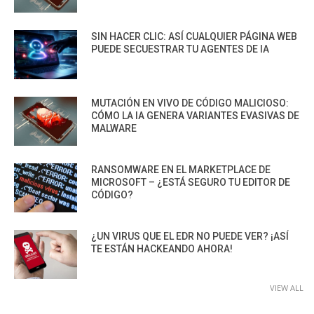
SIN HACER CLIC: ASÍ CUALQUIER PÁGINA WEB
PUEDE SECUESTRAR TU AGENTES DE IA
MUTACIÓN EN VIVO DE CÓDIGO MALICIOSO:
CÓMO LA IA GENERA VARIANTES EVASIVAS DE
MALWARE
RANSOMWARE EN EL MARKETPLACE DE
MICROSOFT – ¿ESTÁ SEGURO TU EDITOR DE
CÓDIGO?
¿UN VIRUS QUE EL EDR NO PUEDE VER? ¡ASÍ
TE ESTÁN HACKEANDO AHORA!
VIEW ALL