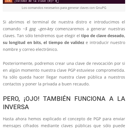
Los comandos necesarios para generar claves con GnuPG
Si abrimos el terminal de nuestra distro e introducimos el
comando
~$ gpg –gen-key
comenzaremos a generar nuestras
claves. Tan sólo tendremos que elegir el
tipo de clave deseado,
su longitud en bits, el tiempo de validez
e introducir nuestro
nombre y correo electrónico.
Posteriormente, podremos crear una clave de revocación por si
en algún momento nuestra clave PGP estuviese comprometida.
Ya sólo queda hacer llegar nuestra clave pública a nuestros
contactos y poner la privada a buen recaudo.
PERO, ¡OJO! TAMBIÉN FUNCIONA A LA
INVERSA
Hasta ahora hemos explicado el concepto de PGP para enviar
mensajes cifrados mediante claves públicas que sólo puede