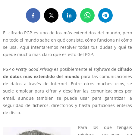
El cifrado PGP es uno de los más extendidos del mundo, pero
no todo el mundo sabe en qué consiste, cómo funciona ni cómo
se usa. Aquí intentaremos resolver todas tus dudas y qué te
quede mucho más claro que es esto del PGP.
PGP o
Pretty Good Privacy
es posiblemente el
software
de
cifrado
de datos más extendido del mundo
para las comunicaciones
de datos a través de Internet. Entre otros muchos usos, se
suele emplear para cifrar y descifrar las comunicaciones por
email, aunque también se puede usar para garantizar la
seguridad de ficheros, directorios y hasta particiones enteras
de disco.
Para los que tengáis
mínimas nociones de