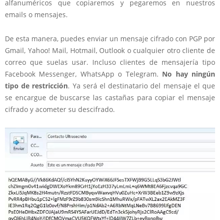
alfanuméricos que copiaremos y pegaremos en nuestros
emails o mensajes.
De esta manera, puedes enviar un mensaje cifrado con PGP por
Gmail, Yahoo! Mail, Hotmail, Outlook o cualquier otro cliente de
correo que suelas usar. Incluso clientes de mensajería tipo
Facebook Messenger, WhatsApp o Telegram.
No hay ningún
tipo de restricción
. Ya será el destinatario del mensaje el que
se encargue de buscarse las castañas para copiar el mensaje
cifrado y acometer su descifrado.