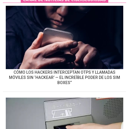
CÓMO LOS HACKERS INTERCEPTAN OTPS Y LLAMADAS
MÓVILES SIN ‘HACKEAR’ — EL INCREÍBLE PODER DE LOS SIM
BOXES”