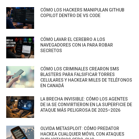
CÓMO LOS HACKERS MANIPULAN GITHUB
COPILOT DENTRO DE VS CODE
CÓMO LAVAR EL CEREBRO A LOS
NAVEGADORES CON IA PARA ROBAR
SECRETOS
CÓMO LOS CRIMINALES CREARON SMS
BLASTERS PARA FALSIFICAR TORRES
CELULARES Y HACKEAR MILES DE TELÉFONOS
EN CANADÁ
LA BRECHA INVISIBLE: CÓMO LOS AGENTES
DE IA SE CONVIRTIERON EN LA SUPERFICIE DE
ATAQUE MÁS PELIGROSA DE 2025–2026
OLVIDA METASPLOIT: CÓMO PREDATOR
HACKEA CUALQUIER MÓVIL CON ATAQUES