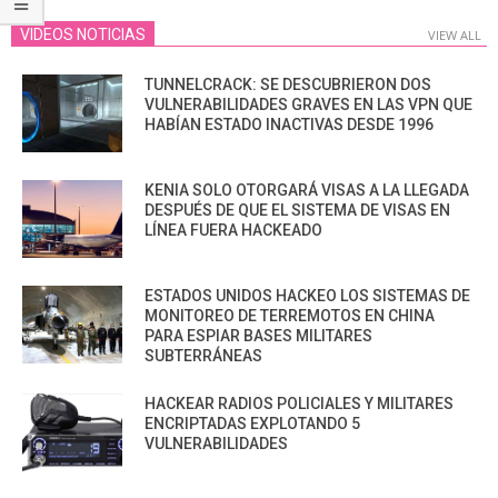
VIDEOS NOTICIAS
VIEW ALL
TUNNELCRACK: SE DESCUBRIERON DOS
VULNERABILIDADES GRAVES EN LAS VPN QUE
HABÍAN ESTADO INACTIVAS DESDE 1996
KENIA SOLO OTORGARÁ VISAS A LA LLEGADA
DESPUÉS DE QUE EL SISTEMA DE VISAS EN
LÍNEA FUERA HACKEADO
ESTADOS UNIDOS HACKEO LOS SISTEMAS DE
MONITOREO DE TERREMOTOS EN CHINA
PARA ESPIAR BASES MILITARES
SUBTERRÁNEAS
HACKEAR RADIOS POLICIALES Y MILITARES
ENCRIPTADAS EXPLOTANDO 5
VULNERABILIDADES