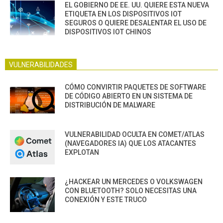
EL GOBIERNO DE EE. UU. QUIERE ESTA NUEVA
ETIQUETA EN LOS DISPOSITIVOS IOT
SEGUROS O QUIERE DESALENTAR EL USO DE
DISPOSITIVOS IOT CHINOS
VULNERABILIDADES
CÓMO CONVIRTIR PAQUETES DE SOFTWARE
DE CÓDIGO ABIERTO EN UN SISTEMA DE
DISTRIBUCIÓN DE MALWARE
VULNERABILIDAD OCULTA EN COMET/ATLAS
(NAVEGADORES IA) QUE LOS ATACANTES
EXPLOTAN
¿HACKEAR UN MERCEDES O VOLKSWAGEN
CON BLUETOOTH? SOLO NECESITAS UNA
CONEXIÓN Y ESTE TRUCO