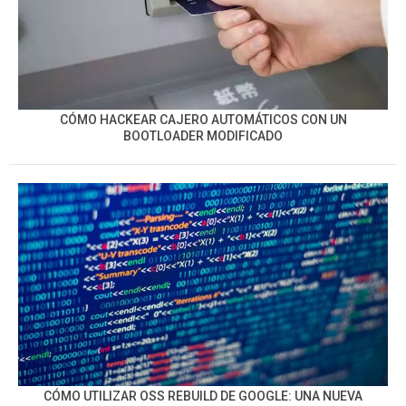
CÓMO HACKEAR CAJERO AUTOMÁTICOS CON UN
BOOTLOADER MODIFICADO
CÓMO UTILIZAR OSS REBUILD DE GOOGLE: UNA NUEVA