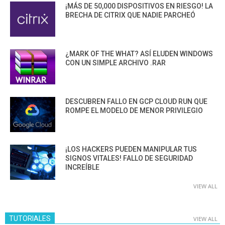
¡MÁS DE 50,000 DISPOSITIVOS EN RIESGO! LA
BRECHA DE CITRIX QUE NADIE PARCHEÓ
¿MARK OF THE WHAT? ASÍ ELUDEN WINDOWS
CON UN SIMPLE ARCHIVO .RAR
DESCUBREN FALLO EN GCP CLOUD RUN QUE
ROMPE EL MODELO DE MENOR PRIVILEGIO
¡LOS HACKERS PUEDEN MANIPULAR TUS
SIGNOS VITALES! FALLO DE SEGURIDAD
INCREÍBLE
VIEW ALL
TUTORIALES
VIEW ALL