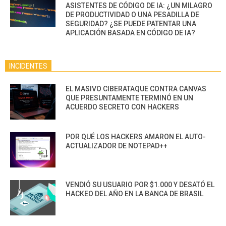
ASISTENTES DE CÓDIGO DE IA: ¿UN MILAGRO
DE PRODUCTIVIDAD O UNA PESADILLA DE
SEGURIDAD? ¿SE PUEDE PATENTAR UNA
APLICACIÓN BASADA EN CÓDIGO DE IA?
INCIDENTES
EL MASIVO CIBERATAQUE CONTRA CANVAS
QUE PRESUNTAMENTE TERMINÓ EN UN
ACUERDO SECRETO CON HACKERS
POR QUÉ LOS HACKERS AMARON EL AUTO-
ACTUALIZADOR DE NOTEPAD++
VENDIÓ SU USUARIO POR $1.000 Y DESATÓ EL
HACKEO DEL AÑO EN LA BANCA DE BRASIL