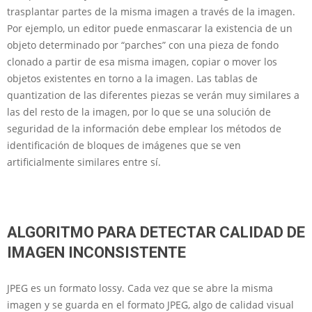
trasplantar partes de la misma imagen a través de la imagen.
Por ejemplo, un editor puede enmascarar la existencia de un
objeto determinado por “parches” con una pieza de fondo
clonado a partir de esa misma imagen, copiar o mover los
objetos existentes en torno a la imagen. Las tablas de
quantization de las diferentes piezas se verán muy similares a
las del resto de la imagen, por lo que se una solución de
seguridad de la información debe emplear los métodos de
identificación de bloques de imágenes que se ven
artificialmente similares entre sí.
ALGORITMO PARA DETECTAR CALIDAD DE
IMAGEN INCONSISTENTE
JPEG es un formato lossy. Cada vez que se abre la misma
imagen y se guarda en el formato JPEG, algo de calidad visual