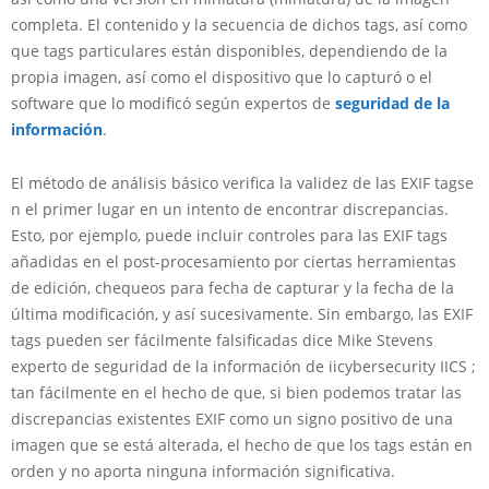
completa. El contenido y la secuencia de dichos tags, así como
que tags particulares están disponibles, dependiendo de la
propia imagen, así como el dispositivo que lo capturó o el
software que lo modificó según expertos de
seguridad de la
información
.
El método de análisis básico verifica la validez de las EXIF tagse
n el primer lugar en un intento de encontrar discrepancias.
Esto, por ejemplo, puede incluir controles para las EXIF tags
añadidas en el post-procesamiento por ciertas herramientas
de edición, chequeos para fecha de capturar y la fecha de la
última modificación, y así sucesivamente. Sin embargo, las EXIF
tags pueden ser fácilmente falsificadas dice Mike Stevens
experto de seguridad de la información de iicybersecurity IICS ;
tan fácilmente en el hecho de que, si bien podemos tratar las
discrepancias existentes EXIF como un signo positivo de una
imagen que se está alterada, el hecho de que los tags están en
orden y no aporta ninguna información significativa.