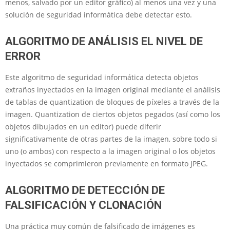
menos, salvado por un editor gráfico) al menos una vez y una
solución de seguridad informática debe detectar esto.
ALGORITMO DE ANÁLISIS EL NIVEL DE
ERROR
Este algoritmo de seguridad informática detecta objetos
extraños inyectados en la imagen original mediante el análisis
de tablas de quantization de bloques de píxeles a través de la
imagen. Quantization de ciertos objetos pegados (así como los
objetos dibujados en un editor) puede diferir
significativamente de otras partes de la imagen, sobre todo si
uno (o ambos) con respecto a la imagen original o los objetos
inyectados se comprimieron previamente en formato JPEG.
ALGORITMO DE
DETECCIÓN DE
FALSIFICACIÓN Y CLONACIÓN
Una práctica muy común de falsificado de imágenes es