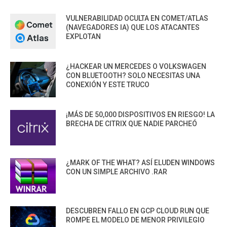
VULNERABILIDAD OCULTA EN COMET/ATLAS
(NAVEGADORES IA) QUE LOS ATACANTES
EXPLOTAN
¿HACKEAR UN MERCEDES O VOLKSWAGEN
CON BLUETOOTH? SOLO NECESITAS UNA
CONEXIÓN Y ESTE TRUCO
¡MÁS DE 50,000 DISPOSITIVOS EN RIESGO! LA
BRECHA DE CITRIX QUE NADIE PARCHEÓ
¿MARK OF THE WHAT? ASÍ ELUDEN WINDOWS
CON UN SIMPLE ARCHIVO .RAR
DESCUBREN FALLO EN GCP CLOUD RUN QUE
ROMPE EL MODELO DE MENOR PRIVILEGIO