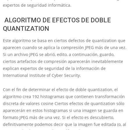
expertos de seguridad informática.
ALGORITMO DE EFECTOS DE DOBLE
QUANTIZATION
Este algoritmo se basa en ciertos defectos de quantization que
aparecen cuando se aplica la compresión JPEG más de una vez.
Si un archivo JPEG se abrió, edito, a continuación, guardo,
ciertos artefactos de compresión aparecerán inevitablemente
explican expertos de seguridad de la información de
International Institute of Cyber Security.
Con el fin de determinar el efecto de doble quantization, el
algoritmo crea 192 histogramas que contienen transformación
discreta de valores cosine Ciertos efectos de quantization sólo
aparecerán en estos histogramas si una imagen se guarda en
formato JPEG más de una vez. Si el efecto es descubierto,
definitivamente podemos decir que la imagen fue editada (o, al