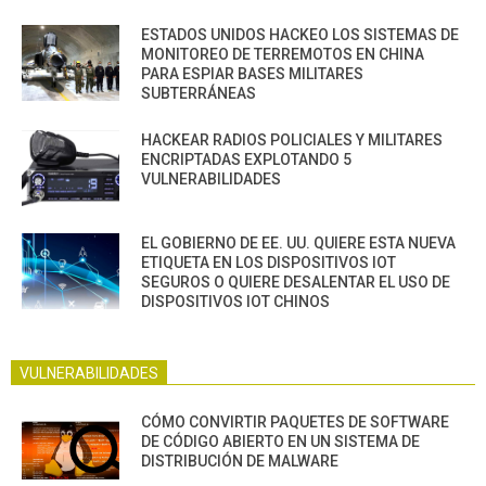
ESTADOS UNIDOS HACKEO LOS SISTEMAS DE
MONITOREO DE TERREMOTOS EN CHINA
PARA ESPIAR BASES MILITARES
SUBTERRÁNEAS
HACKEAR RADIOS POLICIALES Y MILITARES
ENCRIPTADAS EXPLOTANDO 5
VULNERABILIDADES
EL GOBIERNO DE EE. UU. QUIERE ESTA NUEVA
ETIQUETA EN LOS DISPOSITIVOS IOT
SEGUROS O QUIERE DESALENTAR EL USO DE
DISPOSITIVOS IOT CHINOS
VULNERABILIDADES
CÓMO CONVIRTIR PAQUETES DE SOFTWARE
DE CÓDIGO ABIERTO EN UN SISTEMA DE
DISTRIBUCIÓN DE MALWARE