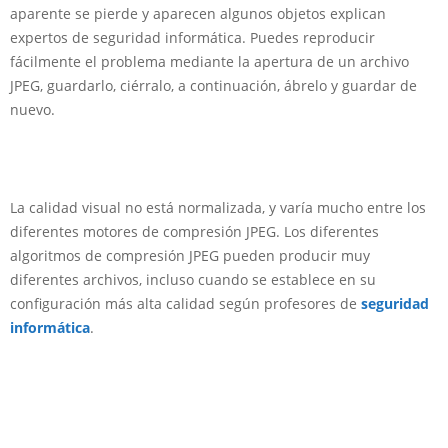
aparente se pierde y aparecen algunos objetos explican
expertos de seguridad informática. Puedes reproducir
fácilmente el problema mediante la apertura de un archivo
JPEG, guardarlo, ciérralo, a continuación, ábrelo y guardar de
nuevo.
La calidad visual no está normalizada, y varía mucho entre los
diferentes motores de compresión JPEG. Los diferentes
algoritmos de compresión JPEG pueden producir muy
diferentes archivos, incluso cuando se establece en su
configuración más alta calidad según profesores de
seguridad
informática
.