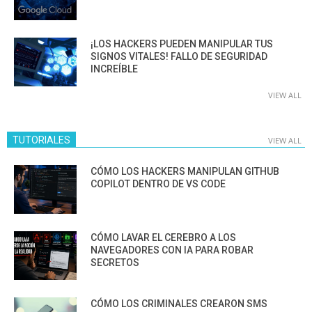
¡LOS HACKERS PUEDEN MANIPULAR TUS
SIGNOS VITALES! FALLO DE SEGURIDAD
INCREÍBLE
VIEW ALL
TUTORIALES
VIEW ALL
CÓMO LOS HACKERS MANIPULAN GITHUB
COPILOT DENTRO DE VS CODE
CÓMO LAVAR EL CEREBRO A LOS
NAVEGADORES CON IA PARA ROBAR
SECRETOS
CÓMO LOS CRIMINALES CREARON SMS