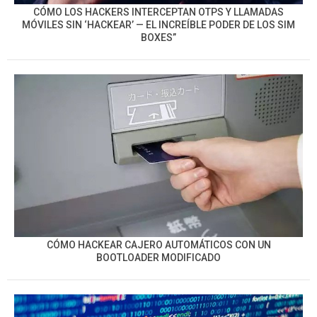
CÓMO LOS HACKERS INTERCEPTAN OTPS Y LLAMADAS
MÓVILES SIN ‘HACKEAR’ — EL INCREÍBLE PODER DE LOS SIM
BOXES”
CÓMO HACKEAR CAJERO AUTOMÁTICOS CON UN
BOOTLOADER MODIFICADO