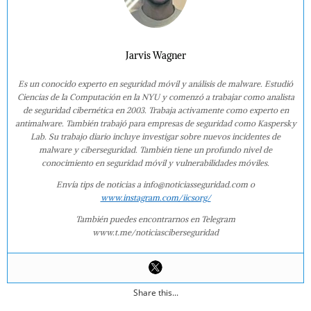
Jarvis Wagner
Es un conocido experto en seguridad móvil y análisis de malware. Estudió
Ciencias de la Computación en la NYU y comenzó a trabajar como analista
de seguridad cibernética en 2003. Trabaja activamente como experto en
antimalware. También trabajó para empresas de seguridad como Kaspersky
Lab. Su trabajo diario incluye investigar sobre nuevos incidentes de
malware y ciberseguridad. También tiene un profundo nivel de
conocimiento en seguridad móvil y vulnerabilidades móviles.
Envía tips de noticias a info@noticiasseguridad.com o
www.instagram.com/iicsorg/
También puedes encontrarnos en Telegram
www.t.me/noticiasciberseguridad
Share this...