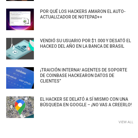
POR QUÉ LOS HACKERS AMARON EL AUTO-
ACTUALIZADOR DE NOTEPAD++
VENDIÓ SU USUARIO POR $1.000 Y DESATÓ EL
HACKEO DEL AÑO EN LA BANCA DE BRASIL
¡TRAICIÓN INTERNA! AGENTES DE SOPORTE
DE COINBASE HACKEARON DATOS DE
CLIENTES”
EL HACKER SE DELATÓ A SÍ MISMO CON UNA
BÚSQUEDA EN GOOGLE – ¡NO VAS A CREERLO!
VIEW ALL