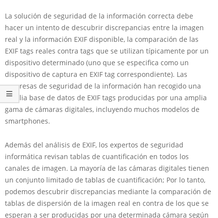
La solución de seguridad de la información correcta debe
hacer un intento de descubrir discrepancias entre la imagen
real y la información EXIF disponible, la comparación de las
EXIF tags reales contra tags que se utilizan típicamente por un
dispositivo determinado (uno que se especifica como un
dispositivo de captura en EXIF tag correspondiente). Las
empresas de seguridad de la información han recogido una
amplia base de datos de EXIF tags producidas por una amplia
gama de cámaras digitales, incluyendo muchos modelos de
smartphones.
Además del análisis de EXIF, los expertos de seguridad
informática revisan tablas de cuantificación en todos los
canales de imagen. La mayoría de las cámaras digitales tienen
un conjunto limitado de tablas de cuantificación; Por lo tanto,
podemos descubrir discrepancias mediante la comparación de
tablas de dispersión de la imagen real en contra de los que se
esperan a ser producidas por una determinada cámara según