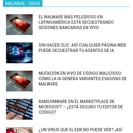
MALWARE - VIRUS
EL MALWARE MÁS PELIGROSO EN
LATINOAMÉRICA ESTÁ SECUESTRANDO
SESIONES BANCARIAS EN VIVO
SIN HACER CLIC: ASÍ CUALQUIER PÁGINA WEB
PUEDE SECUESTRAR TU AGENTES DE IA
MUTACIÓN EN VIVO DE CÓDIGO MALICIOSO:
CÓMO LA IA GENERA VARIANTES EVASIVAS DE
MALWARE
RANSOMWARE EN EL MARKETPLACE DE
MICROSOFT – ¿ESTÁ SEGURO TU EDITOR DE
CÓDIGO?
¿UN VIRUS QUE EL EDR NO PUEDE VER? ¡ASÍ