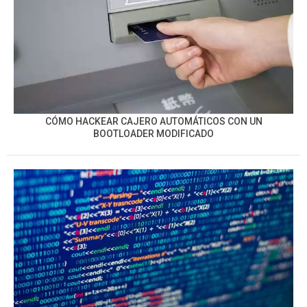
CÓMO HACKEAR CAJERO AUTOMÁTICOS CON UN
BOOTLOADER MODIFICADO