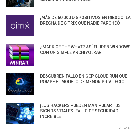
¡MÁS DE 50,000 DISPOSITIVOS EN RIESGO! LA
BRECHA DE CITRIX QUE NADIE PARCHEÓ
¿MARK OF THE WHAT? ASÍ ELUDEN WINDOWS
CON UN SIMPLE ARCHIVO .RAR
DESCUBREN FALLO EN GCP CLOUD RUN QUE
ROMPE EL MODELO DE MENOR PRIVILEGIO
¡LOS HACKERS PUEDEN MANIPULAR TUS
SIGNOS VITALES! FALLO DE SEGURIDAD
INCREÍBLE
VIEW ALL