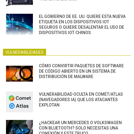
EL GOBIERNO DE EE. UU. QUIERE ESTA NUEVA
ETIQUETA EN LOS DISPOSITIVOS IOT
SEGUROS O QUIERE DESALENTAR EL USO DE
DISPOSITIVOS IOT CHINOS
VULNERABILIDADES
CÓMO CONVIRTIR PAQUETES DE SOFTWARE
DE CÓDIGO ABIERTO EN UN SISTEMA DE
DISTRIBUCIÓN DE MALWARE
VULNERABILIDAD OCULTA EN COMET/ATLAS
(NAVEGADORES IA) QUE LOS ATACANTES
EXPLOTAN
¿HACKEAR UN MERCEDES O VOLKSWAGEN
CON BLUETOOTH? SOLO NECESITAS UNA
CONEXIÓN Y ESTE TRUCO