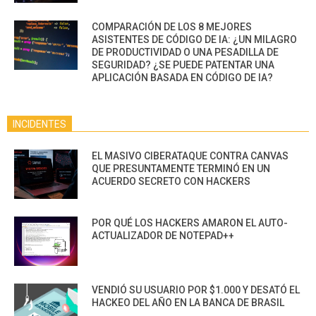
COMPARACIÓN DE LOS 8 MEJORES
ASISTENTES DE CÓDIGO DE IA: ¿UN MILAGRO
DE PRODUCTIVIDAD O UNA PESADILLA DE
SEGURIDAD? ¿SE PUEDE PATENTAR UNA
APLICACIÓN BASADA EN CÓDIGO DE IA?
INCIDENTES
EL MASIVO CIBERATAQUE CONTRA CANVAS
QUE PRESUNTAMENTE TERMINÓ EN UN
ACUERDO SECRETO CON HACKERS
POR QUÉ LOS HACKERS AMARON EL AUTO-
ACTUALIZADOR DE NOTEPAD++
VENDIÓ SU USUARIO POR $1.000 Y DESATÓ EL
HACKEO DEL AÑO EN LA BANCA DE BRASIL