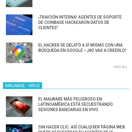
¡TRAICIÓN INTERNA! AGENTES DE SOPORTE
DE COINBASE HACKEARON DATOS DE
CLIENTES”
EL HACKER SE DELATÓ A SÍ MISMO CON UNA
BÚSQUEDA EN GOOGLE – ¡NO VAS A CREERLO!
VIEW ALL
MALWARE - VIRUS
EL MALWARE MÁS PELIGROSO EN
LATINOAMÉRICA ESTÁ SECUESTRANDO
SESIONES BANCARIAS EN VIVO
SIN HACER CLIC: ASÍ CUALQUIER PÁGINA WEB