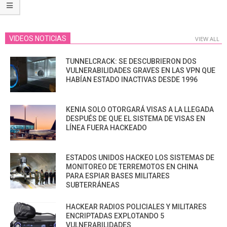
VIDEOS NOTICIAS
VIEW ALL
TUNNELCRACK: SE DESCUBRIERON DOS
VULNERABILIDADES GRAVES EN LAS VPN QUE
HABÍAN ESTADO INACTIVAS DESDE 1996
KENIA SOLO OTORGARÁ VISAS A LA LLEGADA
DESPUÉS DE QUE EL SISTEMA DE VISAS EN
LÍNEA FUERA HACKEADO
ESTADOS UNIDOS HACKEO LOS SISTEMAS DE
MONITOREO DE TERREMOTOS EN CHINA
PARA ESPIAR BASES MILITARES
SUBTERRÁNEAS
HACKEAR RADIOS POLICIALES Y MILITARES
ENCRIPTADAS EXPLOTANDO 5
VULNERABILIDADES