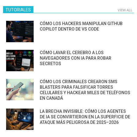
TUTORIALES
VIEW ALL
CÓMO LOS HACKERS MANIPULAN GITHUB
COPILOT DENTRO DE VS CODE
CÓMO LAVAR EL CEREBRO A LOS
NAVEGADORES CON IA PARA ROBAR
SECRETOS
CÓMO LOS CRIMINALES CREARON SMS
BLASTERS PARA FALSIFICAR TORRES
CELULARES Y HACKEAR MILES DE TELÉFONOS
EN CANADÁ
LA BRECHA INVISIBLE: CÓMO LOS AGENTES
DE IA SE CONVIRTIERON EN LA SUPERFICIE DE
ATAQUE MÁS PELIGROSA DE 2025–2026