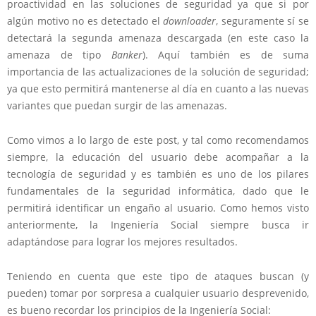
proactividad en las soluciones de seguridad ya que si por
algún motivo no es detectado el
downloader
, seguramente sí se
detectará la segunda amenaza descargada (en este caso la
amenaza de tipo
Banker
). Aquí también es de suma
importancia de las actualizaciones de la solución de seguridad;
ya que esto permitirá mantenerse al día en cuanto a las nuevas
variantes que puedan surgir de las amenazas.
Como vimos a lo largo de este post, y tal como recomendamos
siempre, la educación del usuario debe acompañar a la
tecnología de seguridad y es también es uno de los pilares
fundamentales de la seguridad informática, dado que le
permitirá identificar un engaño al usuario. Como hemos visto
anteriormente, la Ingeniería Social siempre busca ir
adaptándose para lograr los mejores resultados.
Teniendo en cuenta que este tipo de ataques buscan (y
pueden) tomar por sorpresa a cualquier usuario desprevenido,
es bueno recordar los principios de la Ingeniería Social: