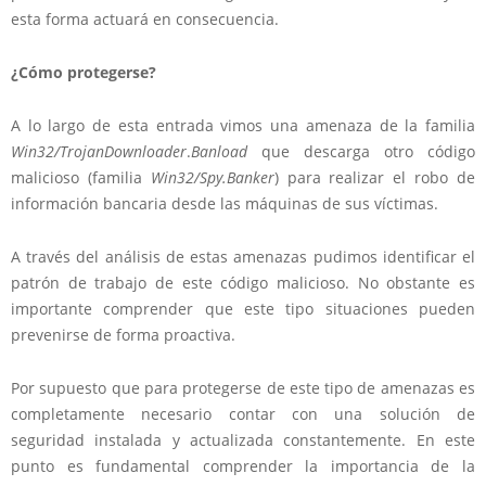
esta forma actuará en consecuencia.
¿Cómo protegerse?
A lo largo de esta entrada vimos una amenaza de la familia
Win32/TrojanDownloader
.
Banload
que descarga otro código
malicioso (familia
Win32/Spy.Banker
) para realizar el robo de
información bancaria desde las máquinas de sus víctimas.
A través del análisis de estas amenazas pudimos identificar el
patrón de trabajo de este código malicioso. No obstante es
importante comprender que este tipo situaciones pueden
prevenirse de forma proactiva.
Por supuesto que para protegerse de este tipo de amenazas es
completamente necesario contar con una solución de
seguridad instalada y actualizada constantemente. En este
punto es fundamental comprender la importancia de la