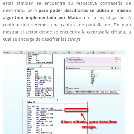
estas también se encuentra su respectiva contraseña de
descifrado; pero
para poder descifrarlas se utilizó el mismo
algoritmo implementado por Matías
en su investigación. A
continuación veremos una captura de pantalla de IDA para
mostrar el sector donde se encuentra la contraseña cifrada, la
cual se encarga de descifrar las
strings
: