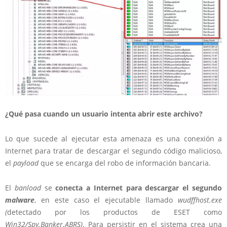
¿Qué pasa cuando un usuario intenta abrir este archivo?
Lo que sucede al ejecutar esta amenaza es una conexión a
Internet para tratar de descargar el segundo código malicioso,
el
payload
que se encarga del robo de información bancaria.
El
banload
se
conecta a Internet para descargar el segundo
malware
, en este caso el ejecutable llamado
wudffhost.exe
(
detectado por los productos de ESET como
Win32/Spy.Banker.ABRS
)
. Para persistir en el sistema crea una