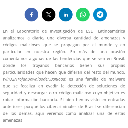
En el Laboratorio de Investigación de ESET Latinoamérica
analizamos a diario, una diversa cantidad de amenazas y
códigos maliciosos que se propagan por el mundo y en
particular en nuestra región. En más de una ocasión
comentamos algunas de las tendencias que se ven en Brasil,
dónde los troyanos bancarios tienen sus propias
particularidades que hacen que difieran del resto del mundo.
Win32/TrojanDownlaoder.Banload
;
es una familia de malware
que se focaliza en evadir la detección de soluciones de
seguridad y descargar otro código malicioso cuyo objetivo es
robar información bancaria. Si bien hemos visto en entradas
anteriores porqué los cibercriminales de Brasil se diferencian
de los demás, aquí veremos cómo analizar una de estas
amenazas