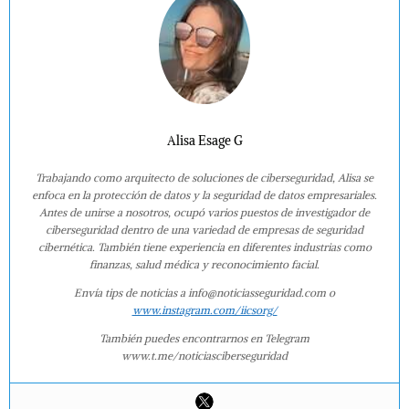
Alisa Esage G
Trabajando como arquitecto de soluciones de ciberseguridad, Alisa se
enfoca en la protección de datos y la seguridad de datos empresariales.
Antes de unirse a nosotros, ocupó varios puestos de investigador de
ciberseguridad dentro de una variedad de empresas de seguridad
cibernética. También tiene experiencia en diferentes industrias como
finanzas, salud médica y reconocimiento facial.
Envía tips de noticias a info@noticiasseguridad.com o
www.instagram.com/iicsorg/
También puedes encontrarnos en Telegram
www.t.me/noticiasciberseguridad