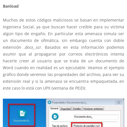
Banload
Muchos de estos códigos maliciosos se basan en implementar
Ingeniera Social, ya que buscan hacer creíble para su víctima
algún tipo de engaño. En particular esta amenaza simula ser
un documento de ofimática, sin embargo cuenta con doble
extensión
.docx_.scr
. Basados en esta información podemos
asumir que al propagarse por correos electrónicos intenta
hacerle creer al usuario que se trata de un documento de
Word cuando en realidad es un ejecutable. Veamos el ejemplo
gráfico donde veremos las propiedades del archivo, para ver su
extensión real y si la amenaza se encuentra empaquetada, en
este caso lo está con UPX (ventana de PEiD):