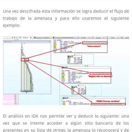
Una vez descifrada esta información se logra deducir el flujo de
trabajo de la amenaza y para ello usaremos el siguiente
ejemplo:
El análisis en IDA nos permite ver y deducir lo siguiente: una
vez que se intente acceder a algún sitio bancario de los
presentes en su lista de
strings
, la amenaza lo reconocerá y de