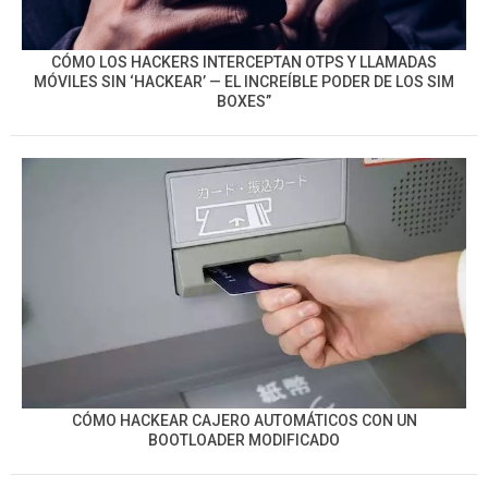
CÓMO LOS HACKERS INTERCEPTAN OTPS Y LLAMADAS
MÓVILES SIN ‘HACKEAR’ — EL INCREÍBLE PODER DE LOS SIM
BOXES”
CÓMO HACKEAR CAJERO AUTOMÁTICOS CON UN
BOOTLOADER MODIFICADO