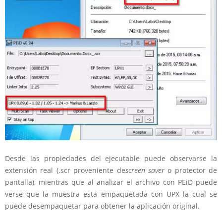
Desde las propiedades del ejecutable puede observarse la
extensión real (.scr proveniente de
screen saver
o protector de
pantalla), mientras que al analizar el archivo con PEiD puede
verse que la muestra esta empaquetada con UPX la cual se
puede desempaquetar para obtener la aplicación original.