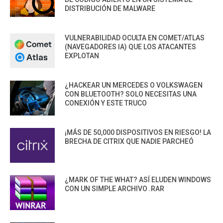
DISTRIBUCIÓN DE MALWARE
VULNERABILIDAD OCULTA EN COMET/ATLAS
(NAVEGADORES IA) QUE LOS ATACANTES
EXPLOTAN
¿HACKEAR UN MERCEDES O VOLKSWAGEN
CON BLUETOOTH? SOLO NECESITAS UNA
CONEXIÓN Y ESTE TRUCO
¡MÁS DE 50,000 DISPOSITIVOS EN RIESGO! LA
BRECHA DE CITRIX QUE NADIE PARCHEÓ
¿MARK OF THE WHAT? ASÍ ELUDEN WINDOWS
CON UN SIMPLE ARCHIVO .RAR