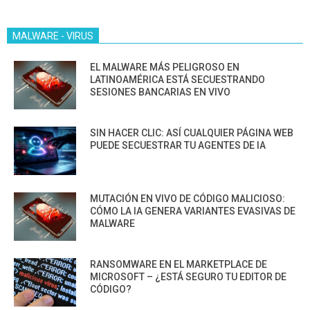
MALWARE - VIRUS
EL MALWARE MÁS PELIGROSO EN
LATINOAMÉRICA ESTÁ SECUESTRANDO
SESIONES BANCARIAS EN VIVO
SIN HACER CLIC: ASÍ CUALQUIER PÁGINA WEB
PUEDE SECUESTRAR TU AGENTES DE IA
MUTACIÓN EN VIVO DE CÓDIGO MALICIOSO:
CÓMO LA IA GENERA VARIANTES EVASIVAS DE
MALWARE
RANSOMWARE EN EL MARKETPLACE DE
MICROSOFT – ¿ESTÁ SEGURO TU EDITOR DE
CÓDIGO?