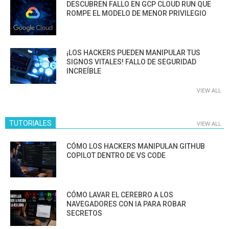
DESCUBREN FALLO EN GCP CLOUD RUN QUE
ROMPE EL MODELO DE MENOR PRIVILEGIO
¡LOS HACKERS PUEDEN MANIPULAR TUS
SIGNOS VITALES! FALLO DE SEGURIDAD
INCREÍBLE
VIEW ALL
TUTORIALES
VIEW ALL
CÓMO LOS HACKERS MANIPULAN GITHUB
COPILOT DENTRO DE VS CODE
CÓMO LAVAR EL CEREBRO A LOS
NAVEGADORES CON IA PARA ROBAR
SECRETOS