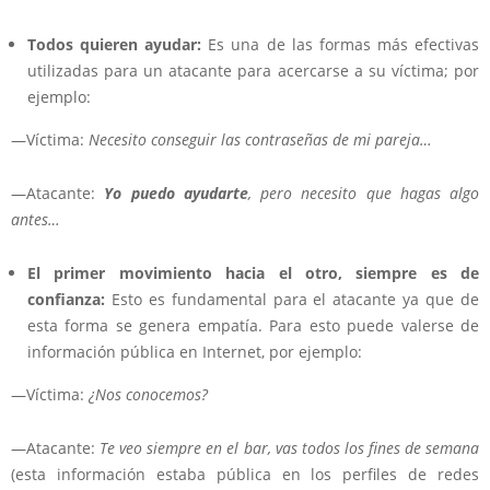
Todos quieren ayudar:
Es una de las formas más efectivas
utilizadas para un atacante para acercarse a su víctima; por
ejemplo:
—Víctima:
Necesito conseguir las contraseñas de mi pareja…
—Atacante:
Yo puedo ayudarte
, pero necesito que hagas algo
antes…
El primer movimiento hacia el otro, siempre es de
confianza:
Esto es fundamental para el atacante ya que de
esta forma se genera empatía. Para esto puede valerse de
información pública en Internet, por ejemplo:
—Víctima:
¿Nos conocemos?
—Atacante:
Te veo siempre en el bar, vas todos los fines de semana
(esta información estaba pública en los perfiles de redes