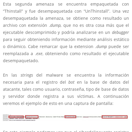
Esta segunda amenaza se encuentra empaquetada con
“Thinstall” y fue desempaquetada con “UnThinstall”. Una vez
desempaquetada la amenaza, se obtiene como resultado un
archivo con extensión .
dump,
que no es otra cosa más que el
ejecutable descomprimido y podría analizarse en un
debugger
para seguir obteniendo información mediante análisis estático
o dinámico. Cabe remarcar que la extension
.dump
puede ser
reemplazada a .
exe
, obteniendo como resultado el ejecutable
desempaquetado.
En las
strings
del malware se encuentra la información
necesaria para el registro del
bot
en la base de datos del
atacante, tales como usuario, contraseña, tipo de base de datos
y servidor donde registra a sus víctimas. A continuación
veremos el ejemplo de esto en una captura de pantalla: