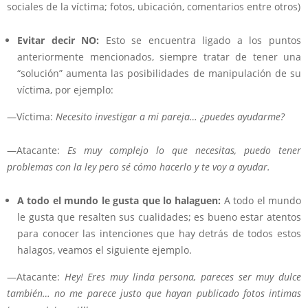
sociales de la víctima; fotos, ubicación, comentarios entre otros)
Evitar decir NO:
Esto se encuentra ligado a los puntos
anteriormente mencionados, siempre tratar de tener una
“solución” aumenta las posibilidades de manipulación de su
víctima, por ejemplo:
—Víctima:
Necesito investigar a mi pareja… ¿puedes ayudarme?
—Atacante:
Es muy complejo lo que necesitas, puedo tener
problemas con la ley pero sé cómo hacerlo y te voy a ayudar.
A todo el mundo le gusta que lo halaguen:
A todo el mundo
le gusta que resalten sus cualidades; es bueno estar atentos
para conocer las intenciones que hay detrás de todos estos
halagos, veamos el siguiente ejemplo.
—Atacante:
Hey! Eres muy linda persona, pareces ser muy dulce
también… no me parece justo que hayan publicado fotos intimas