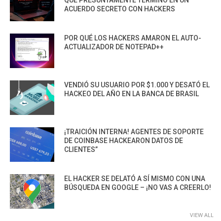
ACUERDO SECRETO CON HACKERS
POR QUÉ LOS HACKERS AMARON EL AUTO-
ACTUALIZADOR DE NOTEPAD++
VENDIÓ SU USUARIO POR $1.000 Y DESATÓ EL
HACKEO DEL AÑO EN LA BANCA DE BRASIL
¡TRAICIÓN INTERNA! AGENTES DE SOPORTE
DE COINBASE HACKEARON DATOS DE
CLIENTES”
EL HACKER SE DELATÓ A SÍ MISMO CON UNA
BÚSQUEDA EN GOOGLE – ¡NO VAS A CREERLO!
VIEW ALL