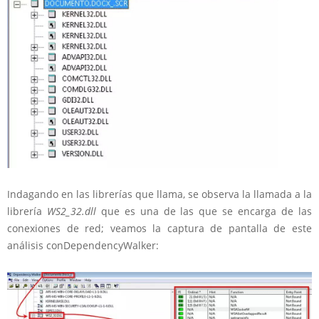
Indagando en las librerías que llama, se observa la llamada a la
librería
WS2_32.dll
que es una de las que se encarga de las
conexiones de red; veamos la captura de pantalla de este
análisis conDependencyWalker: