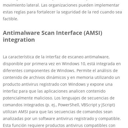
movimiento lateral. Las organizaciones pueden implementar
estas reglas para fortalecer la seguridad de la red cuando sea
factible.
Antimalware Scan Interface (AMSI)
integration
La característica de la interfaz de escaneo antimalware,
disponible por primera vez en Windows 10, está integrada en
diferentes componentes de Windows. Permite el análisis de
contenido de archivos dinámicos y en memoria utilizando un
producto antivirus registrado con Windows y expone una
interfaz para que las aplicaciones analicen contenido
potencialmente malicioso. Los lenguajes de secuencias de
comandos integrados (p. ej., PowerShell, VBScript y JScript)
utilizan AMSI para que las secuencias de comandos sean
analizadas por un software antivirus registrado y compatible.
Esta función requiere productos antivirus compatibles con