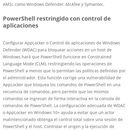
AMSI, como Windows Defender, McAfee y Symantec.
PowerShell restringido con control de
aplicaciones
Configurar AppLocker o Control de aplicaciones de Windows
Defender (WDAC) para bloquear acciones en un host de
Windows hará que PowerShell funcione en Constrained
Language Mode (CLM), restringiendo las operaciones de
PowerShell a menos que lo permitan las políticas definidas por
el administrador. Esta función corrige una vulnerabilidad de
AppLocker que bloquea los comandos de PowerShell en una
secuencia de comandos, pero permite que los mismos
comandos se ingresan de forma interactiva en la consola de
comandos de PowerShell. La configuración adecuada de WDAC
o AppLocker en Windows 10+ ayuda a evitar que un actor
malintencionado obtenga el control total sobre una sesión de
PowerShell y el host. Controlar el origen y la ejecución de