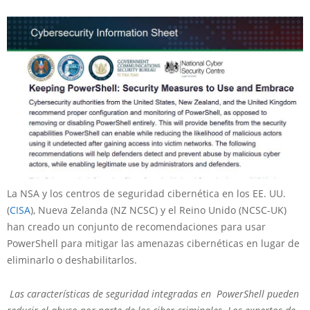
La NSA y los centros de seguridad cibernética en los EE. UU.
(
CISA
), Nueva Zelanda (NZ NCSC) y el Reino Unido (NCSC-UK)
han creado un conjunto de recomendaciones para usar
PowerShell para mitigar las amenazas cibernéticas en lugar de
eliminarlo o deshabilitarlos.
Las características de seguridad integradas en PowerShell pueden