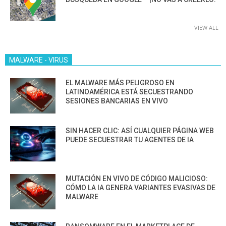
VIEW ALL
MALWARE - VIRUS
EL MALWARE MÁS PELIGROSO EN
LATINOAMÉRICA ESTÁ SECUESTRANDO
SESIONES BANCARIAS EN VIVO
SIN HACER CLIC: ASÍ CUALQUIER PÁGINA WEB
PUEDE SECUESTRAR TU AGENTES DE IA
MUTACIÓN EN VIVO DE CÓDIGO MALICIOSO:
CÓMO LA IA GENERA VARIANTES EVASIVAS DE
MALWARE