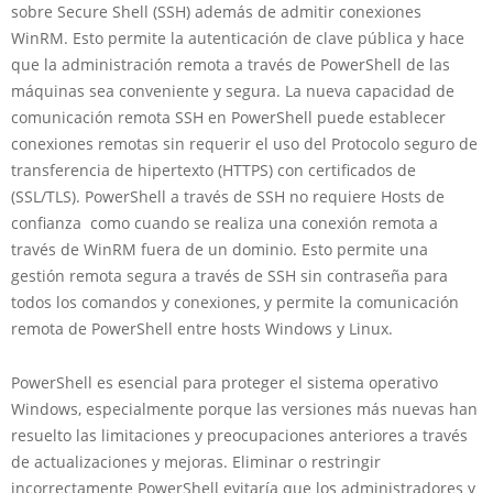
sobre Secure Shell (SSH) además de admitir conexiones
WinRM. Esto permite la autenticación de clave pública y hace
que la administración remota a través de PowerShell de las
máquinas sea conveniente y segura. La nueva capacidad de
comunicación remota SSH en PowerShell puede establecer
conexiones remotas sin requerir el uso del Protocolo seguro de
transferencia de hipertexto (HTTPS) con certificados de
(SSL/TLS). PowerShell a través de SSH no requiere Hosts de
confianza como cuando se realiza una conexión remota a
través de WinRM fuera de un dominio. Esto permite una
gestión remota segura a través de SSH sin contraseña para
todos los comandos y conexiones, y permite la comunicación
remota de PowerShell entre hosts Windows y Linux.
PowerShell es esencial para proteger el sistema operativo
Windows, especialmente porque las versiones más nuevas han
resuelto las limitaciones y preocupaciones anteriores a través
de actualizaciones y mejoras. Eliminar o restringir
incorrectamente PowerShell evitaría que los administradores y