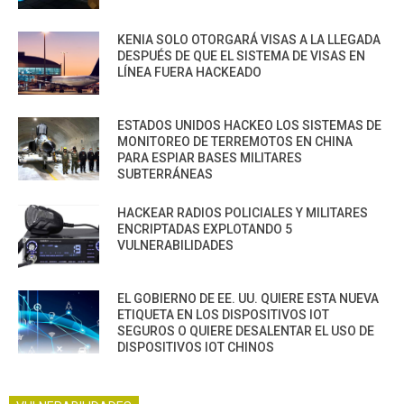
KENIA SOLO OTORGARÁ VISAS A LA LLEGADA
DESPUÉS DE QUE EL SISTEMA DE VISAS EN
LÍNEA FUERA HACKEADO
ESTADOS UNIDOS HACKEO LOS SISTEMAS DE
MONITOREO DE TERREMOTOS EN CHINA
PARA ESPIAR BASES MILITARES
SUBTERRÁNEAS
HACKEAR RADIOS POLICIALES Y MILITARES
ENCRIPTADAS EXPLOTANDO 5
VULNERABILIDADES
EL GOBIERNO DE EE. UU. QUIERE ESTA NUEVA
ETIQUETA EN LOS DISPOSITIVOS IOT
SEGUROS O QUIERE DESALENTAR EL USO DE
DISPOSITIVOS IOT CHINOS