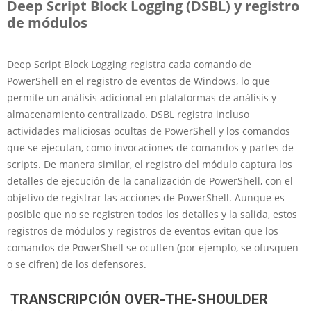
Deep Script Block Logging (DSBL) y registro
de módulos
Deep Script Block Logging registra cada comando de
PowerShell en el registro de eventos de Windows, lo que
permite un análisis adicional en plataformas de análisis y
almacenamiento centralizado. DSBL registra incluso
actividades maliciosas ocultas de PowerShell y los comandos
que se ejecutan, como invocaciones de comandos y partes de
scripts. De manera similar, el registro del módulo captura los
detalles de ejecución de la canalización de PowerShell, con el
objetivo de registrar las acciones de PowerShell. Aunque es
posible que no se registren todos los detalles y la salida, estos
registros de módulos y registros de eventos evitan que los
comandos de PowerShell se oculten (por ejemplo, se ofusquen
o se cifren) de los defensores.
TRANSCRIPCIÓN OVER-THE-SHOULDER