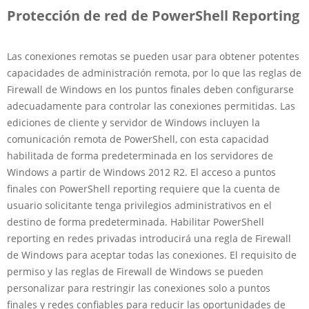
Protección de red de PowerShell Reporting
Las conexiones remotas se pueden usar para obtener potentes
capacidades de administración remota, por lo que las reglas de
Firewall de Windows en los puntos finales deben configurarse
adecuadamente para controlar las conexiones permitidas. Las
ediciones de cliente y servidor de Windows incluyen la
comunicación remota de PowerShell, con esta capacidad
habilitada de forma predeterminada en los servidores de
Windows a partir de Windows 2012 R2. El acceso a puntos
finales con PowerShell reporting requiere que la cuenta de
usuario solicitante tenga privilegios administrativos en el
destino de forma predeterminada. Habilitar PowerShell
reporting en redes privadas introducirá una regla de Firewall
de Windows para aceptar todas las conexiones. El requisito de
permiso y las reglas de Firewall de Windows se pueden
personalizar para restringir las conexiones solo a puntos
finales y redes confiables para reducir las oportunidades de