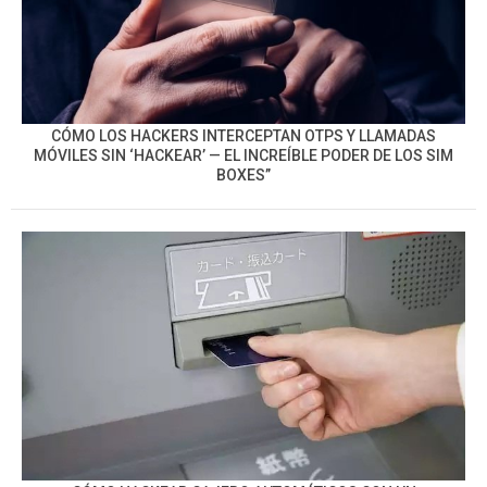
CÓMO LOS HACKERS INTERCEPTAN OTPS Y LLAMADAS
MÓVILES SIN ‘HACKEAR’ — EL INCREÍBLE PODER DE LOS SIM
BOXES”