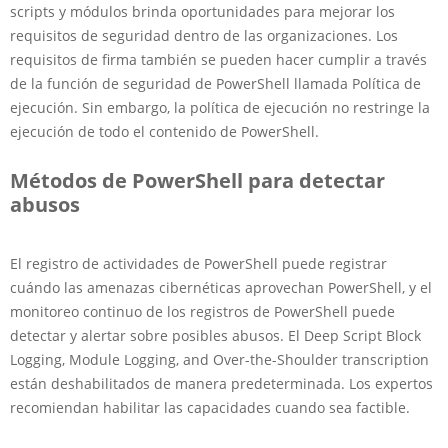
scripts y módulos brinda oportunidades para mejorar los
requisitos de seguridad dentro de las organizaciones. Los
requisitos de firma también se pueden hacer cumplir a través
de la función de seguridad de PowerShell llamada Política de
ejecución. Sin embargo, la política de ejecución no restringe la
ejecución de todo el contenido de PowerShell.
Métodos de PowerShell para detectar
abusos
El registro de actividades de PowerShell puede registrar
cuándo las amenazas cibernéticas aprovechan PowerShell, y el
monitoreo continuo de los registros de PowerShell puede
detectar y alertar sobre posibles abusos. El Deep Script Block
Logging, Module Logging, and Over-the-Shoulder transcription
están deshabilitados de manera predeterminada. Los expertos
recomiendan habilitar las capacidades cuando sea factible.