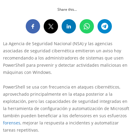
Share this...
La Agencia de Seguridad Nacional (NSA) y las agencias
asociadas de seguridad cibernética emitieron un aviso hoy
recomendando a los administradores de sistemas que usen
PowerShell para prevenir y detectar actividades maliciosas en
máquinas con Windows.
PowerShell se usa con frecuencia en ataques cibernéticos,
aprovechado principalmente en la etapa posterior a la
explotación, pero las capacidades de seguridad integradas en
la herramienta de configuración y automatización de Microsoft
también pueden beneficiar a los defensores en sus esfuerzos
forenses
, mejorar la respuesta a incidentes y automatizar
tareas repetitivas.