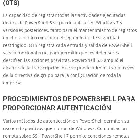
(OTS)
La capacidad de registrar todas las actividades ejecutadas
dentro de PowerShell 5 se puede aplicar en Windows 7 y
versiones posteriores, tanto para el mantenimiento de registros
en el momento como para el seguimiento de seguridad
restringido. OTS registra cada entrada y salida de PowerShell,
ya sea funcional o no, para permitir que los defensores
descifren las acciones previstas. PowerShell 5.0 amplió el
alcance de la transcripción, que se puede administrar a través
de la directiva de grupo para la configuración de toda la
empresa.
PROCEDIMIENTOS DE POWERSHELL PARA
PROPORCIONAR AUTENTICACIÓN
Varios métodos de autenticación en PowerShell permiten su
uso en dispositivos que no son de Windows. Comunicación
remota sobre SSH PowerShell 7 permite conexiones remotas