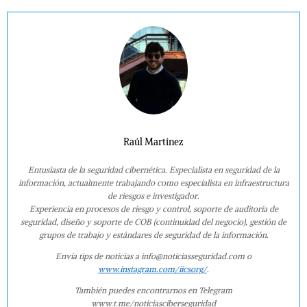
Raúl Martínez
Entusiasta de la seguridad cibernética. Especialista en seguridad de la
información, actualmente trabajando como especialista en infraestructura
de riesgos e investigador.
Experiencia en procesos de riesgo y control, soporte de auditoría de
seguridad, diseño y soporte de COB (continuidad del negocio), gestión de
grupos de trabajo y estándares de seguridad de la información.
Envía tips de noticias a info@noticiasseguridad.com o
www.instagram.com/iicsorg/
.
También puedes encontrarnos en Telegram
www.t.me/noticiasciberseguridad