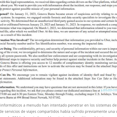
 informáticos a menudo han intentado penetrar en los sistemas de
e servicios de viajes compartidos había sufrido previamente una 