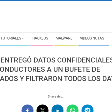
TUTORIALES
HACKEOS
MALWARE
VIDEOS NOTAS
 ENTREGÓ DATOS CONFIDENCIALE
CONDUCTORES A UN BUFETE DE
ADOS Y FILTRARON TODOS LOS D
Share this...