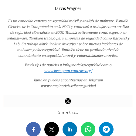
Jarvis Wagner
Es un conocido experto en seguridad móvil y análisis de malware. Estudió
Ciencias de la Computación en la NYU y comenzó a trabajar como analista
de seguridad cibernética en 2003. Trabaja activamente como experto en
antimalware. También trabajó para empresas de seguridad como Kaspersky
Lab. Su trabajo diario incluye investigar sobre nuevos incidentes de
malware y ciberseguridad. También tiene un profundo nivel de
conocimiento en seguridad móvil y vulnerabilidades móviles.
Envía tips de noticias a info@noticiasseguridad.com o
www.instagram.com/iicsorg/
También puedes encontrarnos en Telegram
www.t.me/noticiasciberseguridad
Share this...