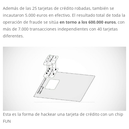
Además de las 25 tarjetas de crédito robadas, también se
incautaron 5.000 euros en efectivo. El resultado total de toda la
operación de fraude se sitúa
en torno a los 600.000 euros
, con
más de 7.000 transacciones independientes con 40 tarjetas
diferentes.
Esta es la forma de hackear una tarjeta de crédito con un chip
FUN