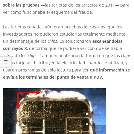
sobre las pruebas
—las tarjetas de los arrestos de 2011— para
ver cómo funcionaba el esquema del fraude.
Las tarjetas robadas aún eran pruebas del caso, así que los
investigadores no pudieron estudiarlas totalmente mediante
un desmontaje de los
chips
. Lo solucionaron
escaneándolas
con rayos X
, de forma que se pudiera ver con qué se había
alterado los
chips
. También analizaron la forma en que los
chips
de las tarjetas distribuyen la electricidad cuando se utilizan, y
usaron programas de sólo lectura para ver
qué información se
envía a los terminales del punto de venta o PDV
.