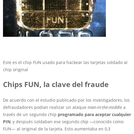
Este es el chip FUN usado para hackear las tarjetas soldado al
chip original
Chips FUN, la clave del fraude
De acuerdo con el estudio publicado por los investigadores, los
defraudadores podían realizar un ataque
man-in-the-middle
a
través de un segundo chip
programado para aceptar cualquier
PIN
, y después soldaban ese segundo
chip
—conocido como
FUN— al original de la tarjeta. Esto aumentaba en 0,3