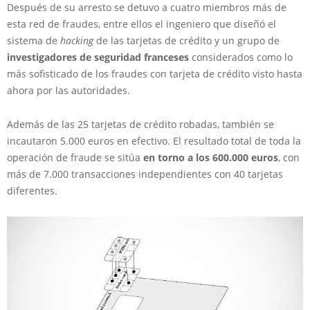
Después de su arresto se detuvo a cuatro miembros más de
esta red de fraudes, entre ellos el ingeniero que diseñó el
sistema de
hacking
de las tarjetas de crédito y un grupo de
investigadores de seguridad franceses
considerados como lo
más sofisticado de los fraudes con tarjeta de crédito visto hasta
ahora por las autoridades.
Además de las 25 tarjetas de crédito robadas, también se
incautaron 5.000 euros en efectivo. El resultado total de toda la
operación de fraude se sitúa
en torno a los 600.000 euros
, con
más de 7.000 transacciones independientes con 40 tarjetas
diferentes.