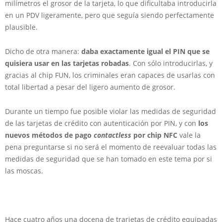
milímetros el grosor de la tarjeta, lo que dificultaba introducirla
en un PDV ligeramente, pero que seguía siendo perfectamente
plausible.
Dicho de otra manera:
daba exactamente igual el PIN que se
quisiera usar en las tarjetas robadas
. Con sólo introducirlas, y
gracias al chip FUN, los criminales eran capaces de usarlas con
total libertad a pesar del ligero aumento de grosor.
Durante un tiempo fue posible violar las medidas de seguridad
de las tarjetas de crédito con autenticación por PIN, y con
los
nuevos métodos de pago
contactless
por chip NFC
vale la
pena preguntarse si no será el momento de reevaluar todas las
medidas de seguridad que se han tomado en este tema por si
las moscas.
Hace cuatro años una docena de trarjetas de crédito equipadas