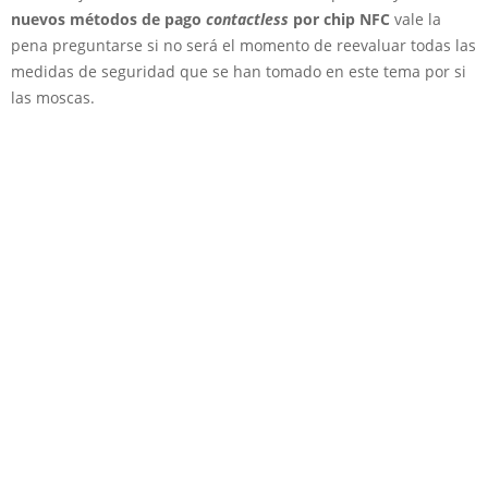
nuevos métodos de pago
contactless
por chip NFC
vale la
pena preguntarse si no será el momento de reevaluar todas las
medidas de seguridad que se han tomado en este tema por si
las moscas.