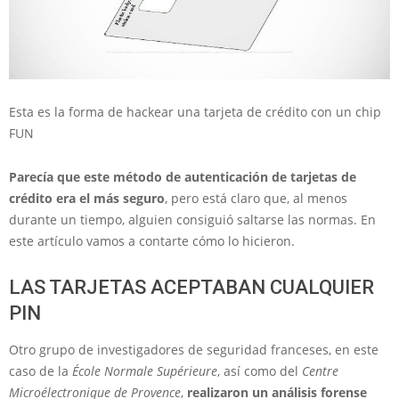
Esta es la forma de hackear una tarjeta de crédito con un chip
FUN
Parecía que este método de autenticación de tarjetas de
crédito era el más seguro
, pero está claro que, al menos
durante un tiempo, alguien consiguió saltarse las normas. En
este artículo vamos a contarte cómo lo hicieron.
LAS TARJETAS ACEPTABAN CUALQUIER
PIN
Otro grupo de investigadores de seguridad franceses, en este
caso de la
École Normale Supérieure
, así como del
Centre
Microélectronique de Provence
,
realizaron un análisis forense