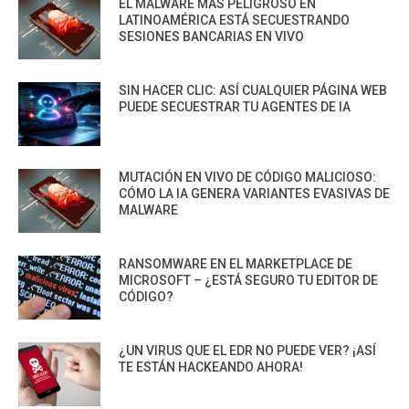
EL MALWARE MÁS PELIGROSO EN
LATINOAMÉRICA ESTÁ SECUESTRANDO
SESIONES BANCARIAS EN VIVO
SIN HACER CLIC: ASÍ CUALQUIER PÁGINA WEB
PUEDE SECUESTRAR TU AGENTES DE IA
MUTACIÓN EN VIVO DE CÓDIGO MALICIOSO:
CÓMO LA IA GENERA VARIANTES EVASIVAS DE
MALWARE
RANSOMWARE EN EL MARKETPLACE DE
MICROSOFT – ¿ESTÁ SEGURO TU EDITOR DE
CÓDIGO?
¿UN VIRUS QUE EL EDR NO PUEDE VER? ¡ASÍ
TE ESTÁN HACKEANDO AHORA!