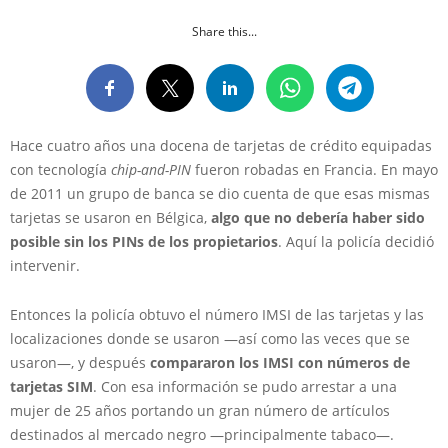
Share this...
Hace cuatro años una docena de tarjetas de crédito equipadas
con tecnología
chip-and-PIN
fueron robadas en Francia. En mayo
de 2011 un grupo de banca se dio cuenta de que esas mismas
tarjetas se usaron en Bélgica,
algo que no debería haber sido
posible sin los PINs de los propietarios
. Aquí la policía decidió
intervenir.
Entonces la policía obtuvo el número IMSI de las tarjetas y las
localizaciones donde se usaron —así como las veces que se
usaron—, y después
compararon los IMSI con números de
tarjetas SIM
. Con esa información se pudo arrestar a una
mujer de 25 años portando un gran número de artículos
destinados al mercado negro —principalmente tabaco—.