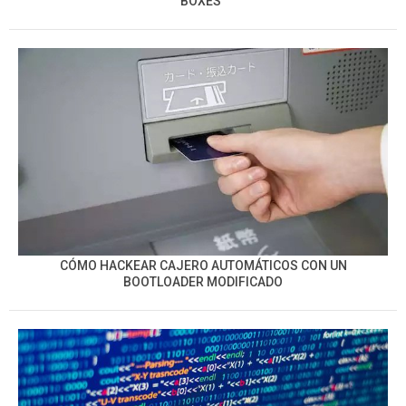
BOXES”
CÓMO HACKEAR CAJERO AUTOMÁTICOS CON UN
BOOTLOADER MODIFICADO