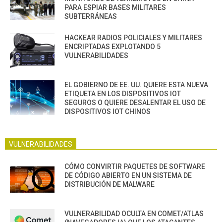
PARA ESPIAR BASES MILITARES
SUBTERRÁNEAS
HACKEAR RADIOS POLICIALES Y MILITARES
ENCRIPTADAS EXPLOTANDO 5
VULNERABILIDADES
EL GOBIERNO DE EE. UU. QUIERE ESTA NUEVA
ETIQUETA EN LOS DISPOSITIVOS IOT
SEGUROS O QUIERE DESALENTAR EL USO DE
DISPOSITIVOS IOT CHINOS
VULNERABILIDADES
CÓMO CONVIRTIR PAQUETES DE SOFTWARE
DE CÓDIGO ABIERTO EN UN SISTEMA DE
DISTRIBUCIÓN DE MALWARE
VULNERABILIDAD OCULTA EN COMET/ATLAS