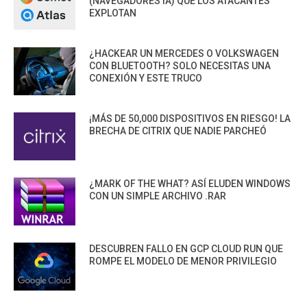
(NAVEGADORES IA) QUE LOS ATACANTES
EXPLOTAN
¿HACKEAR UN MERCEDES O VOLKSWAGEN
CON BLUETOOTH? SOLO NECESITAS UNA
CONEXIÓN Y ESTE TRUCO
¡MÁS DE 50,000 DISPOSITIVOS EN RIESGO! LA
BRECHA DE CITRIX QUE NADIE PARCHEÓ
¿MARK OF THE WHAT? ASÍ ELUDEN WINDOWS
CON UN SIMPLE ARCHIVO .RAR
DESCUBREN FALLO EN GCP CLOUD RUN QUE
ROMPE EL MODELO DE MENOR PRIVILEGIO