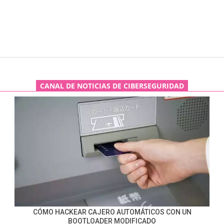
CANAL DE NOTICIAS DE CIBERSEGURIDAD
CÓMO HACKEAR CAJERO AUTOMÁTICOS CON UN
BOOTLOADER MODIFICADO