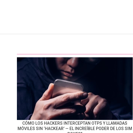
CÓMO LOS HACKERS INTERCEPTAN OTPS Y LLAMADAS
MÓVILES SIN ‘HACKEAR’ — EL INCREÍBLE PODER DE LOS SIM