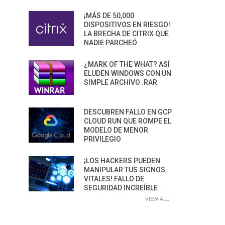
¡MÁS DE 50,000
DISPOSITIVOS EN RIESGO!
LA BRECHA DE CITRIX QUE
NADIE PARCHEÓ
¿MARK OF THE WHAT? ASÍ
ELUDEN WINDOWS CON UN
SIMPLE ARCHIVO .RAR
DESCUBREN FALLO EN GCP
CLOUD RUN QUE ROMPE EL
MODELO DE MENOR
PRIVILEGIO
¡LOS HACKERS PUEDEN
MANIPULAR TUS SIGNOS
VITALES! FALLO DE
SEGURIDAD INCREÍBLE
VIEW ALL