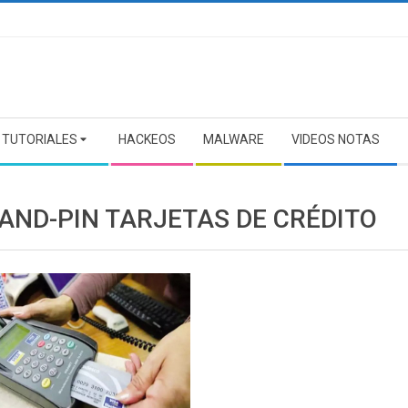
TUTORIALES
HACKEOS
MALWARE
VIDEOS NOTAS
-AND-PIN TARJETAS DE CRÉDITO