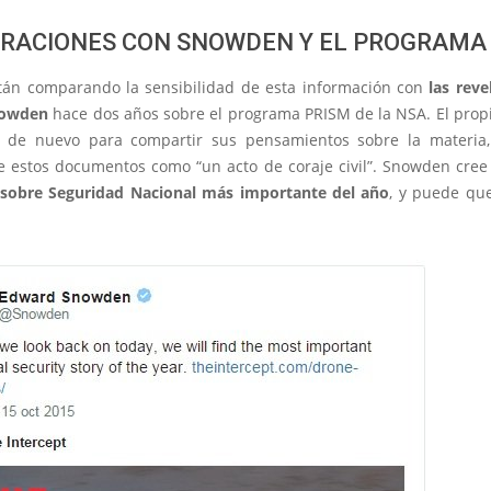
RACIONES CON SNOWDEN Y EL PROGRAMA
án comparando la sensibilidad de esta información con
las reve
nowden
hace dos años sobre el programa PRISM de la NSA. El pro
 de nuevo para compartir sus pensamientos sobre la materia,
de estos documentos como “un acto de coraje civil”. Snowden cree
a sobre Seguridad Nacional más importante del año
, y puede que