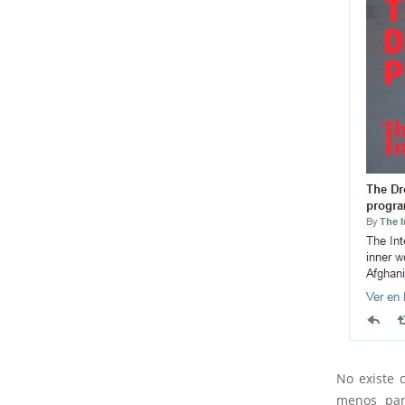
No existe 
menos par