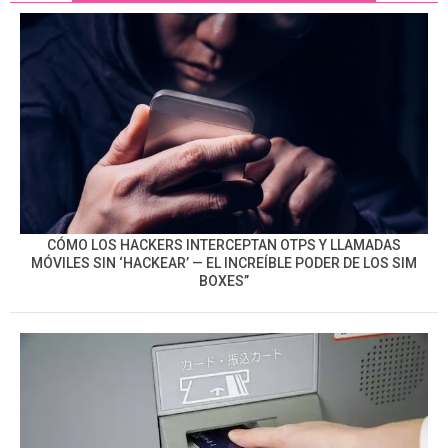
CÓMO LOS HACKERS INTERCEPTAN OTPS Y LLAMADAS
MÓVILES SIN ‘HACKEAR’ — EL INCREÍBLE PODER DE LOS SIM
BOXES”