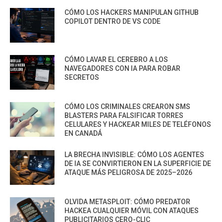
CÓMO LOS HACKERS MANIPULAN GITHUB
COPILOT DENTRO DE VS CODE
CÓMO LAVAR EL CEREBRO A LOS
NAVEGADORES CON IA PARA ROBAR
SECRETOS
CÓMO LOS CRIMINALES CREARON SMS
BLASTERS PARA FALSIFICAR TORRES
CELULARES Y HACKEAR MILES DE TELÉFONOS
EN CANADÁ
LA BRECHA INVISIBLE: CÓMO LOS AGENTES
DE IA SE CONVIRTIERON EN LA SUPERFICIE DE
ATAQUE MÁS PELIGROSA DE 2025–2026
OLVIDA METASPLOIT: CÓMO PREDATOR
HACKEA CUALQUIER MÓVIL CON ATAQUES
PUBLICITARIOS CERO-CLIC