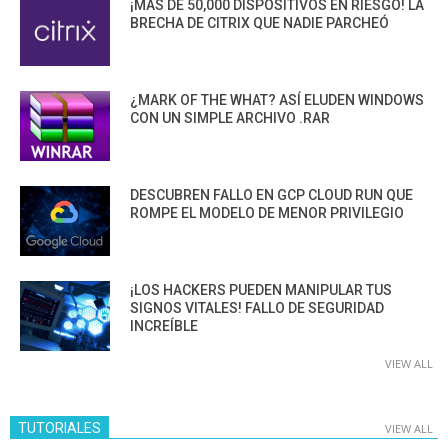
¡MÁS DE 50,000 DISPOSITIVOS EN RIESGO! LA
BRECHA DE CITRIX QUE NADIE PARCHEÓ
¿MARK OF THE WHAT? ASÍ ELUDEN WINDOWS
CON UN SIMPLE ARCHIVO .RAR
DESCUBREN FALLO EN GCP CLOUD RUN QUE
ROMPE EL MODELO DE MENOR PRIVILEGIO
¡LOS HACKERS PUEDEN MANIPULAR TUS
SIGNOS VITALES! FALLO DE SEGURIDAD
INCREÍBLE
VIEW ALL
TUTORIALES
VIEW ALL