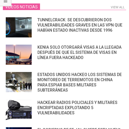
VIDEOS NOTICIAS
VIEW ALL
TUNNELCRACK: SE DESCUBRIERON DOS
VULNERABILIDADES GRAVES EN LAS VPN QUE
HABÍAN ESTADO INACTIVAS DESDE 1996
KENIA SOLO OTORGARÁ VISAS A LA LLEGADA
DESPUÉS DE QUE EL SISTEMA DE VISAS EN
LÍNEA FUERA HACKEADO
ESTADOS UNIDOS HACKEO LOS SISTEMAS DE
MONITOREO DE TERREMOTOS EN CHINA
PARA ESPIAR BASES MILITARES
SUBTERRÁNEAS
HACKEAR RADIOS POLICIALES Y MILITARES
ENCRIPTADAS EXPLOTANDO 5
VULNERABILIDADES