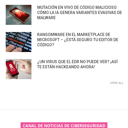
MUTACIÓN EN VIVO DE CÓDIGO MALICIOSO:
CÓMO LA IA GENERA VARIANTES EVASIVAS DE
MALWARE
RANSOMWARE EN EL MARKETPLACE DE
MICROSOFT – ¿ESTÁ SEGURO TU EDITOR DE
CÓDIGO?
¿UN VIRUS QUE EL EDR NO PUEDE VER? ¡ASÍ
TE ESTÁN HACKEANDO AHORA!
VIEW ALL
CANAL DE NOTICIAS DE CIBERSEGURIDAD