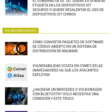
EL GOBIERNO DE EE. UU. QUIERE ESTA NUEVA
ETIQUETA EN LOS DISPOSITIVOS IOT
SEGUROS O QUIERE DESALENTAR EL USO DE
DISPOSITIVOS IOT CHINOS
VULNERABILIDADES
CÓMO CONVIRTIR PAQUETES DE SOFTWARE
DE CÓDIGO ABIERTO EN UN SISTEMA DE
DISTRIBUCIÓN DE MALWARE
VULNERABILIDAD OCULTA EN COMET/ATLAS
(NAVEGADORES IA) QUE LOS ATACANTES
EXPLOTAN
¿HACKEAR UN MERCEDES O VOLKSWAGEN
CON BLUETOOTH? SOLO NECESITAS UNA
CONEXIÓN Y ESTE TRUCO