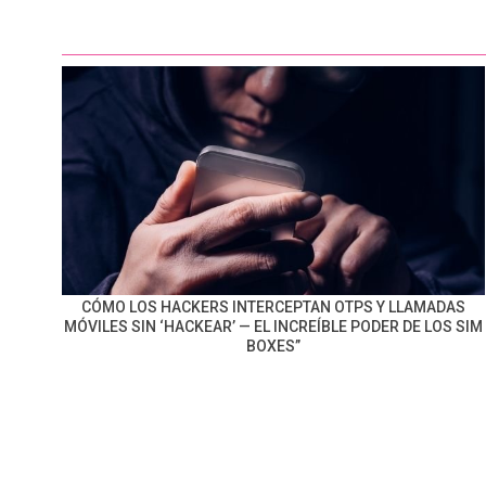
CÓMO LOS HACKERS INTERCEPTAN OTPS Y LLAMADAS
MÓVILES SIN ‘HACKEAR’ — EL INCREÍBLE PODER DE LOS SIM
BOXES”