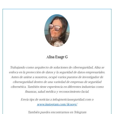
Alisa Esage G
Trabajando como arquitecto de soluciones de ciberseguridad, Alisa se
enfoca en la protección de datos y la seguridad de datos empresariales.
Antes de unirse a nosotros, ocupó varios puestos de investigador de
ciberseguridad dentro de una variedad de empresas de seguridad
cibernética. También tiene experiencia en diferentes industrias como
finanzas, salud médica y reconocimiento facial.
Envía tips de noticias a info@noticiasseguridad.com o
www.instagram.com/iicsorg/
También puedes encontrarnos en Telegram