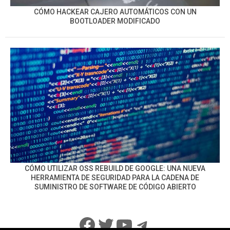
CÓMO HACKEAR CAJERO AUTOMÁTICOS CON UN
BOOTLOADER MODIFICADO
CÓMO UTILIZAR OSS REBUILD DE GOOGLE: UNA NUEVA
HERRAMIENTA DE SEGURIDAD PARA LA CADENA DE
SUMINISTRO DE SOFTWARE DE CÓDIGO ABIERTO
Facebook
Twitter
YouTube
Telegram