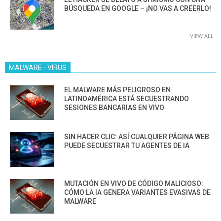
BÚSQUEDA EN GOOGLE – ¡NO VAS A CREERLO!
VIEW ALL
MALWARE - VIRUS
EL MALWARE MÁS PELIGROSO EN
LATINOAMÉRICA ESTÁ SECUESTRANDO
SESIONES BANCARIAS EN VIVO
SIN HACER CLIC: ASÍ CUALQUIER PÁGINA WEB
PUEDE SECUESTRAR TU AGENTES DE IA
MUTACIÓN EN VIVO DE CÓDIGO MALICIOSO:
CÓMO LA IA GENERA VARIANTES EVASIVAS DE
MALWARE