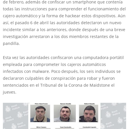
de febrero, además de confiscar un smartphone que contenía
todas las instrucciones para comprender el funcionamiento del
cajero automático y la forma de hackear estos dispositivos. Aún
así, el pasado 6 de abril las autoridades detectaron un nuevo
incidente similar a los anteriores, donde después de una breve
investigación arrestaron a los dos miembros restantes de la
pandilla.
Esta vez las autoridades confiscaron una computadora portátil
empleada para comprometer los cajeros automáticos
infectados con malware. Poco después, los seis individuos se
declararon culpables de conspiración para robar y fueron
sentenciados en el Tribunal de la Corona de Maidstone el
jueves.