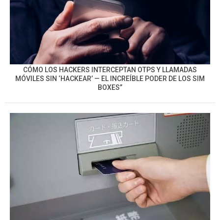
CÓMO LOS HACKERS INTERCEPTAN OTPS Y LLAMADAS
MÓVILES SIN ‘HACKEAR’ — EL INCREÍBLE PODER DE LOS SIM
BOXES”