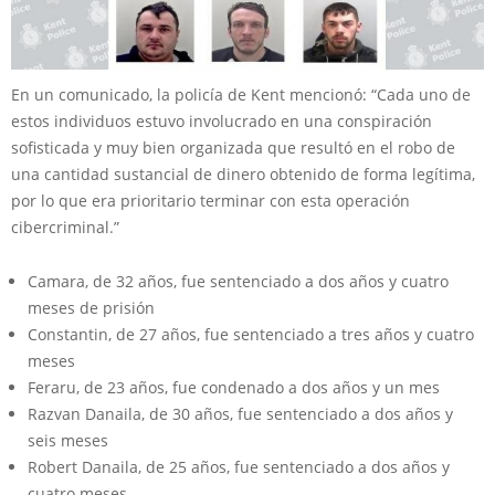
En un comunicado, la policía de Kent mencionó: “Cada uno de
estos individuos estuvo involucrado en una conspiración
sofisticada y muy bien organizada que resultó en el robo de
una cantidad sustancial de dinero obtenido de forma legítima,
por lo que era prioritario terminar con esta operación
cibercriminal.”
Camara, de 32 años, fue sentenciado a dos años y cuatro
meses de prisión
Constantin, de 27 años, fue sentenciado a tres años y cuatro
meses
Feraru, de 23 años, fue condenado a dos años y un mes
Razvan Danaila, de 30 años, fue sentenciado a dos años y
seis meses
Robert Danaila, de 25 años, fue sentenciado a dos años y
cuatro meses