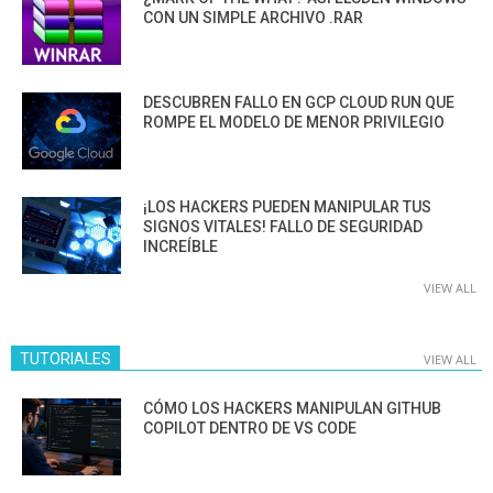
CON UN SIMPLE ARCHIVO .RAR
DESCUBREN FALLO EN GCP CLOUD RUN QUE
ROMPE EL MODELO DE MENOR PRIVILEGIO
¡LOS HACKERS PUEDEN MANIPULAR TUS
SIGNOS VITALES! FALLO DE SEGURIDAD
INCREÍBLE
VIEW ALL
TUTORIALES
VIEW ALL
CÓMO LOS HACKERS MANIPULAN GITHUB
COPILOT DENTRO DE VS CODE