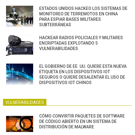
ESTADOS UNIDOS HACKEO LOS SISTEMAS DE
MONITOREO DE TERREMOTOS EN CHINA
PARA ESPIAR BASES MILITARES
SUBTERRÁNEAS
HACKEAR RADIOS POLICIALES Y MILITARES
ENCRIPTADAS EXPLOTANDO 5
VULNERABILIDADES
EL GOBIERNO DE EE. UU. QUIERE ESTA NUEVA
ETIQUETA EN LOS DISPOSITIVOS IOT
SEGUROS O QUIERE DESALENTAR EL USO DE
DISPOSITIVOS IOT CHINOS
VULNERABILIDADES
CÓMO CONVIRTIR PAQUETES DE SOFTWARE
DE CÓDIGO ABIERTO EN UN SISTEMA DE
DISTRIBUCIÓN DE MALWARE