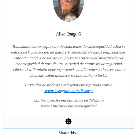
Alisa Esage G
Trabajando como arquitecto de soluciones de ciberseguridad, Alisa se
enfoca en la protección de datos y la seguridad de datos empresariales.
Antes de unirse a nosotros, ocupó varios puestos de investigador de
ciberseguridad dentro de una variedad de empresas de seguridad
cibernética. También tiene experiencia en diferentes industrias como
finanzas, salud médica y reconocimiento facial.
Envía tips de noticias a info@noticiasseguridad.com o
www.instagram.com/iicsorg/
También puedes encontrarnos en Telegram
www.t.me/noticiasciberseguridad
Share this...