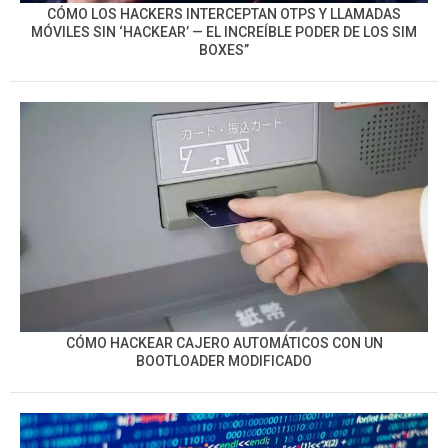
CÓMO LOS HACKERS INTERCEPTAN OTPS Y LLAMADAS
MÓVILES SIN ‘HACKEAR’ — EL INCREÍBLE PODER DE LOS SIM
BOXES”
CÓMO HACKEAR CAJERO AUTOMÁTICOS CON UN
BOOTLOADER MODIFICADO