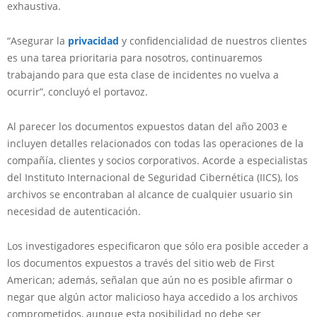
exhaustiva.
“Asegurar la
privacidad
y confidencialidad de nuestros clientes
es una tarea prioritaria para nosotros, continuaremos
trabajando para que esta clase de incidentes no vuelva a
ocurrir”, concluyó el portavoz.
Al parecer los documentos expuestos datan del año 2003 e
incluyen detalles relacionados con todas las operaciones de la
compañía, clientes y socios corporativos. Acorde a especialistas
del Instituto Internacional de Seguridad Cibernética (IICS), los
archivos se encontraban al alcance de cualquier usuario sin
necesidad de autenticación.
Los investigadores especificaron que sólo era posible acceder a
los documentos expuestos a través del sitio web de First
American; además, señalan que aún no es posible afirmar o
negar que algún actor malicioso haya accedido a los archivos
comprometidos, aunque esta posibilidad no debe ser