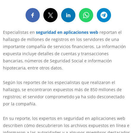
Especialistas en
seguridad en aplicaciones web
reportan el
hallazgo de millones de registros en los servidores de una
importante compañía de servicios financieros. La información
expuesta incluye detalles de cuentas y transacciones
bancarias, números de Seguridad Social e información
hipotecaria, entre otros datos.
Según los reportes de los especialistas que realizaron el
hallazgo, se encontraron expuestos más de 850 millones de
registros; el servidor comprometido ya ha sido desconectado
por la compañía.
En su reporte, los expertos en seguridad en aplicaciones web
describen cómo descubrieron los archivos expuestos en línea e
informaron a las autoridades y a algunos miembros destacados