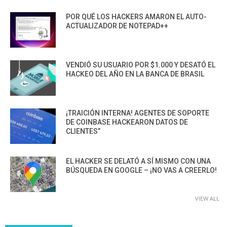
POR QUÉ LOS HACKERS AMARON EL AUTO-
ACTUALIZADOR DE NOTEPAD++
VENDIÓ SU USUARIO POR $1.000 Y DESATÓ EL
HACKEO DEL AÑO EN LA BANCA DE BRASIL
¡TRAICIÓN INTERNA! AGENTES DE SOPORTE
DE COINBASE HACKEARON DATOS DE
CLIENTES”
EL HACKER SE DELATÓ A SÍ MISMO CON UNA
BÚSQUEDA EN GOOGLE – ¡NO VAS A CREERLO!
VIEW ALL