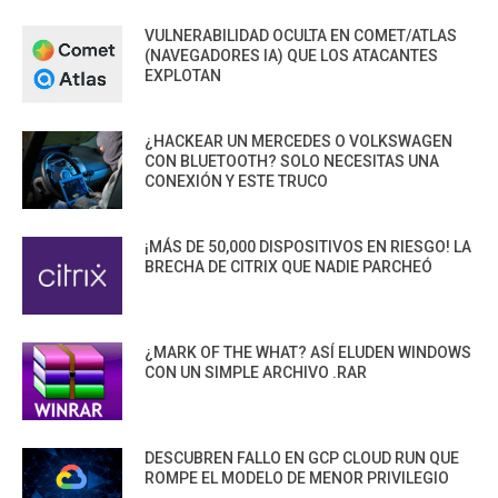
VULNERABILIDAD OCULTA EN COMET/ATLAS
(NAVEGADORES IA) QUE LOS ATACANTES
EXPLOTAN
¿HACKEAR UN MERCEDES O VOLKSWAGEN
CON BLUETOOTH? SOLO NECESITAS UNA
CONEXIÓN Y ESTE TRUCO
¡MÁS DE 50,000 DISPOSITIVOS EN RIESGO! LA
BRECHA DE CITRIX QUE NADIE PARCHEÓ
¿MARK OF THE WHAT? ASÍ ELUDEN WINDOWS
CON UN SIMPLE ARCHIVO .RAR
DESCUBREN FALLO EN GCP CLOUD RUN QUE
ROMPE EL MODELO DE MENOR PRIVILEGIO