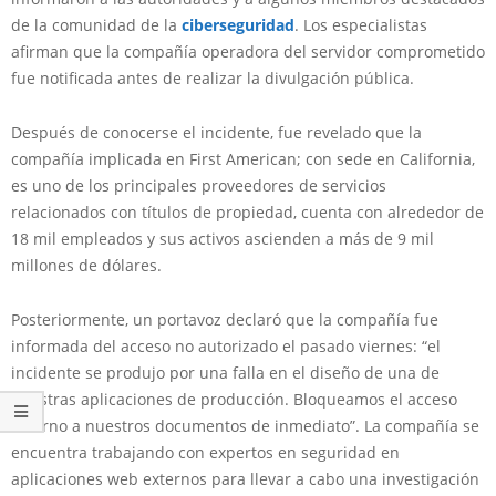
de la comunidad de la
ciberseguridad
. Los especialistas
afirman que la compañía operadora del servidor comprometido
fue notificada antes de realizar la divulgación pública.
Después de conocerse el incidente, fue revelado que la
compañía implicada en First American; con sede en California,
es uno de los principales proveedores de servicios
relacionados con títulos de propiedad, cuenta con alrededor de
18 mil empleados y sus activos ascienden a más de 9 mil
millones de dólares.
Posteriormente, un portavoz declaró que la compañía fue
informada del acceso no autorizado el pasado viernes: “el
incidente se produjo por una falla en el diseño de una de
nuestras aplicaciones de producción. Bloqueamos el acceso
externo a nuestros documentos de inmediato”. La compañía se
encuentra trabajando con expertos en seguridad en
aplicaciones web externos para llevar a cabo una investigación