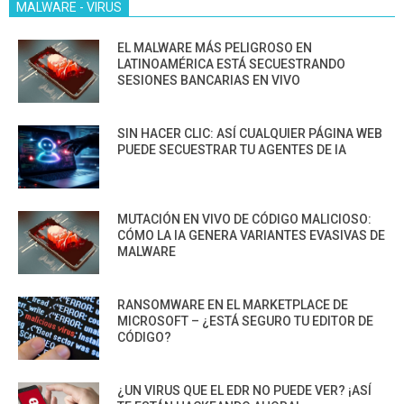
MALWARE - VIRUS
EL MALWARE MÁS PELIGROSO EN
LATINOAMÉRICA ESTÁ SECUESTRANDO
SESIONES BANCARIAS EN VIVO
SIN HACER CLIC: ASÍ CUALQUIER PÁGINA WEB
PUEDE SECUESTRAR TU AGENTES DE IA
MUTACIÓN EN VIVO DE CÓDIGO MALICIOSO:
CÓMO LA IA GENERA VARIANTES EVASIVAS DE
MALWARE
RANSOMWARE EN EL MARKETPLACE DE
MICROSOFT – ¿ESTÁ SEGURO TU EDITOR DE
CÓDIGO?
¿UN VIRUS QUE EL EDR NO PUEDE VER? ¡ASÍ