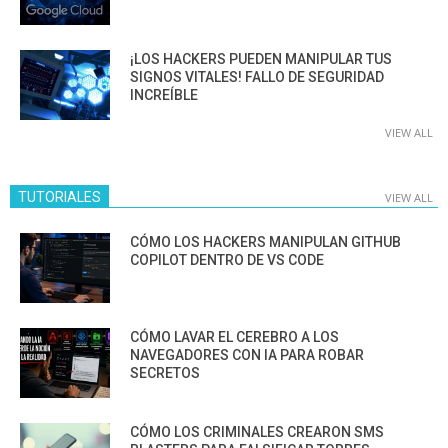
¡LOS HACKERS PUEDEN MANIPULAR TUS
SIGNOS VITALES! FALLO DE SEGURIDAD
INCREÍBLE
VIEW ALL
TUTORIALES
VIEW ALL
CÓMO LOS HACKERS MANIPULAN GITHUB
COPILOT DENTRO DE VS CODE
CÓMO LAVAR EL CEREBRO A LOS
NAVEGADORES CON IA PARA ROBAR
SECRETOS
CÓMO LOS CRIMINALES CREARON SMS