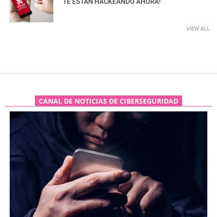
TE ESTÁN HACKEANDO AHORA!
VIEW ALL
CANAL DE NOTICIAS DE CIBERSEGURIDAD