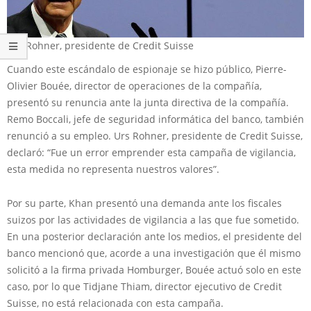
Urs Rohner, presidente de Credit Suisse
Cuando este escándalo de espionaje se hizo público, Pierre-
Olivier Bouée, director de operaciones de la compañía,
presentó su renuncia ante la junta directiva de la compañía.
Remo Boccali, jefe de seguridad informática del banco, también
renunció a su empleo. Urs Rohner, presidente de Credit Suisse,
declaró: “Fue un error emprender esta campaña de vigilancia,
esta medida no representa nuestros valores”.
Por su parte, Khan presentó una demanda ante los fiscales
suizos por las actividades de vigilancia a las que fue sometido.
En una posterior declaración ante los medios, el presidente del
banco mencionó que, acorde a una investigación que él mismo
solicitó a la firma privada Homburger, Bouée actuó solo en este
caso, por lo que Tidjane Thiam, director ejecutivo de Credit
Suisse, no está relacionada con esta campaña.