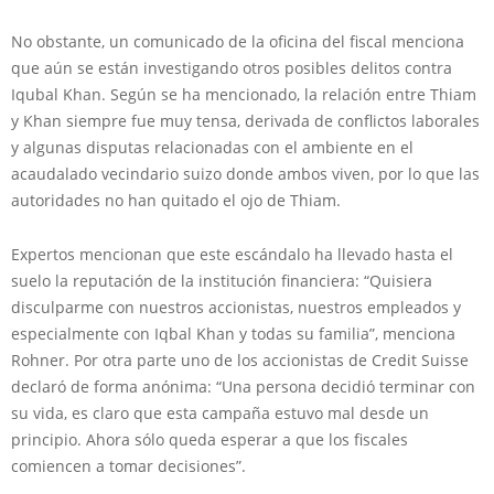
No obstante, un comunicado de la oficina del fiscal menciona
que aún se están investigando otros posibles delitos contra
Iqubal Khan. Según se ha mencionado, la relación entre Thiam
y Khan siempre fue muy tensa, derivada de conflictos laborales
y algunas disputas relacionadas con el ambiente en el
acaudalado vecindario suizo donde ambos viven, por lo que las
autoridades no han quitado el ojo de Thiam.
Expertos mencionan que este escándalo ha llevado hasta el
suelo la reputación de la institución financiera: “Quisiera
disculparme con nuestros accionistas, nuestros empleados y
especialmente con Iqbal Khan y todas su familia”, menciona
Rohner. Por otra parte uno de los accionistas de Credit Suisse
declaró de forma anónima: “Una persona decidió terminar con
su vida, es claro que esta campaña estuvo mal desde un
principio. Ahora sólo queda esperar a que los fiscales
comiencen a tomar decisiones”.