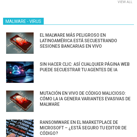
VIEW ALL
MALWARE - VIRUS
EL MALWARE MÁS PELIGROSO EN
LATINOAMÉRICA ESTÁ SECUESTRANDO
SESIONES BANCARIAS EN VIVO
SIN HACER CLIC: ASÍ CUALQUIER PÁGINA WEB
PUEDE SECUESTRAR TU AGENTES DE IA
MUTACIÓN EN VIVO DE CÓDIGO MALICIOSO:
CÓMO LA IA GENERA VARIANTES EVASIVAS DE
MALWARE
RANSOMWARE EN EL MARKETPLACE DE
MICROSOFT – ¿ESTÁ SEGURO TU EDITOR DE
CÓDIGO?