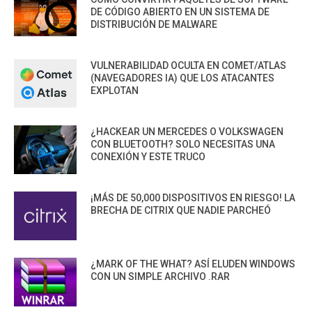
DE CÓDIGO ABIERTO EN UN SISTEMA DE
DISTRIBUCIÓN DE MALWARE
VULNERABILIDAD OCULTA EN COMET/ATLAS
(NAVEGADORES IA) QUE LOS ATACANTES
EXPLOTAN
¿HACKEAR UN MERCEDES O VOLKSWAGEN
CON BLUETOOTH? SOLO NECESITAS UNA
CONEXIÓN Y ESTE TRUCO
¡MÁS DE 50,000 DISPOSITIVOS EN RIESGO! LA
BRECHA DE CITRIX QUE NADIE PARCHEÓ
¿MARK OF THE WHAT? ASÍ ELUDEN WINDOWS
CON UN SIMPLE ARCHIVO .RAR