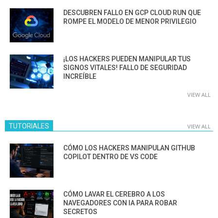
DESCUBREN FALLO EN GCP CLOUD RUN QUE
ROMPE EL MODELO DE MENOR PRIVILEGIO
¡LOS HACKERS PUEDEN MANIPULAR TUS
SIGNOS VITALES! FALLO DE SEGURIDAD
INCREÍBLE
VIEW ALL
TUTORIALES
VIEW ALL
CÓMO LOS HACKERS MANIPULAN GITHUB
COPILOT DENTRO DE VS CODE
CÓMO LAVAR EL CEREBRO A LOS
NAVEGADORES CON IA PARA ROBAR
SECRETOS