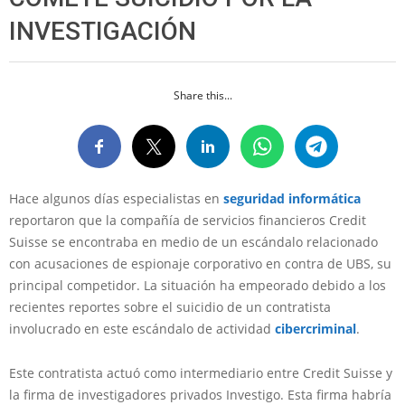
INVESTIGACIÓN
Share this...
Hace algunos días especialistas en
seguridad informática
reportaron que la compañía de servicios financieros Credit
Suisse se encontraba en medio de un escándalo relacionado
con acusaciones de espionaje corporativo en contra de UBS, su
principal competidor. La situación ha empeorado debido a los
recientes reportes sobre el suicidio de un contratista
involucrado en este escándalo de actividad
cibercriminal
.
Este contratista actuó como intermediario entre Credit Suisse y
la firma de investigadores privados Investigo. Esta firma habría