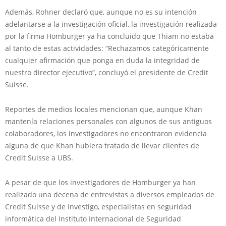
Además, Rohner declaró que, aunque no es su intención
adelantarse a la investigación oficial, la investigación realizada
por la firma Homburger ya ha concluido que Thiam no estaba
al tanto de estas actividades: “Rechazamos categóricamente
cualquier afirmación que ponga en duda la integridad de
nuestro director ejecutivo”, concluyó el presidente de Credit
Suisse.
Reportes de medios locales mencionan que, aunque Khan
mantenía relaciones personales con algunos de sus antiguos
colaboradores, los investigadores no encontraron evidencia
alguna de que Khan hubiera tratado de llevar clientes de
Credit Suisse a UBS.
A pesar de que los investigadores de Homburger ya han
realizado una decena de entrevistas a diversos empleados de
Credit Suisse y de Investigo, especialistas en seguridad
informática del Instituto Internacional de Seguridad