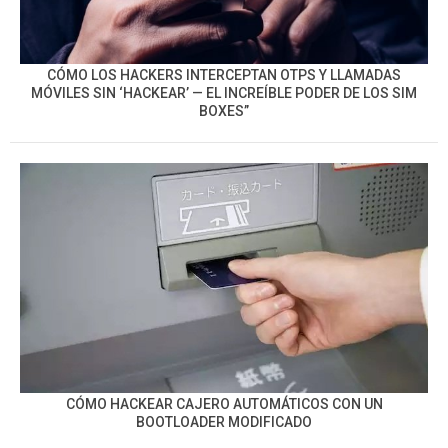
CÓMO LOS HACKERS INTERCEPTAN OTPS Y LLAMADAS
MÓVILES SIN ‘HACKEAR’ — EL INCREÍBLE PODER DE LOS SIM
BOXES”
CÓMO HACKEAR CAJERO AUTOMÁTICOS CON UN
BOOTLOADER MODIFICADO