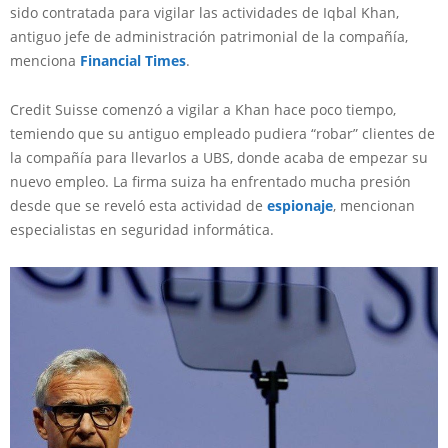
sido contratada para vigilar las actividades de Iqbal Khan,
antiguo jefe de administración patrimonial de la compañía,
menciona
Financial Times
.
Credit Suisse comenzó a vigilar a Khan hace poco tiempo,
temiendo que su antiguo empleado pudiera “robar” clientes de
la compañía para llevarlos a UBS, donde acaba de empezar su
nuevo empleo. La firma suiza ha enfrentado mucha presión
desde que se reveló esta actividad de
espionaje
, mencionan
especialistas en seguridad informática.