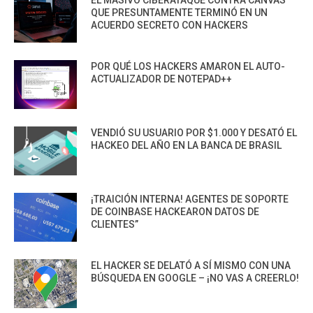
QUE PRESUNTAMENTE TERMINÓ EN UN
ACUERDO SECRETO CON HACKERS
POR QUÉ LOS HACKERS AMARON EL AUTO-
ACTUALIZADOR DE NOTEPAD++
VENDIÓ SU USUARIO POR $1.000 Y DESATÓ EL
HACKEO DEL AÑO EN LA BANCA DE BRASIL
¡TRAICIÓN INTERNA! AGENTES DE SOPORTE
DE COINBASE HACKEARON DATOS DE
CLIENTES”
EL HACKER SE DELATÓ A SÍ MISMO CON UNA
BÚSQUEDA EN GOOGLE – ¡NO VAS A CREERLO!