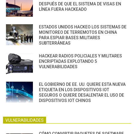
DESPUÉS DE QUE EL SISTEMA DE VISAS EN
LÍNEA FUERA HACKEADO
ESTADOS UNIDOS HACKEO LOS SISTEMAS DE
MONITOREO DE TERREMOTOS EN CHINA
PARA ESPIAR BASES MILITARES
SUBTERRÁNEAS
HACKEAR RADIOS POLICIALES Y MILITARES
ENCRIPTADAS EXPLOTANDO 5
VULNERABILIDADES
EL GOBIERNO DE EE. UU. QUIERE ESTA NUEVA
ETIQUETA EN LOS DISPOSITIVOS IOT
SEGUROS O QUIERE DESALENTAR EL USO DE
DISPOSITIVOS IOT CHINOS
VULNERABILIDADES
CÓMO CONVIRTIR PAQUETES DE SOFTWARE