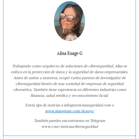
Alisa Esage G
Trabajando como arquitecto de soluciones de ciberseguridad, Alisa se
enfoca en la protección de datos y la seguridad de datos empresariales.
Antes de unirse a nosotros, ocupó varios puestos de investigador de
ciberseguridad dentro de una variedad de empresas de seguridad
cibernética. También tiene experiencia en diferentes industrias como
finanzas, salud médica y reconocimiento facial.
Envía tips de noticias a info@noticiasseguridad.com o
www.instagram.com/iicsorg/
También puedes encontrarnos en Telegram
www.t.me/noticiasciberseguridad