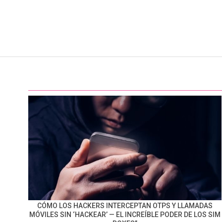
CÓMO LOS HACKERS INTERCEPTAN OTPS Y LLAMADAS
MÓVILES SIN ‘HACKEAR’ — EL INCREÍBLE PODER DE LOS SIM