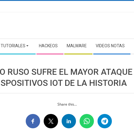
TUTORIALES
HACKEOS
MALWARE
VIDEOS NOTAS
O RUSO SUFRE EL MAYOR ATAQUE
ISPOSITIVOS IOT DE LA HISTORIA
Share this...