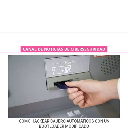
CANAL DE NOTICIAS DE CIBERSEGURIDAD
CÓMO HACKEAR CAJERO AUTOMÁTICOS CON UN
BOOTLOADER MODIFICADO