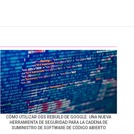
CÓMO UTILIZAR OSS REBUILD DE GOOGLE: UNA NUEVA
HERRAMIENTA DE SEGURIDAD PARA LA CADENA DE
SUMINISTRO DE SOFTWARE DE CÓDIGO ABIERTO