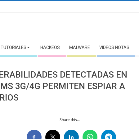
TUTORIALES
HACKEOS
MALWARE
VIDEOS NOTAS
ERABILIDADES DETECTADAS EN
MS 3G/4G PERMITEN ESPIAR A
RIOS
Share this...