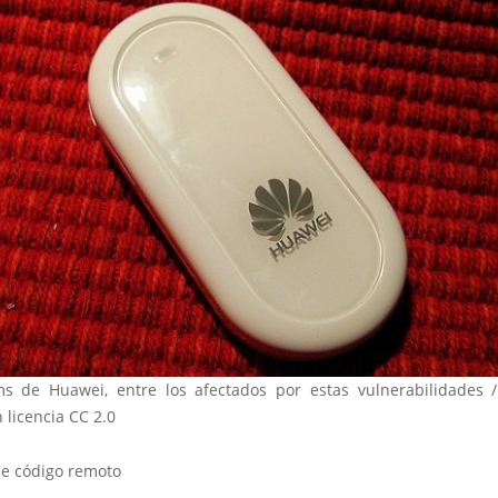
 de Huawei, entre los afectados por estas vulnerabilidades 
 licencia CC 2.0
de código remoto