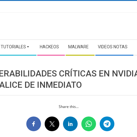
TUTORIALES
HACKEOS
MALWARE
VIDEOS NOTAS
RABILIDADES CRÍTICAS EN NVIDI
ALICE DE INMEDIATO
Share this...