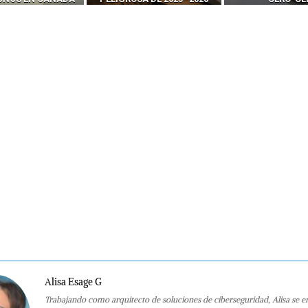
Alisa Esage G
Trabajando como arquitecto de soluciones de ciberseguridad, Alisa se e