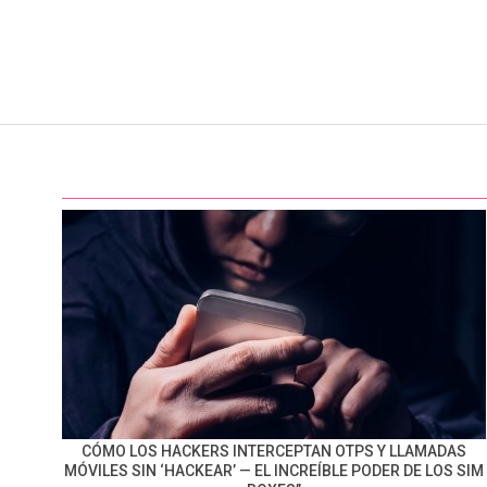
CÓMO LOS HACKERS INTERCEPTAN OTPS Y LLAMADAS
MÓVILES SIN ‘HACKEAR’ — EL INCREÍBLE PODER DE LOS SIM