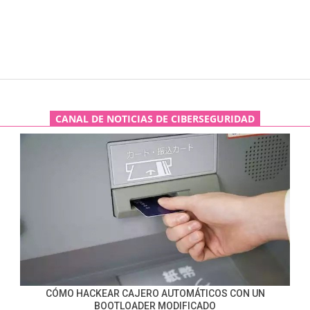
CANAL DE NOTICIAS DE CIBERSEGURIDAD
CÓMO HACKEAR CAJERO AUTOMÁTICOS CON UN
BOOTLOADER MODIFICADO