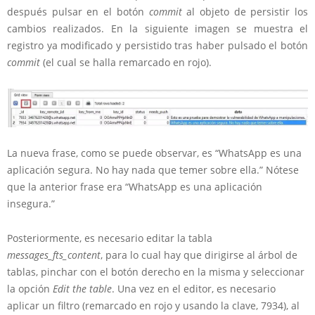
después pulsar en el botón
commit
al objeto de persistir los
cambios realizados. En la siguiente imagen se muestra el
registro ya modificado y persistido tras haber pulsado el botón
commit
(el cual se halla remarcado en rojo).
La nueva frase, como se puede observar, es “WhatsApp es una
aplicación segura. No hay nada que temer sobre ella.” Nótese
que la anterior frase era “WhatsApp es una aplicación
insegura.”
Posteriormente, es necesario editar la tabla
messages_fts_content
, para lo cual hay que dirigirse al árbol de
tablas, pinchar con el botón derecho en la misma y seleccionar
la opción
Edit the table
. Una vez en el editor, es necesario
aplicar un filtro (remarcado en rojo y usando la clave, 7934), al