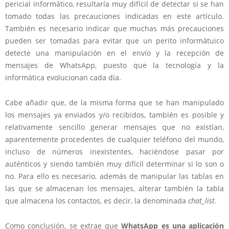
pericial informático, resultaría muy difícil de detectar si se han
tomado todas las precauciones indicadas en este artículo.
También es necesario indicar que muchas más precauciones
pueden ser tomadas para evitar que un perito informátuico
detecte una manipulación en el envío y la recepción de
mensajes de WhatsApp, puesto que la tecnología y la
informática evolucionan cada día.
Cabe añadir que, de la misma forma que se han manipulado
los mensajes ya enviados y/o recibidos, también es posible y
relativamente sencillo generar mensajes que no existían,
aparentemente procedentes de cualquier teléfono del mundo,
incluso de números inexistentes, haciéndose pasar por
auténticos y siendo también muy difícil determinar si lo son o
no. Para ello es necesario, además de manipular las tablas en
las que se almacenan los mensajes, alterar también la tabla
que almacena los contactos, es decir, la denominada
chat_list
.
Como conclusión, se extrae que
WhatsApp es una aplicación