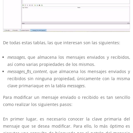
De todas estas tablas, las que interesan son las siguientes:
messages
, que almacena los mensajes enviados y recibidos,
así como varias propiedades de los mismos.
messages_fts_content
, que almacena los mensajes enviados y
recibidos sin ninguna propiedad, únicamente con la misma
clave primariaque en la tabla
messages
.
Para modificar un mensaje enviado o recibido es tan sencillo
como realizar los siguientes pasos:
En primer lugar, es necesario conocer la clave primaria del
mensaje que se desea modificar. Para ello, lo más óptimo es