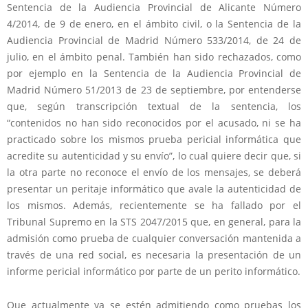
Sentencia de la Audiencia Provincial de Alicante Número
4/2014, de 9 de enero, en el ámbito civil, o la Sentencia de la
Audiencia Provincial de Madrid Número 533/2014, de 24 de
julio, en el ámbito penal. También han sido rechazados, como
por ejemplo en la Sentencia de la Audiencia Provincial de
Madrid Número 51/2013 de 23 de septiembre, por entenderse
que, según transcripción textual de la sentencia, los
“contenidos no han sido reconocidos por el acusado, ni se ha
practicado sobre los mismos prueba pericial informática que
acredite su autenticidad y su envío”, lo cual quiere decir que, si
la otra parte no reconoce el envío de los mensajes, se deberá
presentar un peritaje informático que avale la autenticidad de
los mismos. Además, recientemente se ha fallado por el
Tribunal Supremo en la STS 2047/2015 que, en general, para la
admisión como prueba de cualquier conversación mantenida a
través de una red social, es necesaria la presentación de un
informe pericial informático por parte de un perito informático.
Que actualmente ya se estén admitiendo como pruebas los