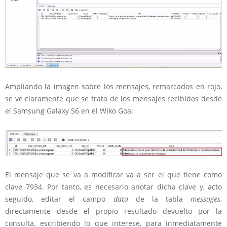
Ampliando la imagen sobre los mensajes, remarcados en rojo,
se ve claramente que se trata de los mensajes recibidos desde
el Samsung Galaxy S6 en el Wiko Goa:
El mensaje que se va a modificar va a ser el que tiene como
clave 7934. Por tanto, es necesario anotar dicha clave y, acto
seguido, editar el campo
data
de la tabla
messages
,
directamente desde el propio resultado devuelto por la
consulta, escribiendo lo que interese, para inmediatamente