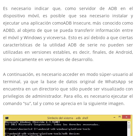
Es necesario indicar que, como servidor de ADB en el
dispositivo móvil, es posible que sea necesario instalar y
ejecutar una aplicación comoADB Insecure, más conocido como
ADBD, al objeto de que se pueda transferir información entre
el móvil y Windows y viceversa. Esto es así debido a que ciertas
características de la utilidad ADB de serie no pueden ser
utilizadas en versiones estables, es decir, finales, de Android,
sino únicamente en versiones de desarrollo.
A continuación, es necesario acceder en modo súper-usuario al
terminal, ya que la base de datos original de WhatsApp se
encuentra en un directorio que sólo puede ser visualizado con
privilegios de administrador. Para ello, es necesario ejecutar el
comando “su”, tal y como se aprecia en la siguiente imagen.