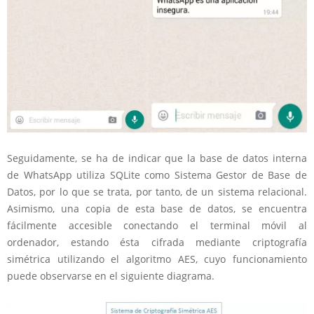
Seguidamente, se ha de indicar que la base de datos interna
de WhatsApp utiliza SQLite como Sistema Gestor de Base de
Datos, por lo que se trata, por tanto, de un sistema relacional.
Asimismo, una copia de esta base de datos, se encuentra
fácilmente accesible conectando el terminal móvil al
ordenador, estando ésta cifrada mediante criptografía
simétrica utilizando el algoritmo AES, cuyo funcionamiento
puede observarse en el siguiente diagrama.