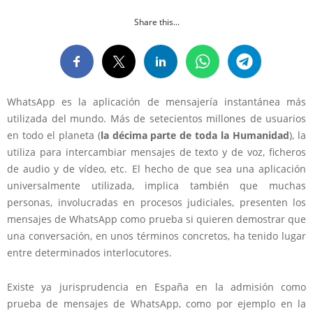
Share this...
WhatsApp es la aplicación de mensajería instantánea más
utilizada del mundo. Más de setecientos millones de usuarios
en todo el planeta (
la décima parte de toda la Humanidad
), la
utiliza para intercambiar mensajes de texto y de voz, ficheros
de audio y de vídeo, etc. El hecho de que sea una aplicación
universalmente utilizada, implica también que muchas
personas, involucradas en procesos judiciales, presenten los
mensajes de WhatsApp como prueba si quieren demostrar que
una conversación, en unos términos concretos, ha tenido lugar
entre determinados interlocutores.
Existe ya jurisprudencia en España en la admisión como
prueba de mensajes de WhatsApp, como por ejemplo en la