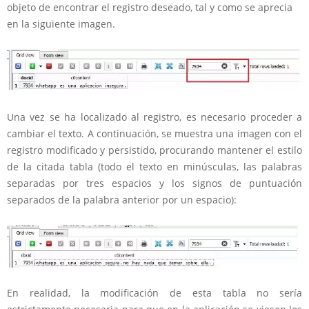
objeto de encontrar el registro deseado, tal y como se aprecia
en la siguiente imagen.
Una vez se ha localizado al registro, es necesario proceder a
cambiar el texto. A continuación, se muestra una imagen con el
registro modificado y persistido, procurando mantener el estilo
de la citada tabla (todo el texto en minúsculas, las palabras
separadas por tres espacios y los signos de puntuación
separados de la palabra anterior por un espacio):
En realidad, la modificación de esta tabla no sería