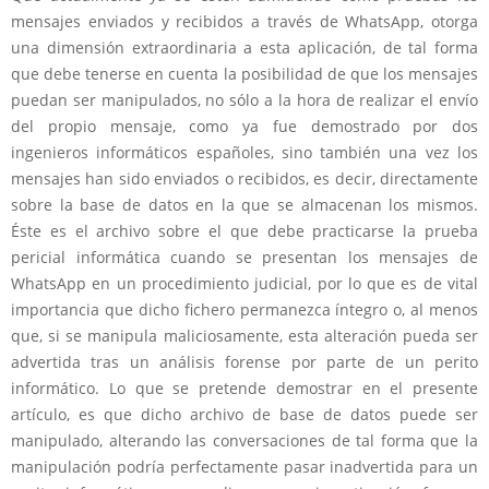
mensajes enviados y recibidos a través de WhatsApp, otorga
una dimensión extraordinaria a esta aplicación, de tal forma
que debe tenerse en cuenta la posibilidad de que los mensajes
puedan ser manipulados, no sólo a la hora de realizar el envío
del propio mensaje, como ya fue demostrado por dos
ingenieros informáticos españoles, sino también una vez los
mensajes han sido enviados o recibidos, es decir, directamente
sobre la base de datos en la que se almacenan los mismos.
Éste es el archivo sobre el que debe practicarse la prueba
pericial informática cuando se presentan los mensajes de
WhatsApp en un procedimiento judicial, por lo que es de vital
importancia que dicho fichero permanezca íntegro o, al menos
que, si se manipula maliciosamente, esta alteración pueda ser
advertida tras un análisis forense por parte de un perito
informático. Lo que se pretende demostrar en el presente
artículo, es que dicho archivo de base de datos puede ser
manipulado, alterando las conversaciones de tal forma que la
manipulación podría perfectamente pasar inadvertida para un