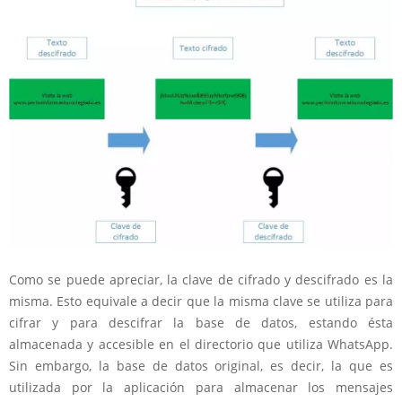
Como se puede apreciar, la clave de cifrado y descifrado es la
misma. Esto equivale a decir que la misma clave se utiliza para
cifrar y para descifrar la base de datos, estando ésta
almacenada y accesible en el directorio que utiliza WhatsApp.
Sin embargo, la base de datos original, es decir, la que es
utilizada por la aplicación para almacenar los mensajes