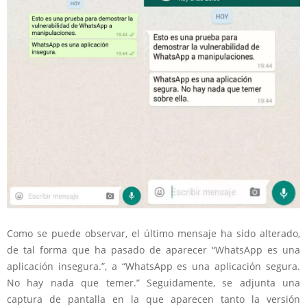
Como se puede observar, el último mensaje ha sido alterado,
de tal forma que ha pasado de aparecer “WhatsApp es una
aplicación insegura.”, a “WhatsApp es una aplicación segura.
No hay nada que temer.” Seguidamente, se adjunta una
captura de pantalla en la que aparecen tanto la versión