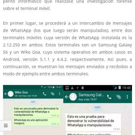
perito informático que realizase una investigación forense
sobre el terminal móvil.
En primer lugar, se procederá a un intercambio de mensajes
de WhatsApp (los que luego serán manipulados), entre dos
terminales móviles cuya versión de WhatsApp instalada es la
2.12.250 en ambos. Estos terminales son un Samsung Galaxy
S6 y un Wiko Goa, cuyo sistema operativo en ambos casos es
Android, versión 5.1.1 y 4.4.2, respectivamente. Así pues, a
continuación, se muestran los mensajes enviados y recibidos a
modo de ejemplo entre ambos terminales.