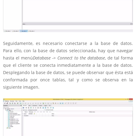
Seguidamente, es necesario conectarse a la base de datos.
Para ello, con la base de datos seleccionada, hay que navegar
hasta el menú
Database -> Connect to the database
, de tal forma
que el cliente se conecta inmediatamente a la base de datos.
Desplegando la base de datos, se puede observar que ésta está
conformada por once tablas, tal y como se observa en la
siguiente imagen.