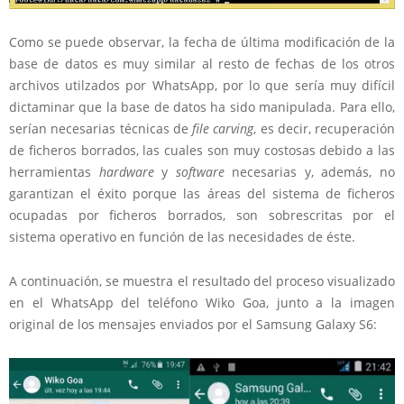
Como se puede observar, la fecha de última modificación de la
base de datos es muy similar al resto de fechas de los otros
archivos utilzados por WhatsApp, por lo que sería muy difícil
dictaminar que la base de datos ha sido manipulada. Para ello,
serían necesarias técnicas de
file carving
, es decir, recuperación
de ficheros borrados, las cuales son muy costosas debido a las
herramientas
hardware
y
software
necesarias y, además, no
garantizan el éxito porque las áreas del sistema de ficheros
ocupadas por ficheros borrados, son sobrescritas por el
sistema operativo en función de las necesidades de éste.
A continuación, se muestra el resultado del proceso visualizado
en el WhatsApp del teléfono Wiko Goa, junto a la imagen
original de los mensajes enviados por el Samsung Galaxy S6: