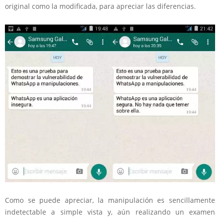
original como la modificada, para apreciar las diferencias.
Como se puede apreciar, la manipulación es sencillamente
indetectable a simple vista y, aún realizando un examen