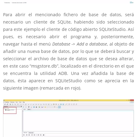
Para abrir el mencionado fichero de base de datos, será
necesario un cliente de SQLite, habiendo sido seleccionado
para este ejemplo el cliente de código abierto SQLiteStudio. Así
pues, es necesario abrir el programa y, posteriormente,
navegar hasta el menú
Database -> Add a database
, al objeto de
añadir una nueva base de datos, por lo que se deberá buscar y
seleccionar el archivo de base de datos que se desea alterar,
en este caso “msgstore.db”, localizado en el directorio en el que
se encuentra la utilidad ADB. Una vez añadida la base de
datos, ésta aparece en SQLiteStudio como se aprecia en la
siguiente imagen (remarcada en rojo).