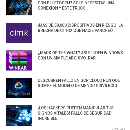
CON BLUETOOTH? SOLO NECESITAS UNA
CONEXIÓN Y ESTE TRUCO
¡MÁS DE 50,000 DISPOSITIVOS EN RIESGO! LA
BRECHA DE CITRIX QUE NADIE PARCHEÓ
¿MARK OF THE WHAT? ASÍ ELUDEN WINDOWS
CON UN SIMPLE ARCHIVO .RAR
DESCUBREN FALLO EN GCP CLOUD RUN QUE
ROMPE EL MODELO DE MENOR PRIVILEGIO
¡LOS HACKERS PUEDEN MANIPULAR TUS
SIGNOS VITALES! FALLO DE SEGURIDAD
INCREÍBLE
VIEW ALL