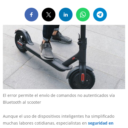
El error permite el envío de comandos no autenticados vía
Bluetooth al scooter
Aunque el uso de dispositivos inteligentes ha simplificado
muchas labores cotidianas, especialistas en
seguridad en