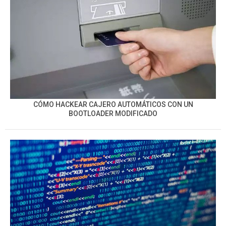
CÓMO HACKEAR CAJERO AUTOMÁTICOS CON UN
BOOTLOADER MODIFICADO