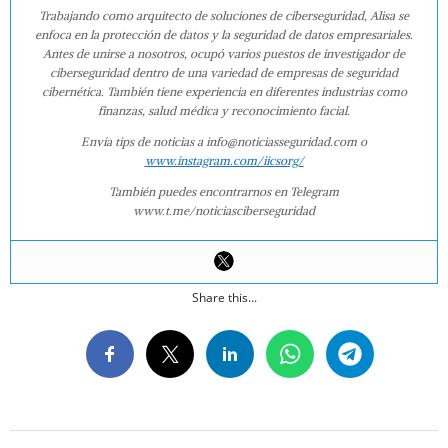
Trabajando como arquitecto de soluciones de ciberseguridad, Alisa se
enfoca en la protección de datos y la seguridad de datos empresariales.
Antes de unirse a nosotros, ocupó varios puestos de investigador de
ciberseguridad dentro de una variedad de empresas de seguridad
cibernética. También tiene experiencia en diferentes industrias como
finanzas, salud médica y reconocimiento facial.
Envía tips de noticias a info@noticiasseguridad.com o
www.instagram.com/iicsorg/
También puedes encontrarnos en Telegram
www.t.me/noticiasciberseguridad
Share this...
2019-