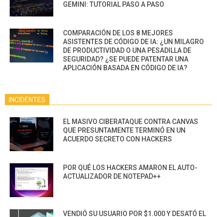
GEMINI: TUTORIAL PASO A PASO
COMPARACIÓN DE LOS 8 MEJORES
ASISTENTES DE CÓDIGO DE IA: ¿UN MILAGRO
DE PRODUCTIVIDAD O UNA PESADILLA DE
SEGURIDAD? ¿SE PUEDE PATENTAR UNA
APLICACIÓN BASADA EN CÓDIGO DE IA?
INCIDENTES
EL MASIVO CIBERATAQUE CONTRA CANVAS
QUE PRESUNTAMENTE TERMINÓ EN UN
ACUERDO SECRETO CON HACKERS
POR QUÉ LOS HACKERS AMARON EL AUTO-
ACTUALIZADOR DE NOTEPAD++
VENDIÓ SU USUARIO POR $1.000 Y DESATÓ EL