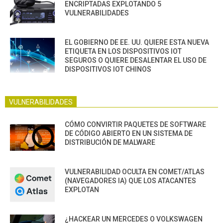
ENCRIPTADAS EXPLOTANDO 5
VULNERABILIDADES
EL GOBIERNO DE EE. UU. QUIERE ESTA NUEVA
ETIQUETA EN LOS DISPOSITIVOS IOT
SEGUROS O QUIERE DESALENTAR EL USO DE
DISPOSITIVOS IOT CHINOS
VULNERABILIDADES
CÓMO CONVIRTIR PAQUETES DE SOFTWARE
DE CÓDIGO ABIERTO EN UN SISTEMA DE
DISTRIBUCIÓN DE MALWARE
VULNERABILIDAD OCULTA EN COMET/ATLAS
(NAVEGADORES IA) QUE LOS ATACANTES
EXPLOTAN
¿HACKEAR UN MERCEDES O VOLKSWAGEN