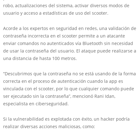
robo, actualizaciones del sistema, activar diversos modos de
usuario y acceso a estadísticas de uso del scooter.
Acorde a los expertos en seguridad en redes, una validación de
contraseña incorrecta en el scooter permite a un atacante
enviar comandos no autenticados vía Bluetooth sin necesidad
de usar la contraseña del usuario. El ataque puede realizarse a
una distancia de hasta 100 metros.
“Descubrimos que la contraseña no se está usando de la forma
correcta en el proceso de autenticación cuando la app es
vinculada con el scooter, por lo que cualquier comando puede
ser ejecutado sin la contraseña”, mencionó Rani Idan,
especialista en ciberseguridad.
Si la vulnerabilidad es explotada con éxito, un hacker podría
realizar diversas acciones maliciosas, como: