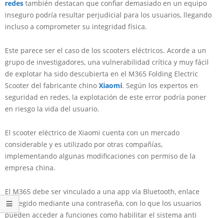
redes
también destacan que confiar demasiado en un equipo
inseguro podría resultar perjudicial para los usuarios, llegando
incluso a comprometer su integridad física.
Este parece ser el caso de los scooters eléctricos. Acorde a un
grupo de investigadores, una vulnerabilidad crítica y muy fácil
de explotar ha sido descubierta en el M365 Folding Electric
Scooter del fabricante chino
Xiaomi
. Según los expertos en
seguridad en redes, la explotación de este error podría poner
en riesgo la vida del usuario.
El scooter eléctrico de Xiaomi cuenta con un mercado
considerable y es utilizado por otras compañías,
implementando algunas modificaciones con permiso de la
empresa china.
El M365 debe ser vinculado a una app vía Bluetooth, enlace
protegido mediante una contraseña, con lo que los usuarios
pueden acceder a funciones como habilitar el sistema anti