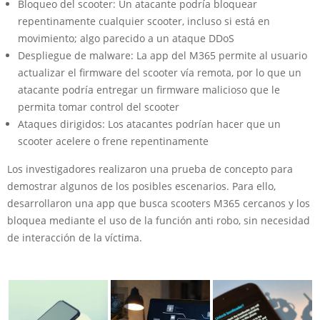
Bloqueo del scooter: Un atacante podría bloquear
repentinamente cualquier scooter, incluso si está en
movimiento; algo parecido a un ataque DDoS
Despliegue de malware: La app del M365 permite al usuario
actualizar el firmware del scooter vía remota, por lo que un
atacante podría entregar un firmware malicioso que le
permita tomar control del scooter
Ataques dirigidos: Los atacantes podrían hacer que un
scooter acelere o frene repentinamente
Los investigadores realizaron una prueba de concepto para
demostrar algunos de los posibles escenarios. Para ello,
desarrollaron una app que busca scooters M365 cercanos y los
bloquea mediante el uso de la función anti robo, sin necesidad
de interacción de la víctima.