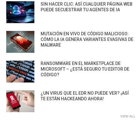
SIN HACER CLIC: ASÍ CUALQUIER PÁGINA WEB
PUEDE SECUESTRAR TU AGENTES DE IA
MUTACIÓN EN VIVO DE CÓDIGO MALICIOSO:
CÓMO LA IA GENERA VARIANTES EVASIVAS DE
MALWARE
RANSOMWARE EN EL MARKETPLACE DE
MICROSOFT – ¿ESTÁ SEGURO TU EDITOR DE
CÓDIGO?
¿UN VIRUS QUE EL EDR NO PUEDE VER? ¡ASÍ
TE ESTÁN HACKEANDO AHORA!
VIEW ALL