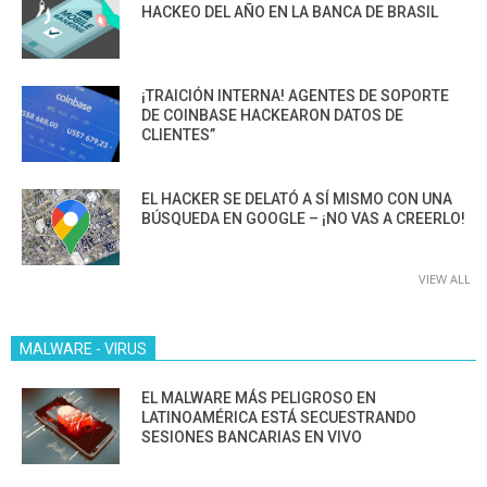
HACKEO DEL AÑO EN LA BANCA DE BRASIL
¡TRAICIÓN INTERNA! AGENTES DE SOPORTE
DE COINBASE HACKEARON DATOS DE
CLIENTES”
EL HACKER SE DELATÓ A SÍ MISMO CON UNA
BÚSQUEDA EN GOOGLE – ¡NO VAS A CREERLO!
VIEW ALL
MALWARE - VIRUS
EL MALWARE MÁS PELIGROSO EN
LATINOAMÉRICA ESTÁ SECUESTRANDO
SESIONES BANCARIAS EN VIVO