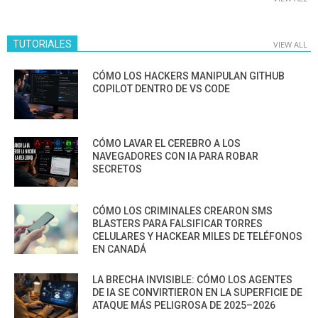
TUTORIALES
VIEW ALL
CÓMO LOS HACKERS MANIPULAN GITHUB
COPILOT DENTRO DE VS CODE
CÓMO LAVAR EL CEREBRO A LOS
NAVEGADORES CON IA PARA ROBAR
SECRETOS
CÓMO LOS CRIMINALES CREARON SMS
BLASTERS PARA FALSIFICAR TORRES
CELULARES Y HACKEAR MILES DE TELÉFONOS
EN CANADÁ
LA BRECHA INVISIBLE: CÓMO LOS AGENTES
DE IA SE CONVIRTIERON EN LA SUPERFICIE DE
ATAQUE MÁS PELIGROSA DE 2025–2026