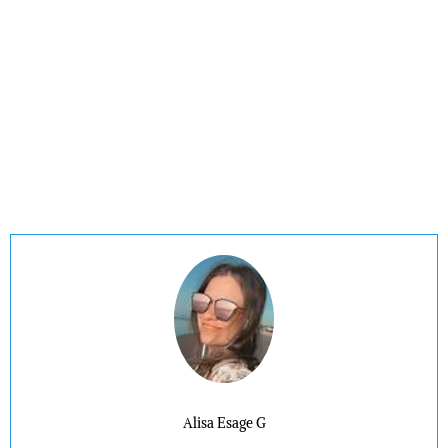
Alisa Esage G