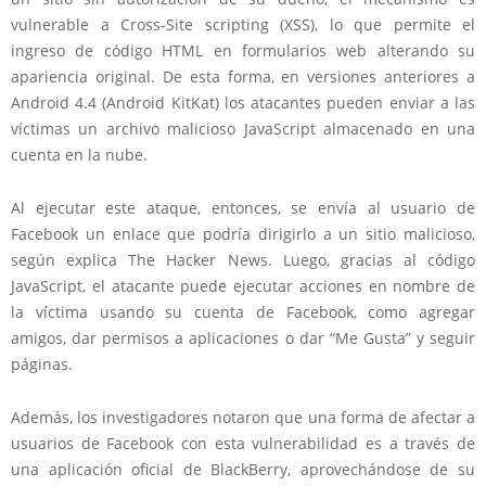
vulnerable a Cross-Site scripting (XSS), lo que permite el
ingreso de código HTML en formularios web alterando su
apariencia original. De esta forma, en versiones anteriores a
Android 4.4 (Android KitKat) los atacantes pueden enviar a las
víctimas un archivo malicioso JavaScript almacenado en una
cuenta en la nube.
Al ejecutar este ataque, entonces, se envía al usuario de
Facebook un enlace que podría dirigirlo a un sitio malicioso,
según explica The Hacker News. Luego, gracias al código
JavaScript, el atacante puede ejecutar acciones en nombre de
la víctima usando su cuenta de Facebook, como agregar
amigos, dar permisos a aplicaciones o dar “Me Gusta” y seguir
páginas.
Además, los investigadores notaron que una forma de afectar a
usuarios de Facebook con esta vulnerabilidad es a través de
una aplicación oficial de BlackBerry, aprovechándose de su