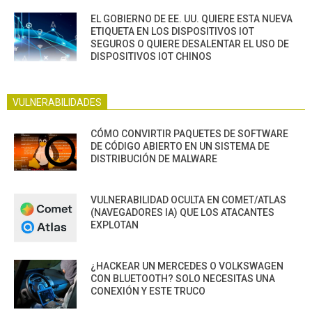
EL GOBIERNO DE EE. UU. QUIERE ESTA NUEVA
ETIQUETA EN LOS DISPOSITIVOS IOT
SEGUROS O QUIERE DESALENTAR EL USO DE
DISPOSITIVOS IOT CHINOS
VULNERABILIDADES
CÓMO CONVIRTIR PAQUETES DE SOFTWARE
DE CÓDIGO ABIERTO EN UN SISTEMA DE
DISTRIBUCIÓN DE MALWARE
VULNERABILIDAD OCULTA EN COMET/ATLAS
(NAVEGADORES IA) QUE LOS ATACANTES
EXPLOTAN
¿HACKEAR UN MERCEDES O VOLKSWAGEN
CON BLUETOOTH? SOLO NECESITAS UNA
CONEXIÓN Y ESTE TRUCO