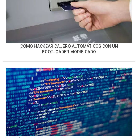
CÓMO HACKEAR CAJERO AUTOMÁTICOS CON UN
BOOTLOADER MODIFICADO