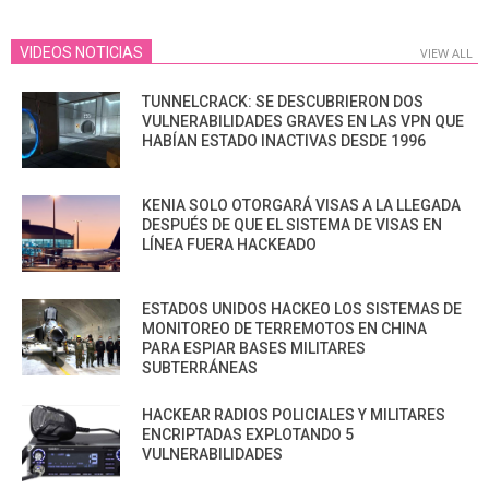
VIDEOS NOTICIAS
VIEW ALL
TUNNELCRACK: SE DESCUBRIERON DOS
VULNERABILIDADES GRAVES EN LAS VPN QUE
HABÍAN ESTADO INACTIVAS DESDE 1996
KENIA SOLO OTORGARÁ VISAS A LA LLEGADA
DESPUÉS DE QUE EL SISTEMA DE VISAS EN
LÍNEA FUERA HACKEADO
ESTADOS UNIDOS HACKEO LOS SISTEMAS DE
MONITOREO DE TERREMOTOS EN CHINA
PARA ESPIAR BASES MILITARES
SUBTERRÁNEAS
HACKEAR RADIOS POLICIALES Y MILITARES
ENCRIPTADAS EXPLOTANDO 5
VULNERABILIDADES