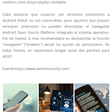
nombre como desarrollador confiable.
Cabe destacar que usuarios con versiones posteriores a
Android KitKat no son vulnerables, pero aquellos que posean
versiones anteriores no pueden desinstalar el navegador
Android Open Source Platform, integrado al sistema operativo.
Por tal motivo, lo más recomendable es deshabilitar la función
“navegador” (“browser“) desde los ajustes de aplicaciones. De
todas formas, en septiembre Google lanzó dos parches para
AOSP.
Fuente:https://www.welivesecurity.com/
LA BRECHA
OLVIDA
CÓMO LOS HACKERS