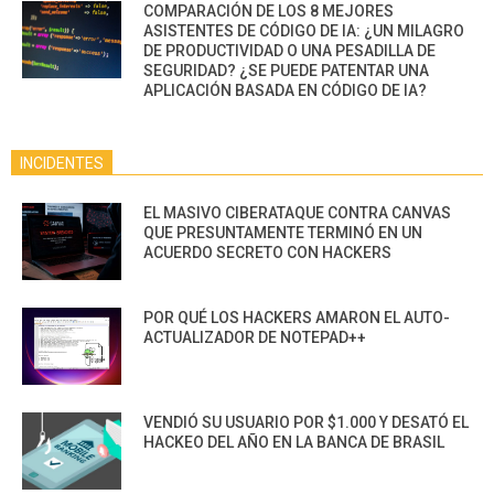
COMPARACIÓN DE LOS 8 MEJORES
ASISTENTES DE CÓDIGO DE IA: ¿UN MILAGRO
DE PRODUCTIVIDAD O UNA PESADILLA DE
SEGURIDAD? ¿SE PUEDE PATENTAR UNA
APLICACIÓN BASADA EN CÓDIGO DE IA?
INCIDENTES
EL MASIVO CIBERATAQUE CONTRA CANVAS
QUE PRESUNTAMENTE TERMINÓ EN UN
ACUERDO SECRETO CON HACKERS
POR QUÉ LOS HACKERS AMARON EL AUTO-
ACTUALIZADOR DE NOTEPAD++
VENDIÓ SU USUARIO POR $1.000 Y DESATÓ EL
HACKEO DEL AÑO EN LA BANCA DE BRASIL