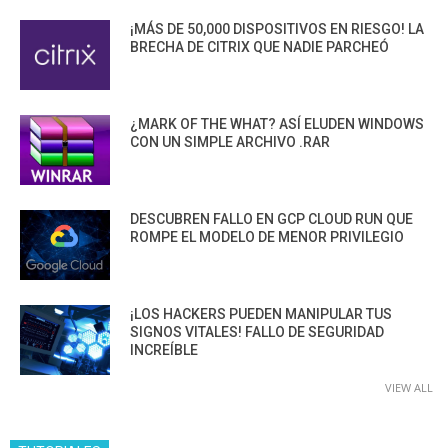
¡MÁS DE 50,000 DISPOSITIVOS EN RIESGO! LA
BRECHA DE CITRIX QUE NADIE PARCHEÓ
¿MARK OF THE WHAT? ASÍ ELUDEN WINDOWS
CON UN SIMPLE ARCHIVO .RAR
DESCUBREN FALLO EN GCP CLOUD RUN QUE
ROMPE EL MODELO DE MENOR PRIVILEGIO
¡LOS HACKERS PUEDEN MANIPULAR TUS
SIGNOS VITALES! FALLO DE SEGURIDAD
INCREÍBLE
VIEW ALL