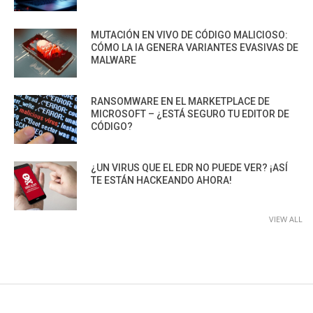
MUTACIÓN EN VIVO DE CÓDIGO MALICIOSO:
CÓMO LA IA GENERA VARIANTES EVASIVAS DE
MALWARE
RANSOMWARE EN EL MARKETPLACE DE
MICROSOFT – ¿ESTÁ SEGURO TU EDITOR DE
CÓDIGO?
¿UN VIRUS QUE EL EDR NO PUEDE VER? ¡ASÍ
TE ESTÁN HACKEANDO AHORA!
VIEW ALL