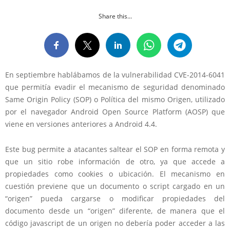
Share this...
En septiembre hablábamos de la vulnerabilidad CVE-2014-6041
que permitía evadir el mecanismo de seguridad denominado
Same Origin Policy (SOP) o Política del mismo Origen, utilizado
por el navegador Android Open Source Platform (AOSP) que
viene en versiones anteriores a Android 4.4.
Este bug permite a atacantes saltear el SOP en forma remota y
que un sitio robe información de otro, ya que accede a
propiedades como cookies o ubicación. El mecanismo en
cuestión previene que un documento o script cargado en un
“origen” pueda cargarse o modificar propiedades del
documento desde un “origen” diferente, de manera que el
código javascript de un origen no debería poder acceder a las