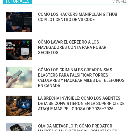
TUTORIALES
VIEW ALL
CÓMO LOS HACKERS MANIPULAN GITHUB
COPILOT DENTRO DE VS CODE
CÓMO LAVAR EL CEREBRO A LOS
NAVEGADORES CON IA PARA ROBAR
SECRETOS
CÓMO LOS CRIMINALES CREARON SMS
BLASTERS PARA FALSIFICAR TORRES
CELULARES Y HACKEAR MILES DE TELÉFONOS
EN CANADÁ
LA BRECHA INVISIBLE: CÓMO LOS AGENTES
DE IA SE CONVIRTIERON EN LA SUPERFICIE DE
ATAQUE MÁS PELIGROSA DE 2025–2026
OLVIDA METASPLOIT: CÓMO PREDATOR