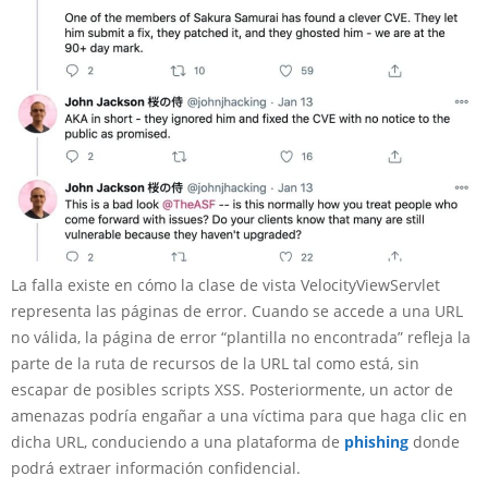
La falla existe en cómo la clase de vista VelocityViewServlet
representa las páginas de error. Cuando se accede a una URL
no válida, la página de error “plantilla no encontrada” refleja la
parte de la ruta de recursos de la URL tal como está, sin
escapar de posibles scripts XSS. Posteriormente, un actor de
amenazas podría engañar a una víctima para que haga clic en
dicha URL, conduciendo a una plataforma de
phishing
donde
podrá extraer información confidencial.