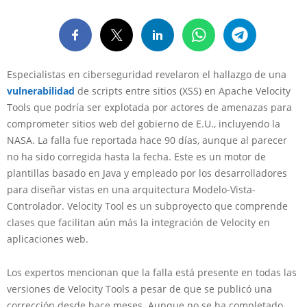
Especialistas en ciberseguridad revelaron el hallazgo de una
vulnerabilidad
de scripts entre sitios (XSS) en Apache Velocity
Tools que podría ser explotada por actores de amenazas para
comprometer sitios web del gobierno de E.U., incluyendo la
NASA. La falla fue reportada hace 90 días, aunque al parecer
no ha sido corregida hasta la fecha. Este es un motor de
plantillas basado en Java y empleado por los desarrolladores
para diseñar vistas en una arquitectura Modelo-Vista-
Controlador. Velocity Tool es un subproyecto que comprende
clases que facilitan aún más la integración de Velocity en
aplicaciones web.
Los expertos mencionan que la falla está presente en todas las
versiones de Velocity Tools a pesar de que se publicó una
corrección desde hace meses. Aunque no se ha completado