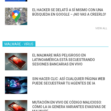
EL HACKER SE DELATÓ A SÍ MISMO CON UNA
BÚSQUEDA EN GOOGLE – ¡NO VAS A CREERLO!
VIEW ALL
MALWARE - VIRUS
EL MALWARE MÁS PELIGROSO EN
LATINOAMÉRICA ESTÁ SECUESTRANDO
SESIONES BANCARIAS EN VIVO
SIN HACER CLIC: ASÍ CUALQUIER PÁGINA WEB
PUEDE SECUESTRAR TU AGENTES DE IA
MUTACIÓN EN VIVO DE CÓDIGO MALICIOSO:
CÓMO LA IA GENERA VARIANTES EVASIVAS DE