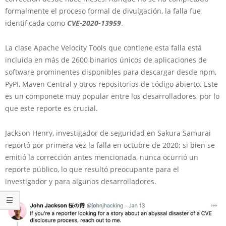
formalmente el proceso formal de divulgación, la falla fue
identificada como
CVE-2020-13959
.
La clase Apache Velocity Tools que contiene esta falla está
incluida en más de 2600 binarios únicos de aplicaciones de
software prominentes disponibles para descargar desde npm,
PyPI, Maven Central y otros repositorios de código abierto. Este
es un componete muy popular entre los desarrolladores, por lo
que este reporte es crucial.
Jackson Henry, investigador de seguridad en Sakura Samurai
reportó por primera vez la falla en octubre de 2020; si bien se
emitió la corrección antes mencionada, nunca ocurrió un
reporte público, lo que resultó preocupante para el
investigador y para algunos desarrolladores.