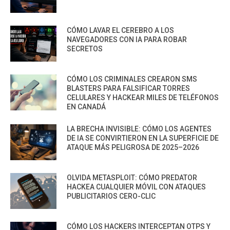
CÓMO LAVAR EL CEREBRO A LOS
NAVEGADORES CON IA PARA ROBAR
SECRETOS
CÓMO LOS CRIMINALES CREARON SMS
BLASTERS PARA FALSIFICAR TORRES
CELULARES Y HACKEAR MILES DE TELÉFONOS
EN CANADÁ
LA BRECHA INVISIBLE: CÓMO LOS AGENTES
DE IA SE CONVIRTIERON EN LA SUPERFICIE DE
ATAQUE MÁS PELIGROSA DE 2025–2026
OLVIDA METASPLOIT: CÓMO PREDATOR
HACKEA CUALQUIER MÓVIL CON ATAQUES
PUBLICITARIOS CERO-CLIC
CÓMO LOS HACKERS INTERCEPTAN OTPS Y