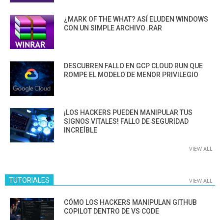
¿MARK OF THE WHAT? ASÍ ELUDEN WINDOWS
CON UN SIMPLE ARCHIVO .RAR
DESCUBREN FALLO EN GCP CLOUD RUN QUE
ROMPE EL MODELO DE MENOR PRIVILEGIO
¡LOS HACKERS PUEDEN MANIPULAR TUS
SIGNOS VITALES! FALLO DE SEGURIDAD
INCREÍBLE
VIEW ALL
TUTORIALES
VIEW ALL
CÓMO LOS HACKERS MANIPULAN GITHUB
COPILOT DENTRO DE VS CODE