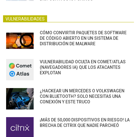
VULNERABILIDADES
CÓMO CONVIRTIR PAQUETES DE SOFTWARE
DE CÓDIGO ABIERTO EN UN SISTEMA DE
DISTRIBUCIÓN DE MALWARE
VULNERABILIDAD OCULTA EN COMET/ATLAS
(NAVEGADORES IA) QUE LOS ATACANTES
EXPLOTAN
¿HACKEAR UN MERCEDES O VOLKSWAGEN
CON BLUETOOTH? SOLO NECESITAS UNA
CONEXIÓN Y ESTE TRUCO
¡MÁS DE 50,000 DISPOSITIVOS EN RIESGO! LA
BRECHA DE CITRIX QUE NADIE PARCHEÓ