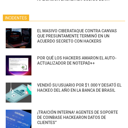
INCIDENTES
EL MASIVO CIBERATAQUE CONTRA CANVAS
QUE PRESUNTAMENTE TERMINÓ EN UN
ACUERDO SECRETO CON HACKERS
POR QUÉ LOS HACKERS AMARON EL AUTO-
ACTUALIZADOR DE NOTEPAD++
VENDIÓ SU USUARIO POR $1.000 Y DESATÓ EL
HACKEO DEL AÑO EN LA BANCA DE BRASIL
¡TRAICIÓN INTERNA! AGENTES DE SOPORTE
DE COINBASE HACKEARON DATOS DE
CLIENTES”