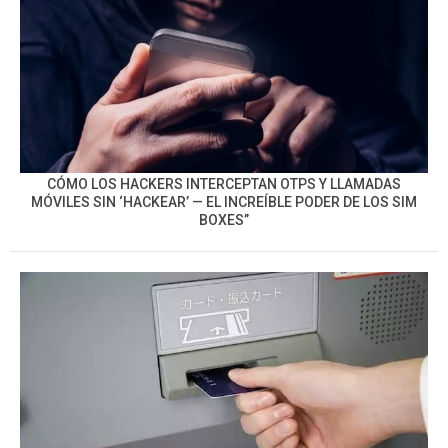
CÓMO LOS HACKERS INTERCEPTAN OTPS Y LLAMADAS
MÓVILES SIN ‘HACKEAR’ — EL INCREÍBLE PODER DE LOS SIM
BOXES”