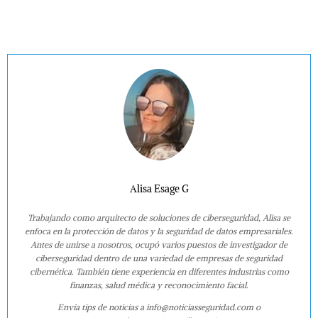
Alisa Esage G
Trabajando como arquitecto de soluciones de ciberseguridad, Alisa se
enfoca en la protección de datos y la seguridad de datos empresariales.
Antes de unirse a nosotros, ocupó varios puestos de investigador de
ciberseguridad dentro de una variedad de empresas de seguridad
cibernética. También tiene experiencia en diferentes industrias como
finanzas, salud médica y reconocimiento facial.
Envía tips de noticias a info@noticiasseguridad.com o