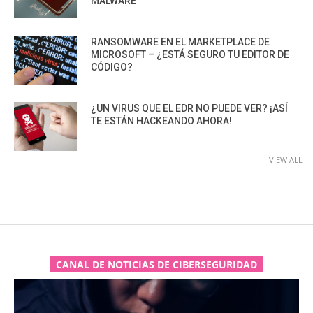
MALWARE
RANSOMWARE EN EL MARKETPLACE DE
MICROSOFT – ¿ESTÁ SEGURO TU EDITOR DE
CÓDIGO?
¿UN VIRUS QUE EL EDR NO PUEDE VER? ¡ASÍ
TE ESTÁN HACKEANDO AHORA!
VIEW ALL
CANAL DE NOTICIAS DE CIBERSEGURIDAD