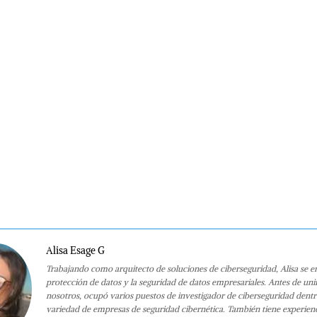
Alisa Esage G
Trabajando como arquitecto de soluciones de ciberseguridad, Alisa se e
protección de datos y la seguridad de datos empresariales. Antes de uni
nosotros, ocupó varios puestos de investigador de ciberseguridad dent
variedad de empresas de seguridad cibernética. También tiene experien