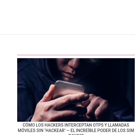
CÓMO LOS HACKERS INTERCEPTAN OTPS Y LLAMADAS
MÓVILES SIN ‘HACKEAR’ — EL INCREÍBLE PODER DE LOS SIM