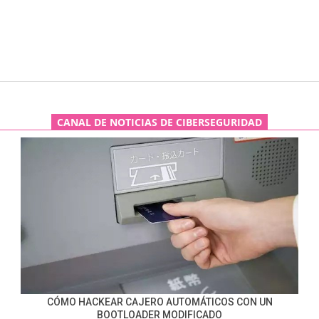
CANAL DE NOTICIAS DE CIBERSEGURIDAD
CÓMO HACKEAR CAJERO AUTOMÁTICOS CON UN
BOOTLOADER MODIFICADO